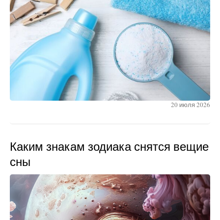
20 июля 2026
Каким знакам зодиака снятся вещие
сны