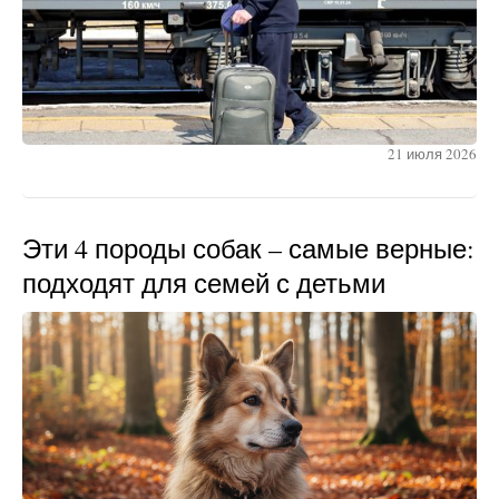
21 июля 2026
Эти 4 породы собак – самые верные:
подходят для семей с детьми