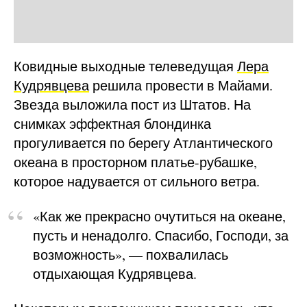
Ковидные выходные телеведущая
Лера
Кудрявцева
решила провести в Майами.
Звезда выложила пост из Штатов. На
снимках эффектная блондинка
прогуливается по берегу Атлантического
океана в просторном платье-рубашке,
которое надувается от сильного ветра.
«Как же прекрасно очутиться на океане,
пусть и ненадолго. Спасибо, Господи, за
возможность», — похвалилась
отдыхающая Кудрявцева.