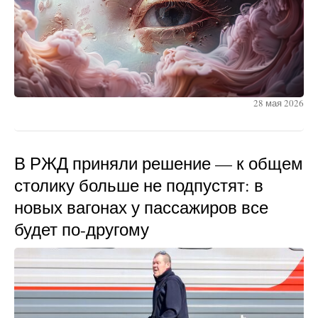
28 мая 2026
В РЖД приняли решение — к общем
столику больше не подпустят: в
новых вагонах у пассажиров все
будет по-другому