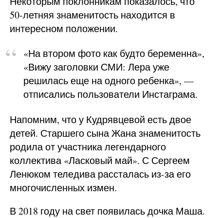
Некоторым поклонникам показалось, что
50-летняя знаменитость находится в
интересном положении.
«На втором фото как будто беременна»,
«Вижу заголовки СМИ: Лера уже
решилась еще на одного ребенка», —
отписались пользователи Инстаграма.
Напомним, что у Кудрявцевой есть двое
детей. Старшего сына Жана знаменитость
родила от участника легендарного
коллектива «Ласковый май». С Сергеем
Ленюком теледива рассталась из-за его
многочисленных измен.
В 2018 году на свет появилась дочка Маша.