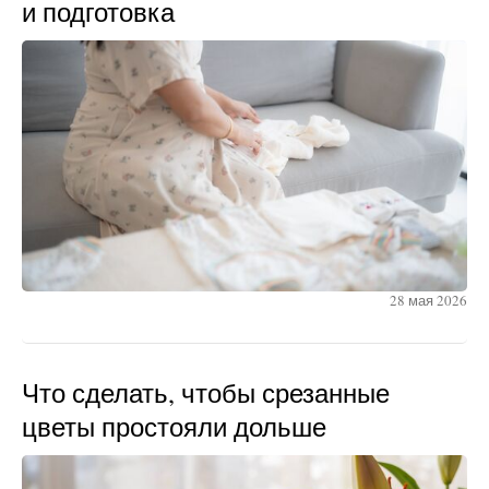
и подготовка
28 мая 2026
Что сделать, чтобы срезанные
цветы простояли дольше