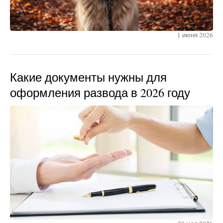
1 июня 2026
Какие документы нужны для
оформления развода в 2026 году