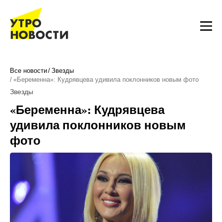
Все новости
Звезды
«Беременна»: Кудрявцева удивила поклонников новым фото
Звезды
«Беременна»: Кудрявцева
удивила поклонников новым
фото