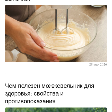
28 мая 2026
Чем полезен можжевельник для
здоровья: свойства и
противопоказания