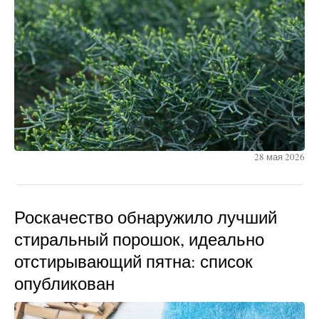
28 мая 2026
Роскачество обнаружило лучший
стиральный порошок, идеально
отстирывающий пятна: список
опубликован