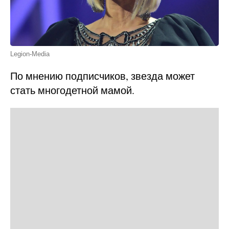
Legion-Media
По мнению подписчиков, звезда может
стать многодетной мамой.