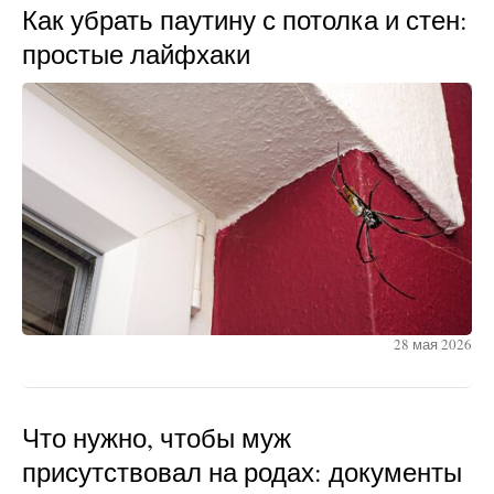
Как убрать паутину с потолка и стен:
простые лайфхаки
28 мая 2026
Что нужно, чтобы муж
присутствовал на родах: документы