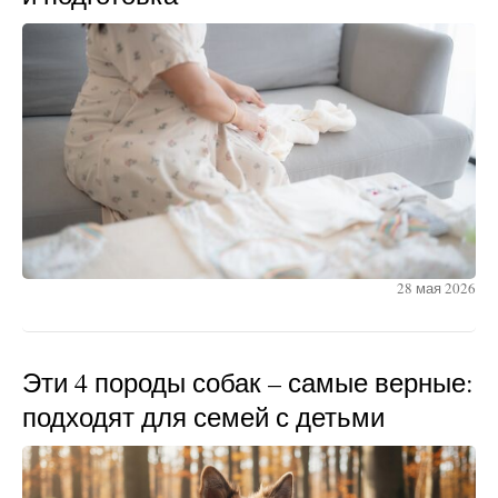
28 мая 2026
Эти 4 породы собак – самые верные:
подходят для семей с детьми