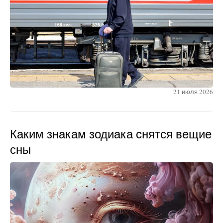
21 июля 2026
Каким знакам зодиака снятся вещие
сны