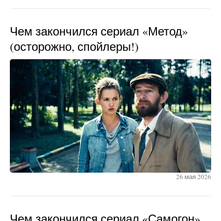
Чем закончился сериал «Метод»
(осторожно, спойлеры!)
26 мая 2026
Чем закончился сериал «Самогон»