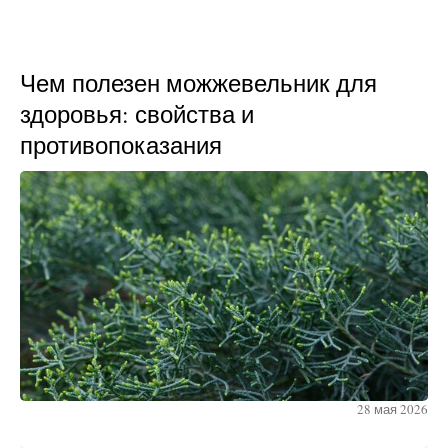
Чем полезен можжевельник для
здоровья: свойства и
противопоказания
28 мая 2026