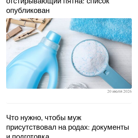
отстирывающий пятна: список
опубликован
20 июля 2026
Что нужно, чтобы муж
присутствовал на родах: документы
и подготовка