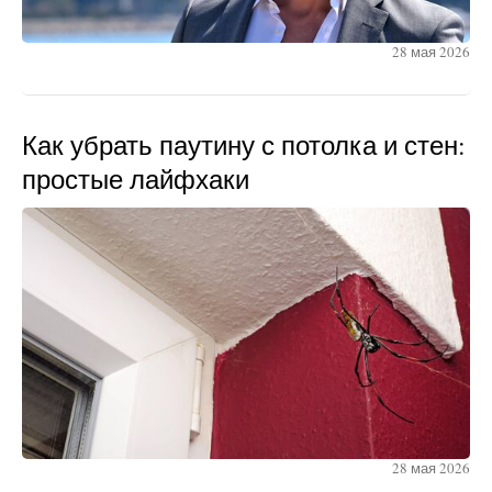
28 мая 2026
Как убрать паутину с потолка и стен:
простые лайфхаки
28 мая 2026