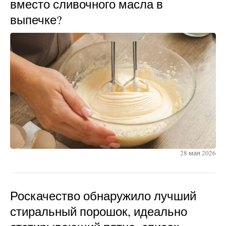
вместо сливочного масла в
выпечке?
28 мая 2026
Роскачество обнаружило лучший
стиральный порошок, идеально