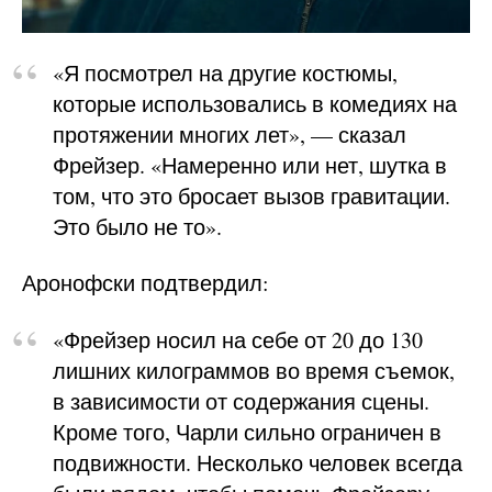
«Я посмотрел на другие костюмы,
которые использовались в комедиях на
протяжении многих лет», — сказал
Фрейзер. «Намеренно или нет, шутка в
том, что это бросает вызов гравитации.
Это было не то».
Аронофски подтвердил:
«Фрейзер носил на себе от 20 до 130
лишних килограммов во время съемок,
в зависимости от содержания сцены.
Кроме того, Чарли сильно ограничен в
подвижности. Несколько человек всегда