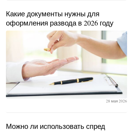
Какие документы нужны для
оформления развода в 2026 году
28 мая 2026
Можно ли использовать спред