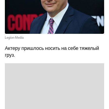
Legion-Media
Актеру пришлось носить на себе тяжелый
груз.