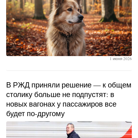
1 июня 2026
В РЖД приняли решение — к общем
столику больше не подпустят: в
новых вагонах у пассажиров все
будет по-другому