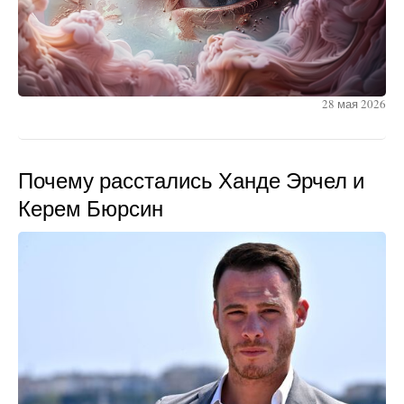
28 мая 2026
Почему расстались Ханде Эрчел и
Керем Бюрсин