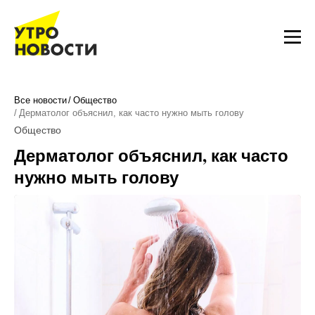
Все новости
Общество
Дерматолог объяснил, как часто нужно мыть голову
Общество
Дерматолог объяснил, как часто
нужно мыть голову