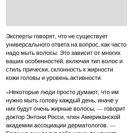
Эксперты говорят, что не существует
универсального ответа на вопрос, как часто
надо мыть волосы. Это зависит от многих
ваших особенностей, включая тип волос и
стиль прически, склонность к жирности
кожи головы и уровень активности.
«Некоторые люди просто думают, что им
нужно мыть голову каждый день, иначе у
них будут очень жирные волосы, — говорит
доктор Энтони Росси, член Американской
академии ассоциации дерматологов. —