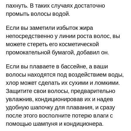
пахнуть. В таких случаях достаточно
промыть волосы водой.
Если вы заметили избыток жира
непосредственно у линии роста волос, вы
можете стереть его косметической
промокательной бумагой, добавил он.
Если вы плаваете в бассейне, а ваши
волосы находятся под воздействием воды,
хлор может сделать их сухими и ломкими.
Защитите свои волосы, предварительно
увлажнив, кондиционировав их и надев
удобную шапочку для плавания, и сразу
после этого восполните потерю влаги с
помощью шампуня и кондиционера.