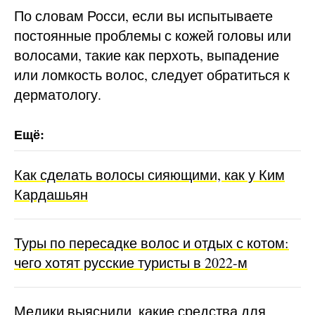
По словам Росси, если вы испытываете
постоянные проблемы с кожей головы или
волосами, такие как перхоть, выпадение
или ломкость волос, следует обратиться к
дерматологу.
Как сделать волосы сияющими, как у Ким
Кардашьян
Туры по пересадке волос и отдых с котом:
чего хотят русские туристы в 2022-м
Медики выяснили, какие средства для