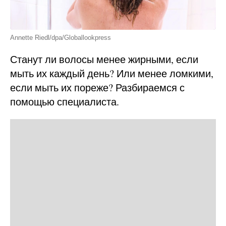
Annette Riedl/dpa/Globallookpress
Станут ли волосы менее жирными, если
мыть их каждый день? Или менее ломкими,
если мыть их пореже? Разбираемся с
помощью специалиста.