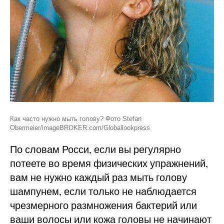
Как чаcто нужно мыть голову? Фото Stefan
Obermeier/imageBROKER.com/Globallookpress
По словам Росси, если вы регулярно
потеете во время физических упражнений,
вам не нужно каждый раз мыть голову
шампунем, если только не наблюдается
чрезмерного размножения бактерий или
ваши волосы или кожа головы не начинают