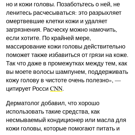
но и кожи головы. Позаботьтесь о ней, не
ленитесь расчесываться: это разрыхляет
омертвевшие клетки кожи и удаляет
загрязнения. Расческу можно намочить,
если хотите. По крайней мере,
массирование кожи головы действительно
поможет также избавиться от грязи на коже.
Так что даже в промежутках между тем, как
вы моете волосы шампунем, поддерживать
кожу голову в чистоте очень полезно», —
цитирует Росси
CNN
.
Дерматолог добавил, что хорошо
использовать такие средства, как
несмываемый кондиционер или масла для
кожи головы, которые помогают питать и