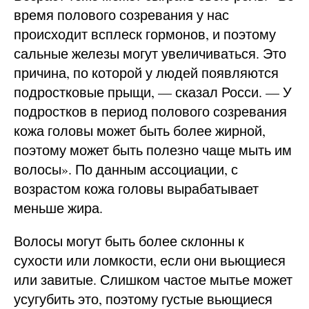
время полового созревания у нас
происходит всплеск гормонов, и поэтому
сальные железы могут увеличиваться. Это
причина, по которой у людей появляются
подростковые прыщи, — сказал Росси. — У
подростков в период полового созревания
кожа головы может быть более жирной,
поэтому может быть полезно чаще мыть им
волосы». По данным ассоциации, с
возрастом кожа головы вырабатывает
меньше жира.
Волосы могут быть более склонны к
сухости или ломкости, если они вьющиеся
или завитые. Слишком частое мытье может
усугубить это, поэтому густые вьющиеся