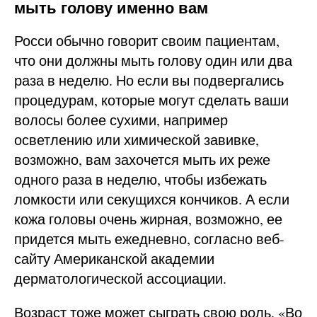
мыть голову именно вам
Росси обычно говорит своим пациентам,
что они должны мыть голову один или два
раза в неделю. Но если вы подвергались
процедурам, которые могут сделать ваши
волосы более сухими, например
осветлению или химической завивке,
возможно, вам захочется мыть их реже
одного раза в неделю, чтобы избежать
ломкости или секущихся кончиков. А если
кожа головы очень жирная, возможно, ее
придется мыть ежедневно, согласно веб-
сайту Американской академии
дерматологической ассоциации.
Возраст тоже может сыграть свою роль. «Во