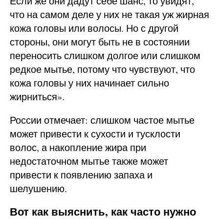
Если же они дадут себе шанс, то увидят,
что на самом деле у них не такая уж жирная
кожа головы или волосы. Но с другой
стороны, они могут быть не в состоянии
переносить слишком долгое или слишком
редкое мытье, потому что чувствуют, что
кожа головы у них начинает сильно
жирниться».
России отмечает: слишком частое мытье
может привести к сухости и тусклости
волос, а накопление жира при
недостаточном мытье также может
привести к появлению запаха и
шелушению.
Вот как выяснить, как часто нужно