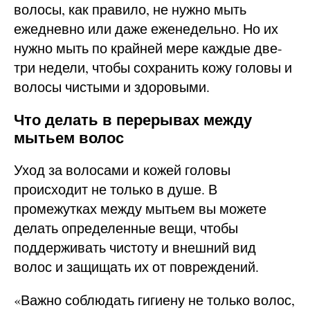
волосы, как правило, не нужно мыть
ежедневно или даже еженедельно. Но их
нужно мыть по крайней мере каждые две-
три недели, чтобы сохранить кожу головы и
волосы чистыми и здоровыми.
Что делать в перерывах между
мытьем волос
Уход за волосами и кожей головы
происходит не только в душе. В
промежутках между мытьем вы можете
делать определенные вещи, чтобы
поддерживать чистоту и внешний вид
волос и защищать их от повреждений.
«Важно соблюдать гигиену не только волос,