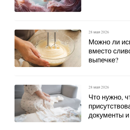
28 мая 2026
Можно ли ис
вместо слив
выпечке?
28 мая 2026
Что нужно, 
присутствова
документы и