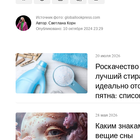
Источник фото: globallookpress.com
Автор: Светлана Корн
Опубликовано: 10 октября 2024 23:29
20 июля 2026
Роскачество
лучший стир
идеально о
пятна: списо
28 мая 2026
Каким знака
вещие сны