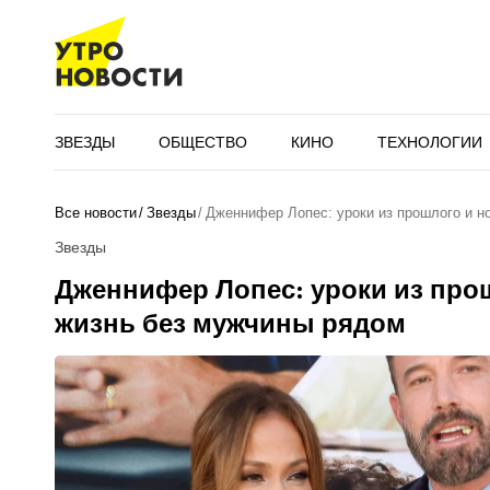
ЗВЕЗДЫ
ОБЩЕСТВО
КИНО
ТЕХНОЛОГИИ
Все новости
Звезды
Дженнифер Лопес: уроки из прошлого и 
Звезды
Дженнифер Лопес: уроки из про
жизнь без мужчины рядом