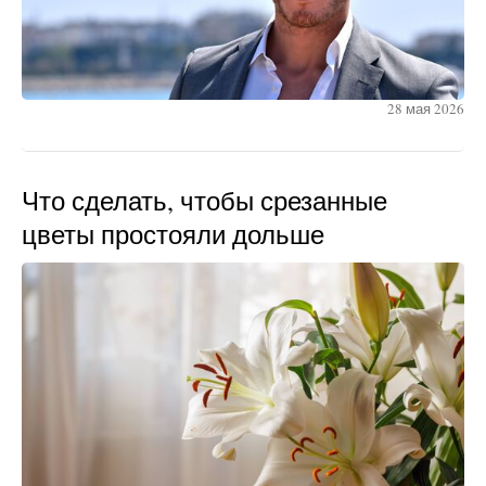
28 мая 2026
Что сделать, чтобы срезанные
цветы простояли дольше