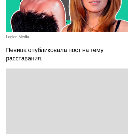
Legion-Media
Певица опубликовала пост на тему
расставания.