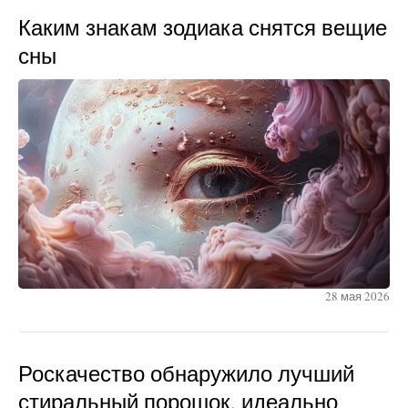
Каким знакам зодиака снятся вещие
сны
28 мая 2026
Роскачество обнаружило лучший
стиральный порошок, идеально