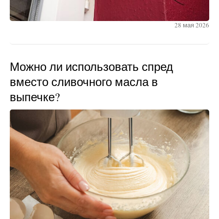
28 мая 2026
Можно ли использовать спред
вместо сливочного масла в
выпечке?