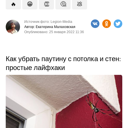
🔥
😁
👏
🤔
💩
Источник фото: Legion-Media
Автор: Екатерина Малаховская
Опубликовано: 25 января 2022 11:36
Как убрать паутину с потолка и стен:
простые лайфхаки