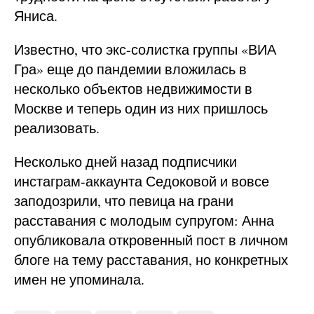
Яниса.
Известно, что экс-солистка группы «ВИА
Гра» еще до пандемии вложилась в
несколько объектов недвижимости в
Москве и теперь один из них пришлось
реализовать.
Несколько дней назад подписчики
инстаграм-аккаунта Седоковой и вовсе
заподозрили, что певица на грани
расставания с молодым супругом: Анна
опубликовала откровенный пост в личном
блоге на тему расставания, но конкретных
имен не упоминала.