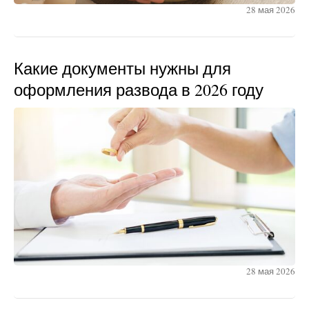
28 мая 2026
Какие документы нужны для
оформления развода в 2026 году
28 мая 2026