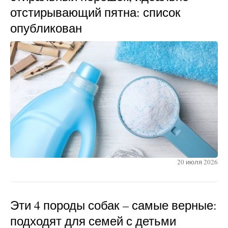
отстирывающий пятна: список
опубликован
20 июля 2026
Эти 4 породы собак – самые верные:
подходят для семей с детьми