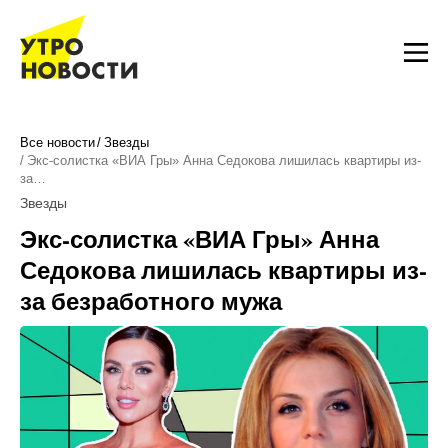
Все новости
Звезды
Экс-солистка «ВИА Гры» Анна Седокова лишилась квартиры из-
за…
Звезды
Экс-солистка «ВИА Гры» Анна
Седокова лишилась квартиры из-
за безработного мужа