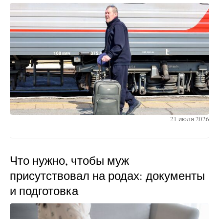
21 июля 2026
Что нужно, чтобы муж
присутствовал на родах: документы
и подготовка