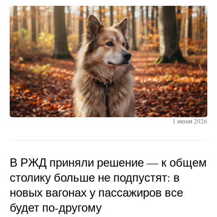
1 июня 2026
В РЖД приняли решение — к общем
столику больше не подпустят: в
новых вагонах у пассажиров все
будет по-другому