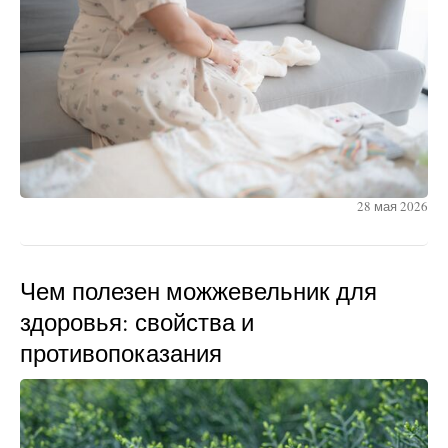
28 мая 2026
Чем полезен можжевельник для
здоровья: свойства и
противопоказания