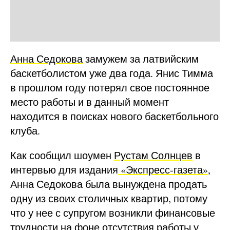
Анна Седокова
замужем за латвийским
баскетболистом уже два года. Янис Тимма
в прошлом году потерял свое постоянное
место работы и в данный момент
находится в поисках нового баскетбольного
клуба.
Как сообщил шоумен
Рустам Солнцев
в
интервью для издания
«Экспресс-газета»
,
Анна Седокова была вынуждена продать
одну из своих столичных квартир, потому
что у нее с супругом возникли финансовые
трудности на фоне отсутствия работы у