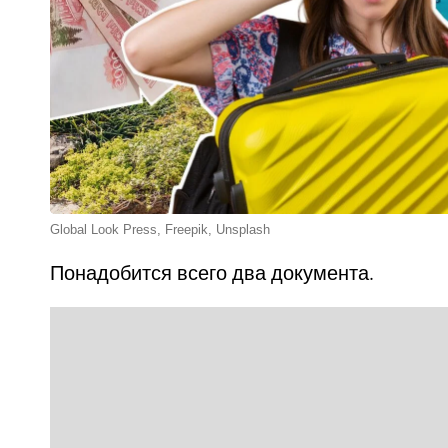
Global Look Press, Freepik, Unsplash
Понадобится всего два документа.