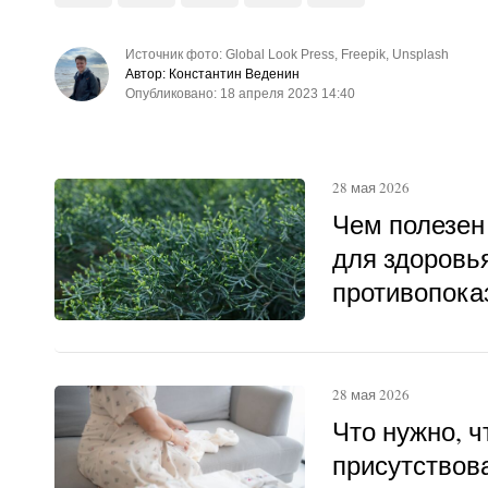
Источник фото: Global Look Press, Freepik, Unsplash
Автор: Константин Веденин
Опубликовано: 18 апреля 2023 14:40
28 мая 2026
Чем полезен
для здоровья
противопока
28 мая 2026
Что нужно, 
присутствова