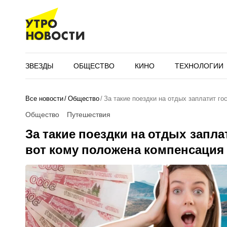
ЗВЕЗДЫ
ОБЩЕСТВО
КИНО
ТЕХНОЛОГИИ
Все новости
Общество
За такие поездки на отдых заплатит го
Общество
Путешествия
За такие поездки на отдых запла
вот кому положена компенсация