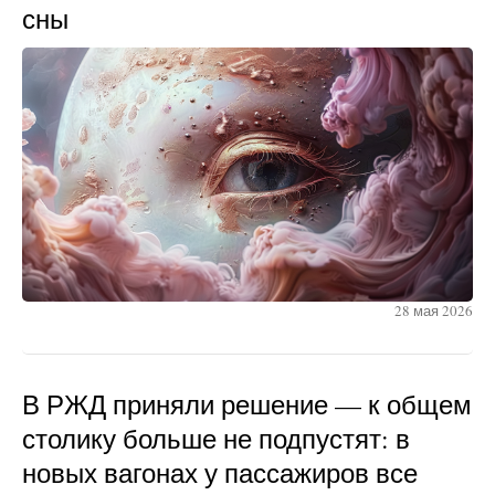
сны
28 мая 2026
В РЖД приняли решение — к общем
столику больше не подпустят: в
новых вагонах у пассажиров все