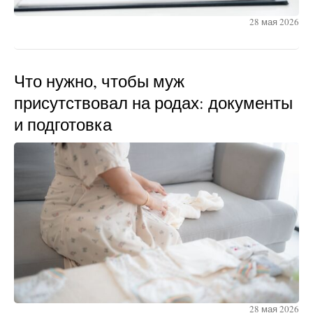
28 мая 2026
Что нужно, чтобы муж
присутствовал на родах: документы
и подготовка
28 мая 2026