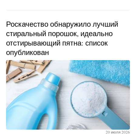
Роскачество обнаружило лучший
стиральный порошок, идеально
отстирывающий пятна: список
опубликован
20 июля 2026