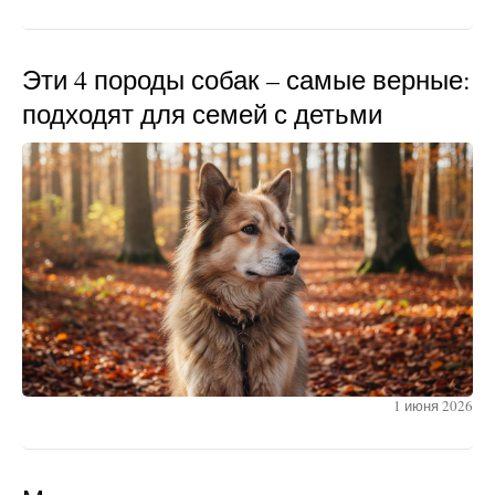
Эти 4 породы собак – самые верные:
подходят для семей с детьми
1 июня 2026