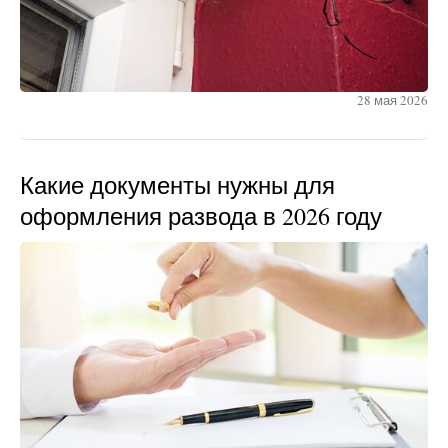
28 мая 2026
Какие документы нужны для
оформления развода в 2026 году