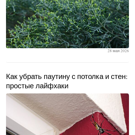
28 мая 2026
Как убрать паутину с потолка и стен:
простые лайфхаки