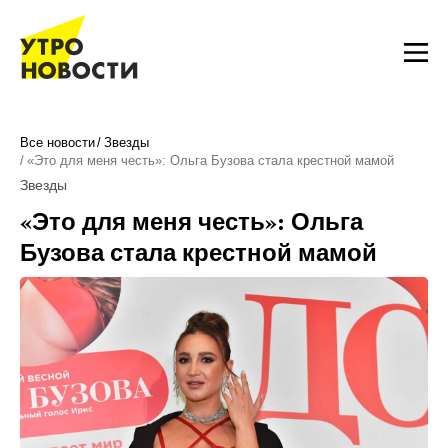
Все новости
Звезды
«Это для меня честь»: Ольга Бузова стала крестной мамой
Звезды
«Это для меня честь»: Ольга
Бузова стала крестной мамой