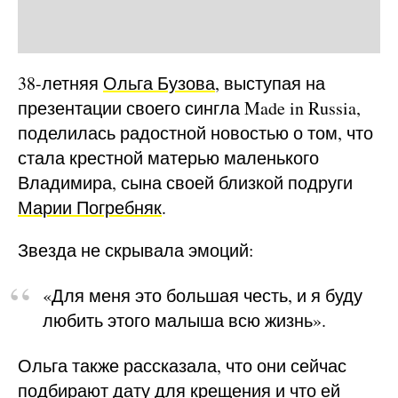
38-летняя
Ольга Бузова
, выступая на
презентации своего сингла Made in Russia,
поделилась радостной новостью о том, что
стала крестной матерью маленького
Владимира, сына своей близкой подруги
Марии Погребняк
.
Звезда не скрывала эмоций:
«Для меня это большая честь, и я буду
любить этого малыша всю жизнь».
Ольга также рассказала, что они сейчас
подбирают дату для крещения и что ей