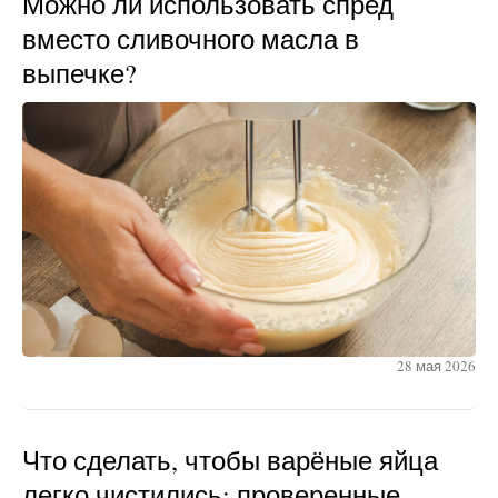
Можно ли использовать спред
вместо сливочного масла в
выпечке?
28 мая 2026
Что сделать, чтобы варёные яйца
легко чистились: проверенные