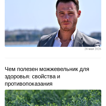
28 мая 2026
Чем полезен можжевельник для
здоровья: свойства и
противопоказания