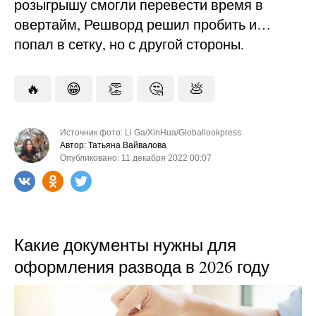
розыгрышу смогли перевести время в
овертайм, Решворд решил пробить и…
попал в сетку, но с другой стороны.
🔥
😁
👏
🤔
💩
Источник фото: Li Ga/XinHua/Globallookpress
Автор: Татьяна Вайвалова
Опубликовано: 11 декабря 2022 00:07
Какие документы нужны для
оформления развода в 2026 году