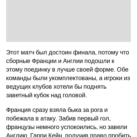
Этот матч был достоин финала, потому что
сборные Франции и Англии подошли к
этому поединку в лучше своей форме. Обе
команды были укомплектованы, а игроки из
ведущих клубов хотели бы поднять
заветный кубок над головой.
Франция сразу взяла быка за рога и
побежала в атаку. Забив первый гол,
французы немного успокоились, но завели
Англию. Гарри Кейн, получив право пробить