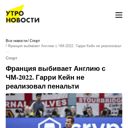
Все новости
Спорт
Франция выбивает Англию с ЧМ-2022. Гарри Кейн не реализовал
…
Спорт
Франция выбивает Англию с
ЧМ-2022. Гарри Кейн не
реализовал пенальти