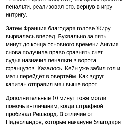
пенальти, реализовал его, вернув в игру
интригу.
Затем Франция благодаря голове Жиру
вырвалась вперед. Буквально за пять
минут до конца основного времени Англия
снова получила право сравнять счет —
судья назначил пенальти в ворота
французов. Казалось, Кейн уже забил гол и
матч перейдёт в овертайм. Как вдруг
капитан отправил мяч выше ворот.
Дополнительные 10 минут тоже могли
помочь англичанам, когда штрафной
пробивал Решворд. В отличие от
Нидерландов, которые накануне благодаря