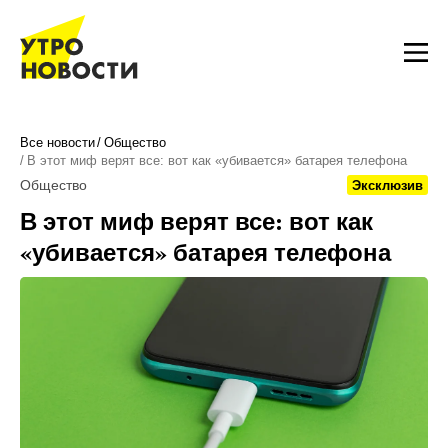
Все новости
Общество
В этот миф верят все: вот как «убивается» батарея телефона
Общество
Эксклюзив
В этот миф верят все: вот как
«убивается» батарея телефона