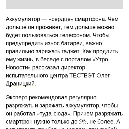
Аккумулятор — «сердце» смартфона. Чем
дольше он проживет, тем дольше можно
будет пользоваться телефоном. Чтобы
предупредить износ батареи, важно
правильно заряжать гаджет. Как продлить
ему жизнь, в беседе с порталом «Утро-
Новости» рассказал директор
испытательного центра ТЕСТБЭТ
Олег
Драницкий
.
Эксперт рекомендовал регулярно
разряжать и заряжать аккумулятор, чтобы
он работал «туда-сюда». Причем разряжать
смартфон нужно только до 5%, не более. А