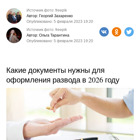
Источник фото: freepik
Автор: Георгий Захаренко
Опубликовано: 5 февраля 2023 19:20
Источник фото: freepik
Автор: Ольга Тарантина
Опубликовано: 5 февраля 2023 19:20
Какие документы нужны для
оформления развода в 2026 году