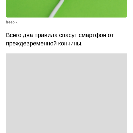
freepik
Всего два правила спасут смартфон от
преждевременной кончины.