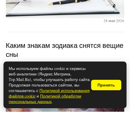
28 мая 2026
Каким знакам зодиака снятся вещие
сны
Мы используем файлы cookie и сервисы
веб-аналитики (Яндекс.Метрика,
Top.Mail.Ru), чтобы улучшать работу сайта.
Продолжая пользоваться сайтом, вы
Принять
соглашаетесь с
Политикой использования
файлов cookie
и
Политикой обработки
персональных данных
.