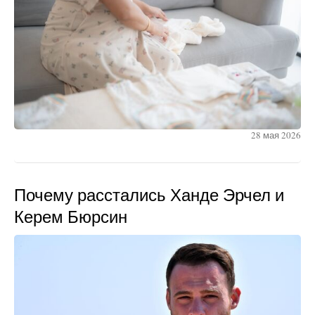
28 мая 2026
Почему расстались Ханде Эрчел и
Керем Бюрсин