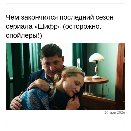
Чем закончился последний сезон
сериала «Шифр» (осторожно,
спойлеры!)
26 мая 2026