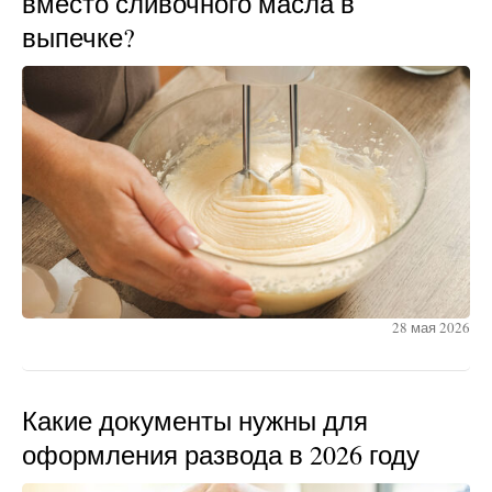
вместо сливочного масла в
выпечке?
28 мая 2026
Какие документы нужны для
оформления развода в 2026 году