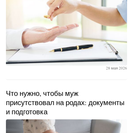
28 мая 2026
Что нужно, чтобы муж
присутствовал на родах: документы
и подготовка