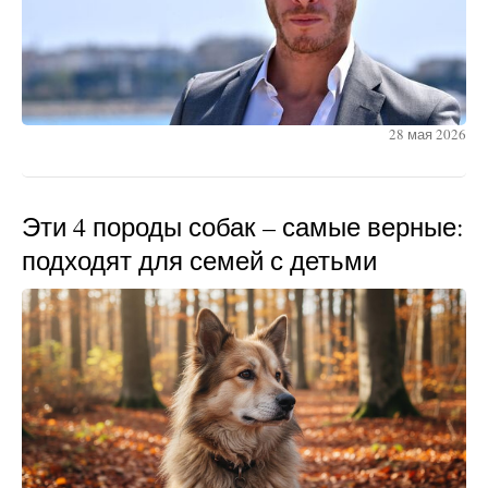
28 мая 2026
Эти 4 породы собак – самые верные:
подходят для семей с детьми