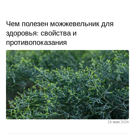
Чем полезен можжевельник для
здоровья: свойства и
противопоказания
28 мая 2026