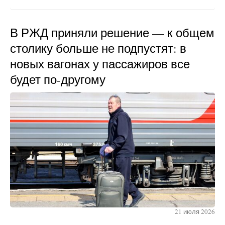
В РЖД приняли решение — к общем
столику больше не подпустят: в
новых вагонах у пассажиров все
будет по-другому
21 июля 2026