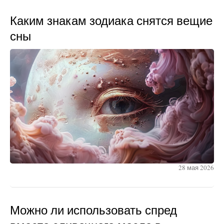
Каким знакам зодиака снятся вещие
сны
28 мая 2026
Можно ли использовать спред