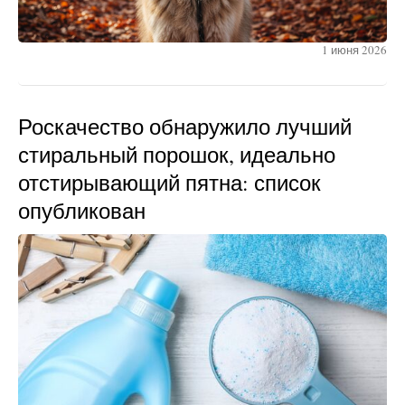
1 июня 2026
Роскачество обнаружило лучший
стиральный порошок, идеально
отстирывающий пятна: список
опубликован