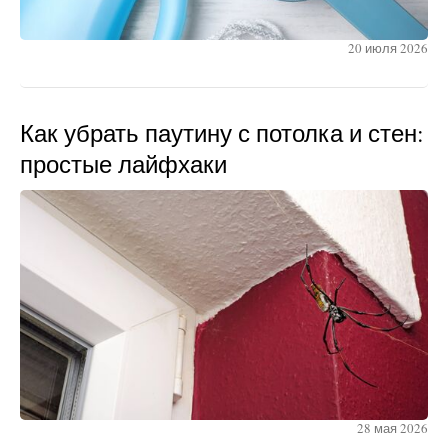
20 июля 2026
Как убрать паутину с потолка и стен:
простые лайфхаки
28 мая 2026