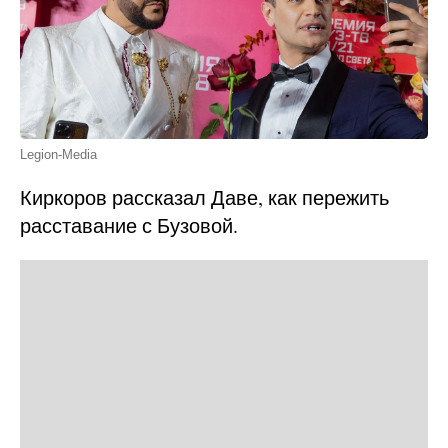
Legion-Media
Киркоров рассказал Даве, как пережить
расставание с Бузовой.