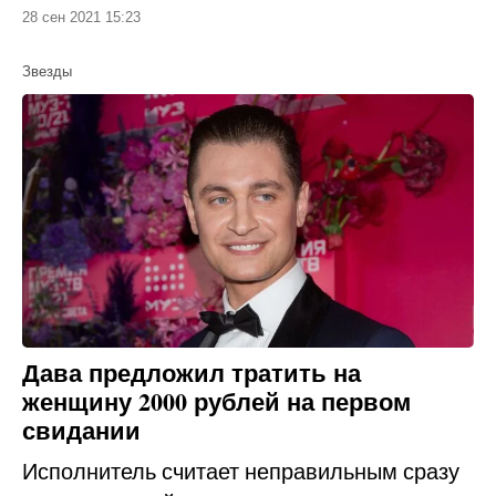
28 сен 2021 15:23
Звезды
Дава предложил тратить на
женщину 2000 рублей на первом
свидании
Исполнитель считает неправильным сразу