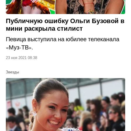
Публичную ошибку Ольги Бузовой в
мини раскрыла стилист
Певица выступила на юбилее телеканала
«Муз-ТВ».
23 ноя 2021 08:38
Звезды