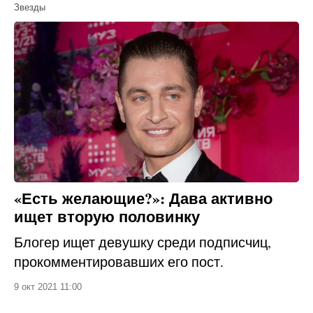
Звезды
«Есть желающие?»: Дава активно
ищет вторую половинку
Блогер ищет девушку среди подписчиц,
прокомментировавших его пост.
9 окт 2021 11:00