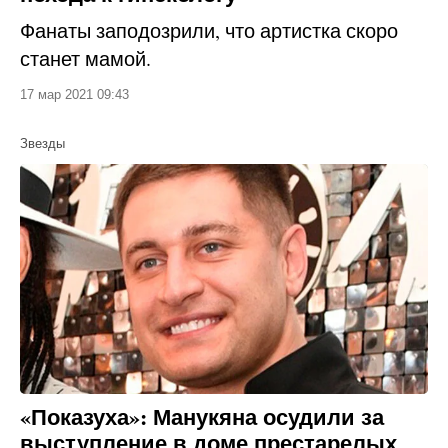
Фанаты заподозрили, что артистка скоро
станет мамой.
17 мар 2021 09:43
Звезды
«Показуха»: Манукяна осудили за
выступление в доме престарелых