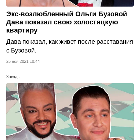
Экс-возлюбленный Ольги Бузовой
Дава показал свою холостяцкую
квартиру
Дава показал, как живет после расставания
с Бузовой.
25 ноя 2021 10:44
Звезды