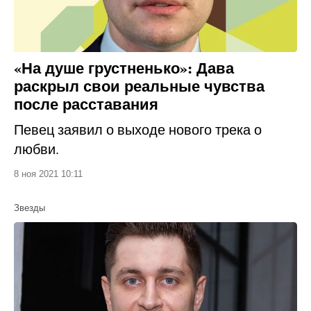
«На душе грустненько»: Дава
раскрыл свои реальные чувства
после расставания
Певец заявил о выходе нового трека о
любви.
8 ноя 2021 10:11
Звезды