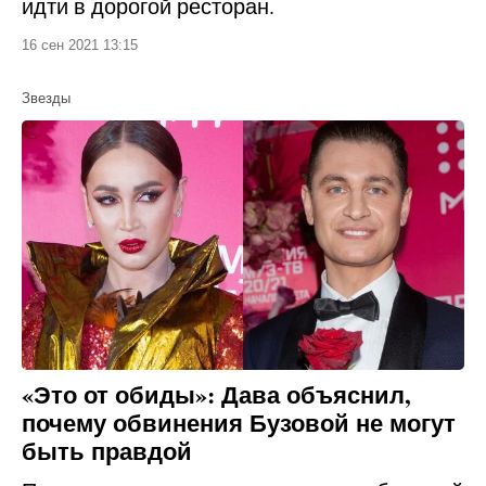
идти в дорогой ресторан.
16 сен 2021 13:15
Звезды
«Это от обиды»: Дава объяснил,
почему обвинения Бузовой не могут
быть правдой