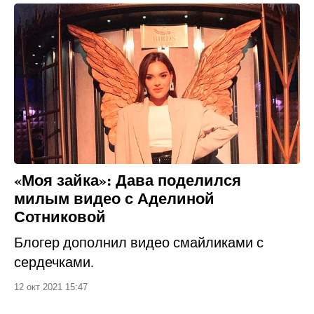
«Моя зайка»: Дава поделился
милым видео с Аделиной
Сотниковой
Блогер дополнил видео смайликами с
сердечками.
12 окт 2021 15:47