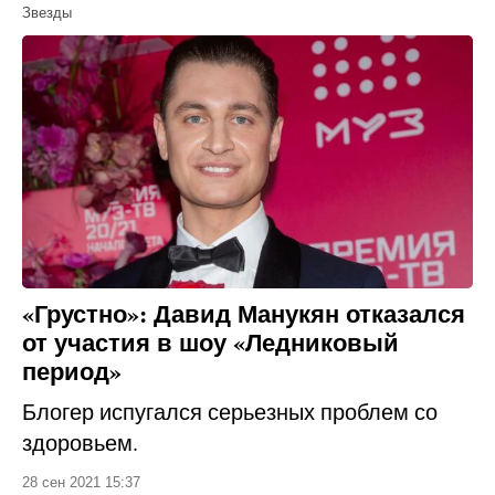
Звезды
«Грустно»: Давид Манукян отказался
от участия в шоу «Ледниковый
период»
Блогер испугался серьезных проблем со
здоровьем.
28 сен 2021 15:37