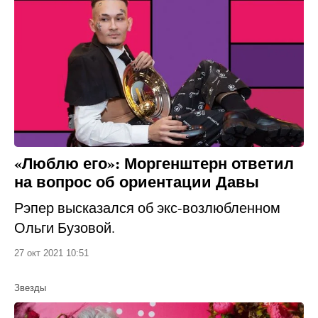
«Люблю его»: Моргенштерн ответил
на вопрос об ориентации Давы
Рэпер высказался об экс-возлюбленном
Ольги Бузовой.
27 окт 2021 10:51
Звезды