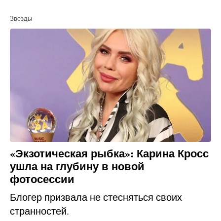
Звезды
«Экзотическая рыбка»: Карина Кросс
ушла на глубину в новой
фотосессии
Блогер призвала не стесняться своих
странностей.