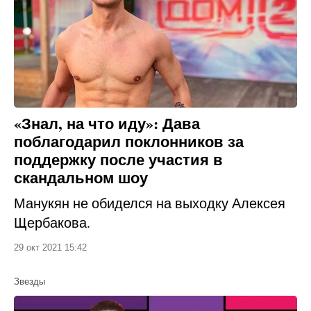
«Знал, на что иду»: Дава
поблагодарил поклонников за
поддержку после участия в
скандальном шоу
Манукян не обиделся на выходку Алексея
Щербакова.
29 окт 2021 15:42
Звезды