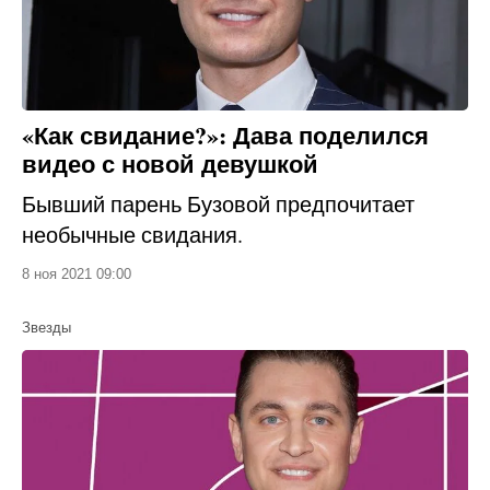
«Как свидание?»: Дава поделился
видео с новой девушкой
Бывший парень Бузовой предпочитает
необычные свидания.
8 ноя 2021 09:00
Звезды