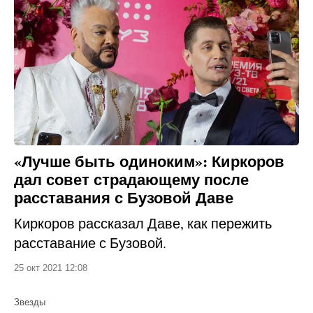
«Лучше быть одиноким»: Киркоров
дал совет страдающему после
расставания с Бузовой Даве
Киркоров рассказал Даве, как пережить
расставание с Бузовой.
25 окт 2021 12:08
Звезды