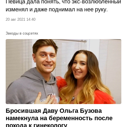
Певица дала понять, что экс-возлюбленный
изменял и даже поднимал на нее руку.
20 авг 2021 14:40
Звезды в соцсетях
Бросившая Даву Ольга Бузова
намекнула на беременность после
похода к гинекологу