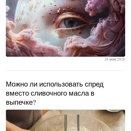
28 мая 2026
Можно ли использовать спред
вместо сливочного масла в
выпечке?