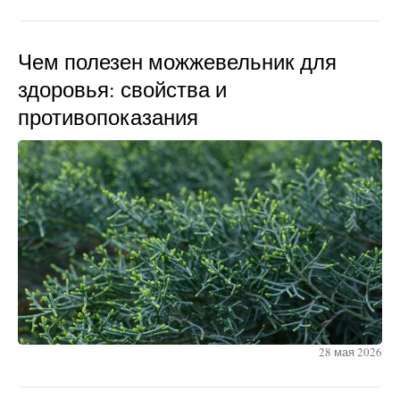
Чем полезен можжевельник для
здоровья: свойства и
противопоказания
28 мая 2026