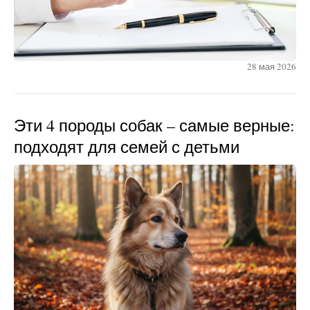
28 мая 2026
Эти 4 породы собак – самые верные:
подходят для семей с детьми