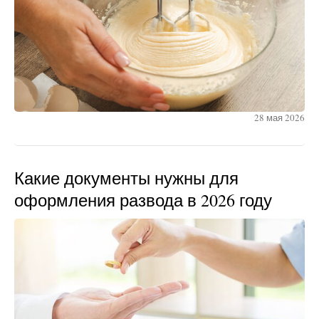
28 мая 2026
Какие документы нужны для
оформления развода в 2026 году