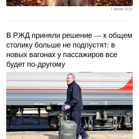
1 июня 2026
В РЖД приняли решение — к общем
столику больше не подпустят: в
новых вагонах у пассажиров все
будет по-другому