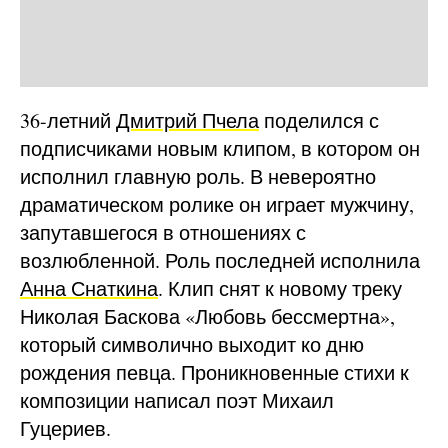
36-летний
Дмитрий Пчела
поделился с
подписчиками новым клипом, в котором он
исполнил главную роль. В невероятно
драматическом ролике он играет мужчину,
запутавшегося в отношениях с
возлюбленной. Роль последней исполнила
Анна Снаткина
. Клип снят к новому треку
Николая Баскова «Любовь бессмертна»,
который символично выходит ко дню
рождения певца. Проникновенные стихи к
композиции написал поэт Михаил
Гуцериев.