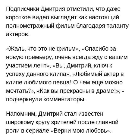
Подписчики Дмитрия отметили, что даже
короткое видео выглядит как настоящий
полнометражный фильм благодаря таланту
актеров.
«Жаль, что это не фильм», «Спасибо за
новую премьеру, очень всегда жду с вашим
участием лент», «Вы, Дмитрий, ключ к
успеху данного клипа», «Любимый актер в
клипе любимого певца! О чем еще можно
мечтать?», «Как вы прекрасны в драме!», -
подчеркнули комментаторы.
Напомним, Дмитрий стал известен
широкому кругу зрителей после главной
роли в сериале «Верни мою любовь».