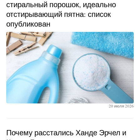
стиральный порошок, идеально
отстирывающий пятна: список
опубликован
20 июля 2026
Почему расстались Ханде Эрчел и