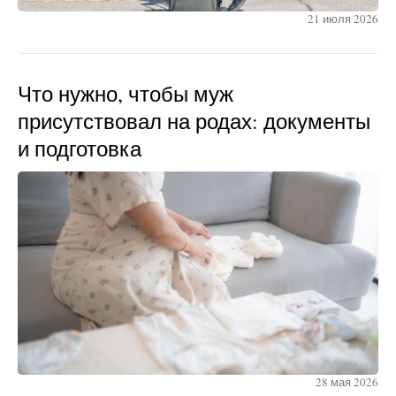
21 июля 2026
Что нужно, чтобы муж
присутствовал на родах: документы
и подготовка
28 мая 2026