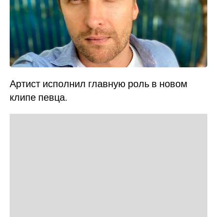
Артист исполнил главную роль в новом
клипе певца.