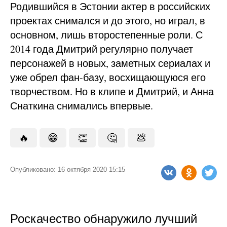
Родившийся в Эстонии актер в российских
проектах снимался и до этого, но играл, в
основном, лишь второстепенные роли. С
2014 года Дмитрий регулярно получает
персонажей в новых, заметных сериалах и
уже обрел фан-базу, восхищающуюся его
творчеством. Но в клипе и Дмитрий, и Анна
Снаткина снимались впервые.
🔥
😁
👏
🤔
💩
Опубликовано: 16 октября 2020 15:15
Роскачество обнаружило лучший