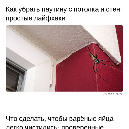
Как убрать паутину с потолка и стен:
простые лайфхаки
28 мая 2026
Что сделать, чтобы варёные яйца
легко чистились: проверенные