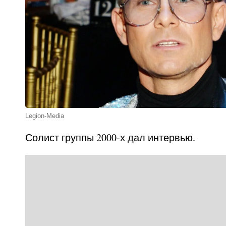
Legion-Media
Солист группы 2000-х дал интервью.