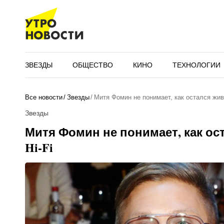
ЗВЕЗДЫ
ОБЩЕСТВО
КИНО
ТЕХНОЛОГИИ
Все новости
Звезды
Митя Фомин не понимает, как остался жив 
Звезды
Митя Фомин не понимает, как ос
Hi-Fi