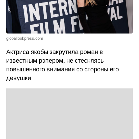
globallookpress.com
Актриса якобы закрутила роман в
известным рэпером, не стесняясь
повышенного внимания со стороны его
девушки