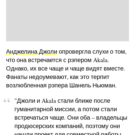
Анджелина Джоли
опровергла слухи о том,
что она встречается с рэпером Akala.
Однако, их все чаще и чаще видят вместе.
Фанаты недоумевают, как это терпит
возлюбленная рэпера Шанель Ньюман.
"Джоли и Akala стали ближе после
гуманитарной миссии, а потом стали
встречаться чаще. Они оба – владельцы
продюсерских компаний, поэтому они
нашли проект для совместной работы.