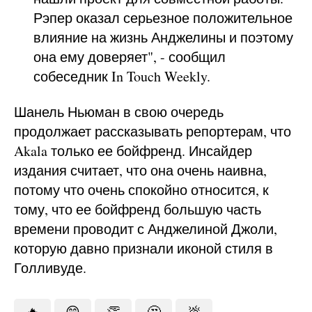
Рэпер оказал серьезное положительное
влияние на жизнь Анджелины и поэтому
она ему доверяет", - сообщил
собеседник In Touch Weekly.
Шанель Ньюман в свою очередь
продолжает рассказывать репортерам, что
Akala только ее бойфренд. Инсайдер
издания считает, что она очень наивна,
потому что очень спокойно относится, к
тому, что ее бойфренд большую часть
времени проводит с Анджелиной Джоли,
которую давно признали иконой стиля в
Голливуде.
🔥
😁
👏
🤔
💩