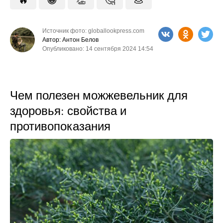
Источник фото: globallookpress.com
Автор: Антон Белов
Опубликовано: 14 сентября 2024 14:54
Чем полезен можжевельник для
здоровья: свойства и
противопоказания