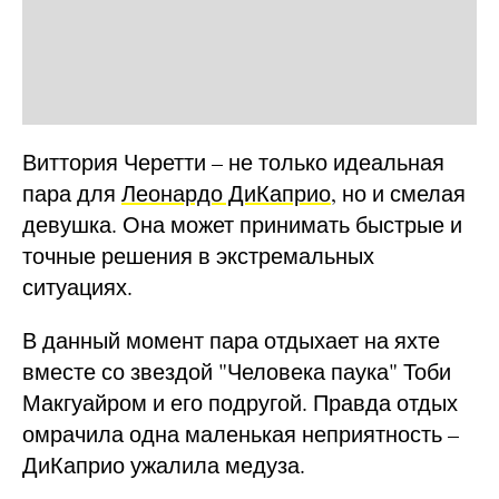
Виттория Черетти – не только идеальная
пара для
Леонардо ДиКаприо
, но и смелая
девушка. Она может принимать быстрые и
точные решения в экстремальных
ситуациях.
В данный момент пара отдыхает на яхте
вместе со звездой "Человека паука" Тоби
Макгуайром и его подругой. Правда отдых
омрачила одна маленькая неприятность –
ДиКаприо ужалила медуза.