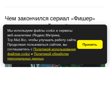
Чем закончился сериал «Фишер»
(осторожно, спойлеры!)
Мы используем файлы cookie и сервисы
веб-аналитики (Яндекс.Метрика,
Top.Mail.Ru), чтобы улучшать работу сайта.
Продолжая пользоваться сайтом, вы
Принять
соглашаетесь с
Политикой использования
файлов cookie
и
Политикой обработки
персональных данных
.
26 мая 2026