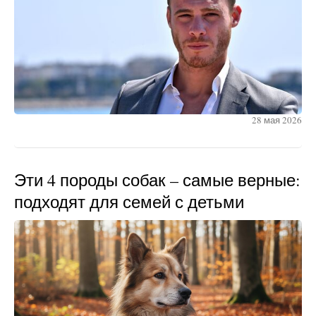
28 мая 2026
Эти 4 породы собак – самые верные:
подходят для семей с детьми