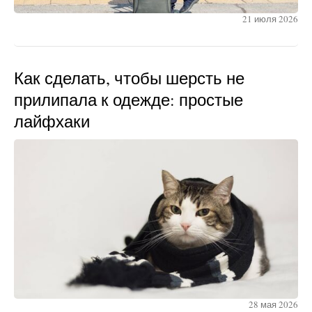
21 июля 2026
Как сделать, чтобы шерсть не
прилипала к одежде: простые
лайфхаки
28 мая 2026