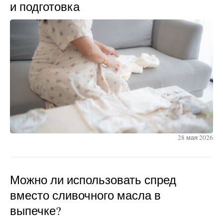
и подготовка
28 мая 2026
Можно ли использовать спред
вместо сливочного масла в
выпечке?