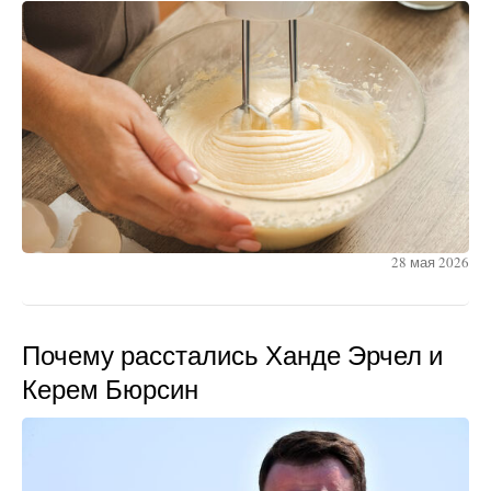
28 мая 2026
Почему расстались Ханде Эрчел и
Керем Бюрсин