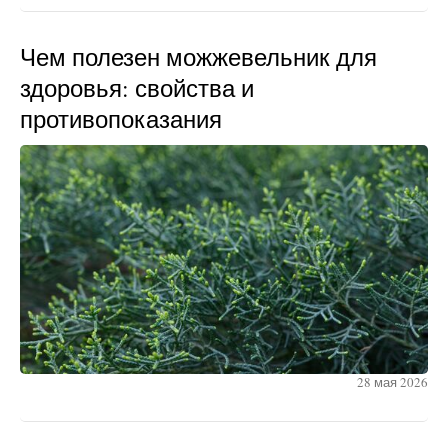
Чем полезен можжевельник для
здоровья: свойства и
противопоказания
28 мая 2026