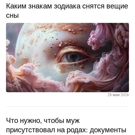
Каким знакам зодиака снятся вещие
сны
28 мая 2026
Что нужно, чтобы муж
присутствовал на родах: документы