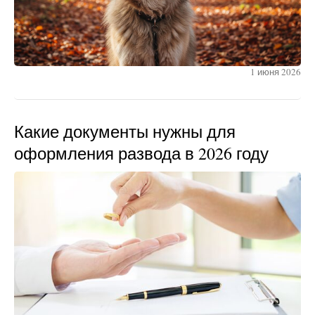
1 июня 2026
Какие документы нужны для
оформления развода в 2026 году