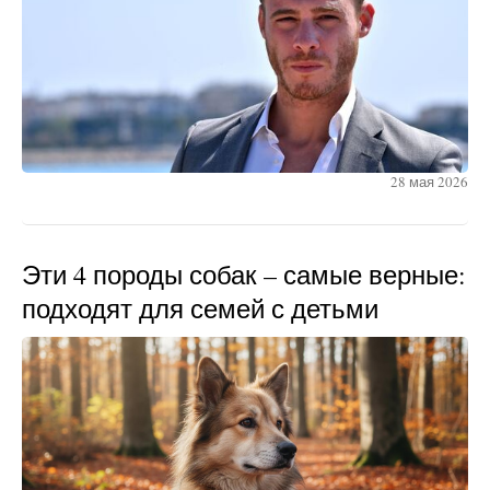
28 мая 2026
Эти 4 породы собак – самые верные:
подходят для семей с детьми