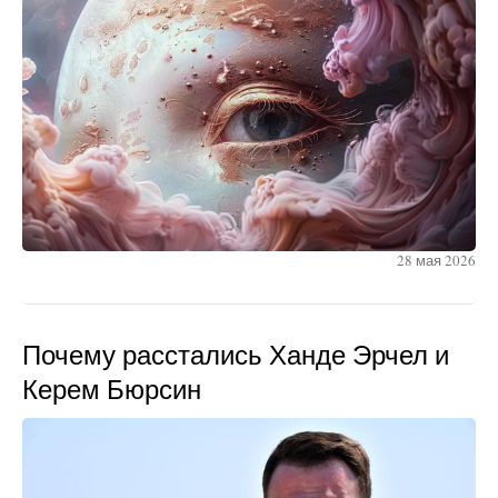
28 мая 2026
Почему расстались Ханде Эрчел и
Керем Бюрсин