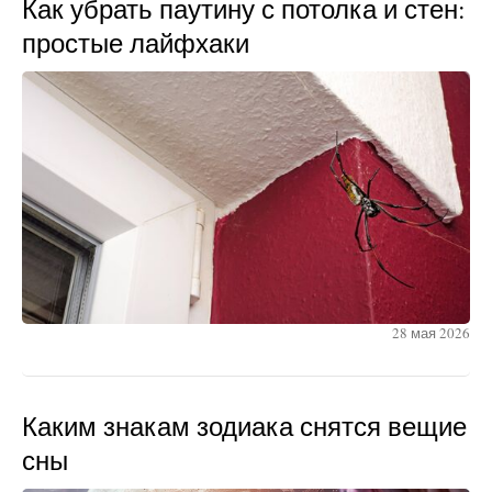
Как убрать паутину с потолка и стен:
простые лайфхаки
28 мая 2026
Каким знакам зодиака снятся вещие
сны