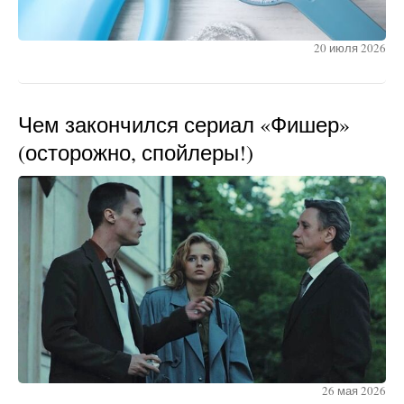
20 июля 2026
Чем закончился сериал «Фишер»
(осторожно, спойлеры!)
26 мая 2026