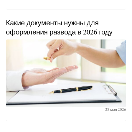
Какие документы нужны для
оформления развода в 2026 году
28 мая 2026