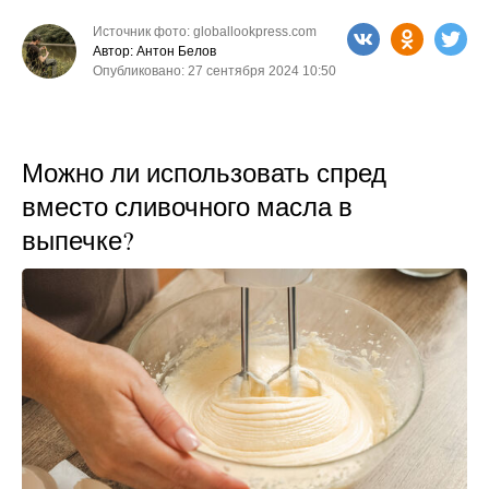
Источник фото: globallookpress.com
Автор: Антон Белов
Опубликовано: 27 сентября 2024 10:50
Можно ли использовать спред
вместо сливочного масла в
выпечке?