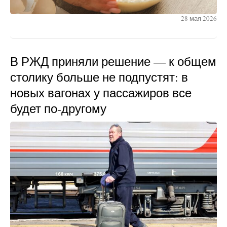
28 мая 2026
В РЖД приняли решение — к общем
столику больше не подпустят: в
новых вагонах у пассажиров все
будет по-другому