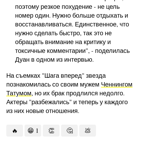
поэтому резкое похудение - не цель
номер один. Нужно больше отдыхать и
восстанавливаться. Единственное, что
нужно сделать быстро, так это не
обращать внимание на критику и
токсичные комментарии", - поделилась
Дуан в одном из интервью.
На съемках "Шага вперед" звезда
познакомилась со своим мужем
Ченнингом
Татумом
, но их брак продлился недолго.
Актеры "разбежались" и теперь у каждого
из них новые отношения.
🔥
😁
1
👏
🤔
💩