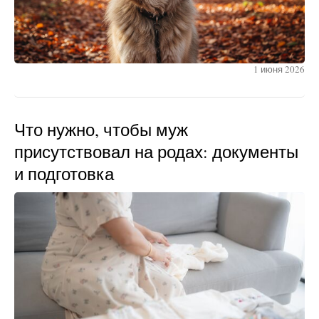
1 июня 2026
Что нужно, чтобы муж
присутствовал на родах: документы
и подготовка