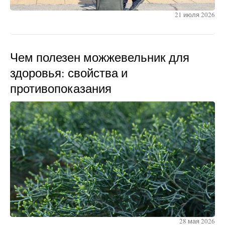
21 июля 2026
Чем полезен можжевельник для
здоровья: свойства и
противопоказания
28 мая 2026