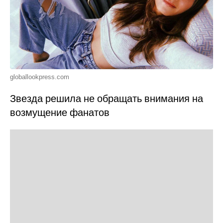
globallookpress.com
Звезда решила не обращать внимания на
возмущение фанатов