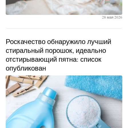
28 мая 2026
Роскачество обнаружило лучший
стиральный порошок, идеально
отстирывающий пятна: список
опубликован