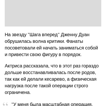
На звезду "Шага вперед" Дженну Дуан
обрушилась волна критики. Фанаты
посоветовали ей начать заниматься собой
и привести свою фигуру в порядок.
Актриса рассказала, что в этот раз гораздо
дольше восстанавливалась после родов,
так как ей делали кесарево, а физическая
нагрузка после такой операции строго
ограничена.
"У меня была масштабная операция,