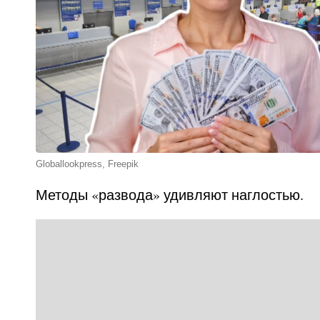
Globallookpress, Freepik
Методы «развода» удивляют наглостью.