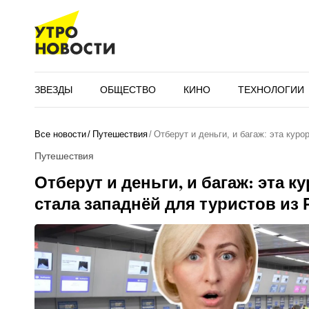
ЗВЕЗДЫ
ОБЩЕСТВО
КИНО
ТЕХНОЛОГИИ
Все новости
Путешествия
Отберут и деньги, и багаж: эта кур
Путешествия
Отберут и деньги, и багаж: эта к
стала западнёй для туристов из 