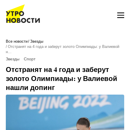
Все новости
Звезды
Отстранят на 4 года и заберут золото Олимпиады: у Валиевой
н…
Звезды
Спорт
Отстранят на 4 года и заберут
золото Олимпиады: у Валиевой
нашли допинг