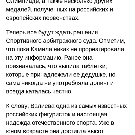
Олимпиаде, а также несколько других
медалей, полученных на российских и
европейских первенствах.
Теперь все будут ждать решения
Спортивного арбитражного суда. Отметим,
что пока Камила никак не прореагировала
на эту информацию. Ранее она
признавалась, что выпила таблетки,
которые принадлежали ее дедушке, но
сама никогда не употребляла допинг и
всегда каталась честно.
К слову, Валиева одна из самых известных
российских фигуристок и настоящая
надежда отечественного спорта. Уже в
юном возрасте она достигла высот