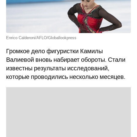
Enrico Calderoni/AFLO/Globallookpress
Громкое дело фигуристки Камилы
Валиевой вновь набирает обороты. Стали
известны результаты исследований,
которые проводились несколько месяцев.