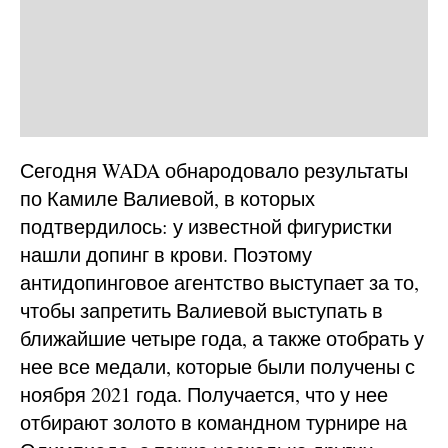
Сегодня WADA обнародовало результаты
по Камиле Валиевой, в которых
подтвердилось: у известной фигуристки
нашли допинг в крови. Поэтому
антидопинговое агентство выступает за то,
чтобы запретить Валиевой выступать в
ближайшие четыре года, а также отобрать у
нее все медали, которые были получены с
ноября 2021 года. Получается, что у нее
отбирают золото в командном турнире на