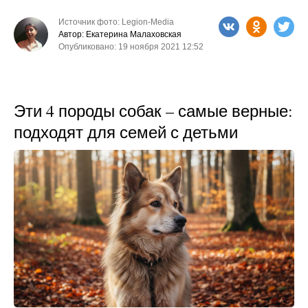
Источник фото: Legion-Media
Автор: Екатерина Малаховская
Опубликовано: 19 ноября 2021 12:52
Эти 4 породы собак – самые верные:
подходят для семей с детьми