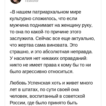
Психолог
«В нашем патриархальном мире
культурно сложилось, что если
мужчина поднимает на женщину руку,
то она по какой-то причине этого
заслужила. Сейчас все еще актуально,
что жертва сама виновата. Это
страшно, и это абсолютная неправда.
У насилия нет никаких оправданий:
никто не имеет права к кому бы то ни
было агрессивно относиться.
Любовь Успенская хоть и живет много
лет в штатах, по сути своей она
человек, воспитанный в советской
России, где было принято быть