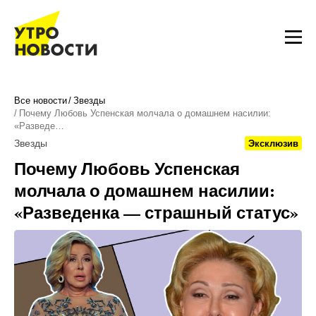
Все новости
Звезды
Почему Любовь Успенская молчала о домашнем насилии:
«Разведе…
Звезды
Эксклюзив
Почему Любовь Успенская
молчала о домашнем насилии:
«Разведенка — страшный статус»