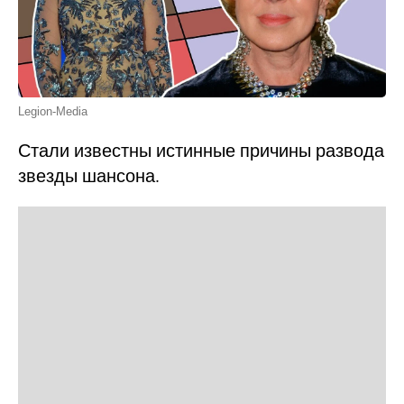
Legion-Media
Стали известны истинные причины развода
звезды шансона.