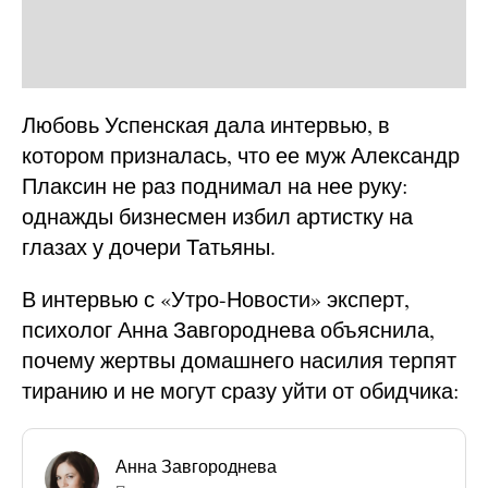
Любовь Успенская дала интервью, в
котором призналась, что ее муж Александр
Плаксин не раз поднимал на нее руку:
однажды бизнесмен избил артистку на
глазах у дочери Татьяны.
В интервью с «Утро-Новости» эксперт,
психолог Анна Завгороднева объяснила,
почему жертвы домашнего насилия терпят
тиранию и не могут сразу уйти от обидчика:
Анна Завгороднева