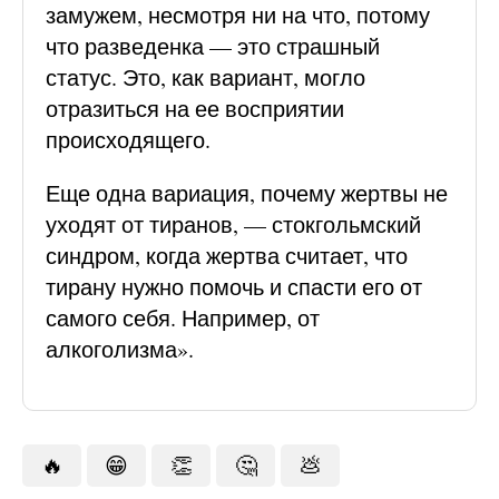
замужем, несмотря ни на что, потому
что разведенка — это страшный
статус. Это, как вариант, могло
отразиться на ее восприятии
происходящего.
Еще одна вариация, почему жертвы не
уходят от тиранов, — стокгольмский
синдром, когда жертва считает, что
тирану нужно помочь и спасти его от
самого себя. Например, от
алкоголизма».
🔥
😁
👏
🤔
💩