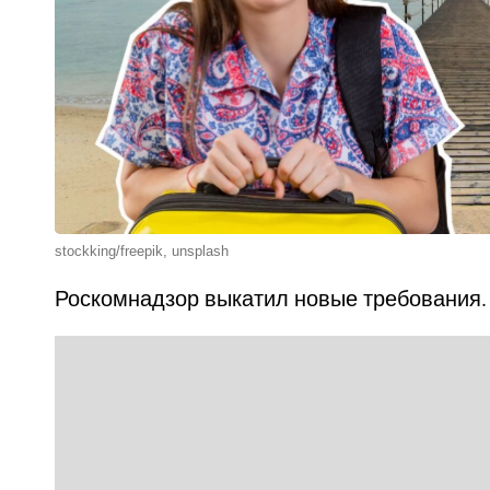
stockking/freepik, unsplash
Роскомнадзор выкатил новые требования.