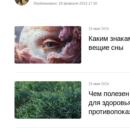
Опубликовано: 28 февраля 2023 17:30
28 мая 2026
Каким знака
вещие сны
28 мая 2026
Чем полезен
для здоровья
противопока