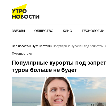
ЗВЕЗДЫ
ОБЩЕСТВО
КИНО
ТЕХНОЛОГИИ
Все новости
Путешествия
Популярные курорты под запретом:
Путешествия
Популярные курорты под запрет
туров больше не будет