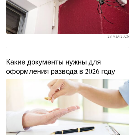
28 мая 2026
Какие документы нужны для
оформления развода в 2026 году