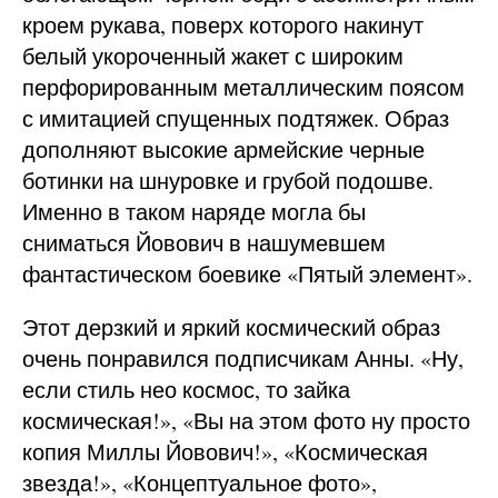
кроем рукава, поверх которого накинут
белый укороченный жакет с широким
перфорированным металлическим поясом
с имитацией спущенных подтяжек. Образ
дополняют высокие армейские черные
ботинки на шнуровке и грубой подошве.
Именно в таком наряде могла бы
сниматься Йовович в нашумевшем
фантастическом боевике «Пятый элемент».
Этот дерзкий и яркий космический образ
очень понравился подписчикам Анны. «Ну,
если стиль нео космос, то зайка
космическая!», «Вы на этом фото ну просто
копия Миллы Йовович!», «Космическая
звезда!», «Концептуальное фото»,