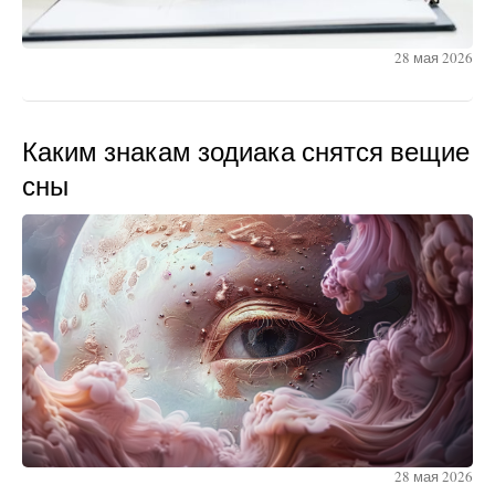
28 мая 2026
Каким знакам зодиака снятся вещие
сны
28 мая 2026