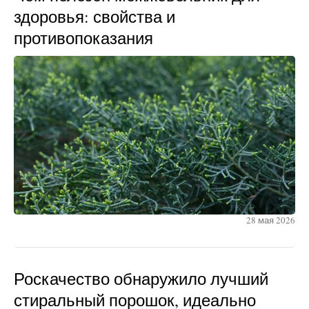
здоровья: свойства и
противопоказания
28 мая 2026
Роскачество обнаружило лучший
стиральный порошок, идеально