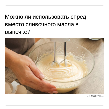
Можно ли использовать спред
вместо сливочного масла в
выпечке?
28 мая 2026