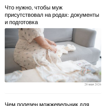
Что нужно, чтобы муж
присутствовал на родах: документы
и подготовка
28 мая 2026
Чем полезен можжевельник для