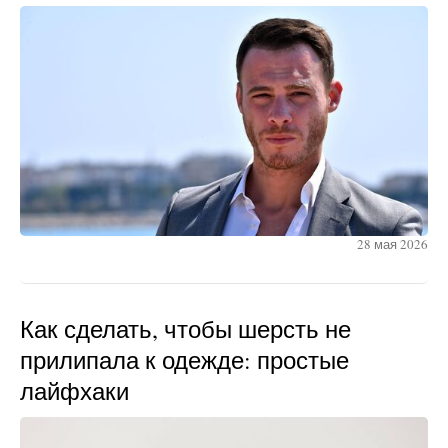
28 мая 2026
Как сделать, чтобы шерсть не
прилипала к одежде: простые
лайфхаки