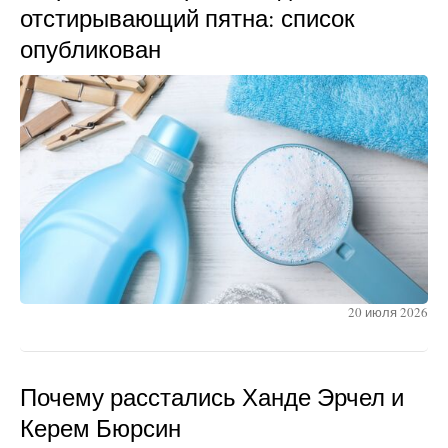
отстирывающий пятна: список
опубликован
20 июля 2026
Почему расстались Ханде Эрчел и
Керем Бюрсин