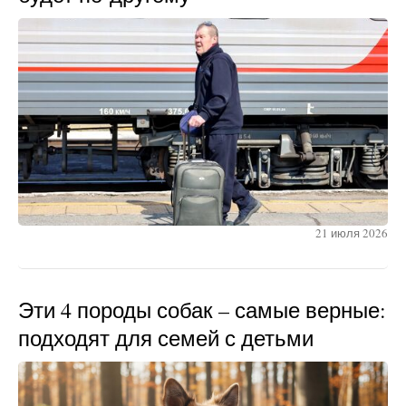
21 июля 2026
Эти 4 породы собак – самые верные:
подходят для семей с детьми