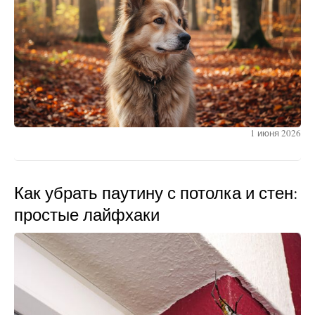
1 июня 2026
Как убрать паутину с потолка и стен:
простые лайфхаки