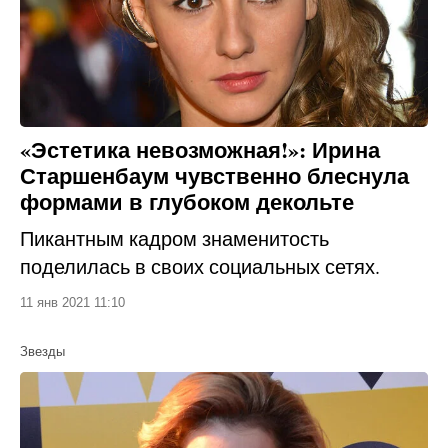
«Эстетика невозможная!»: Ирина
Старшенбаум чувственно блеснула
формами в глубоком декольте
Пикантным кадром знаменитость
поделилась в своих социальных сетях.
11 янв 2021 11:10
Звезды