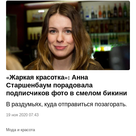
«Жаркая красотка»: Анна
Старшенбаум порадовала
подписчиков фото в смелом бикини
В раздумьях, куда отправиться позагорать.
19 ноя 2020 07:43
Мода и красота