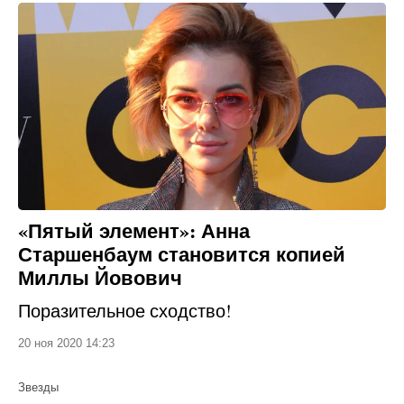
«Пятый элемент»: Анна
Старшенбаум становится копией
Миллы Йовович
Поразительное сходство!
20 ноя 2020 14:23
Звезды