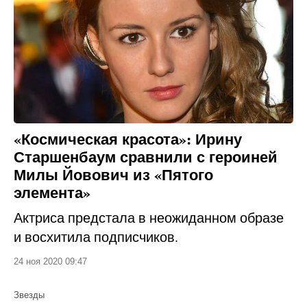
«Космическая красота»: Ирину
Старшенбаум сравнили с героиней
Милы Йовович из «Пятого
элемента»
Актриса предстала в неожиданном образе
и восхитила подписчиков.
24 ноя 2020 09:47
Звезды