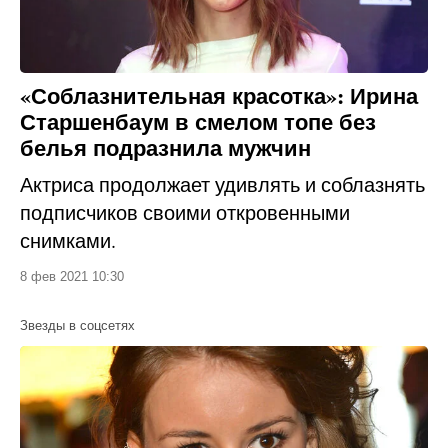
«Соблазнительная красотка»: Ирина
Старшенбаум в смелом топе без
белья подразнила мужчин
Актриса продолжает удивлять и соблазнять
подписчиков своими откровенными
снимками.
8 фев 2021 10:30
Звезды в соцсетях