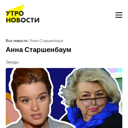
Все новости
Анна Старшенбаум
Анна Старшенбаум
Звезды