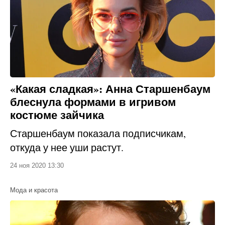
«Какая сладкая»: Анна Старшенбаум
блеснула формами в игривом
костюме зайчика
Старшенбаум показала подписчикам,
откуда у нее уши растут.
24 ноя 2020 13:30
Мода и красота