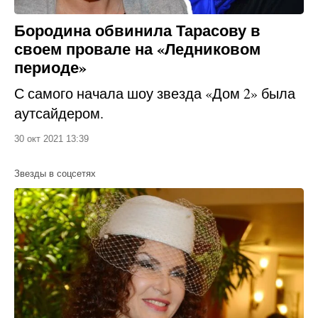
Бородина обвинила Тарасову в
своем провале на «Ледниковом
периоде»
С самого начала шоу звезда «Дом 2» была
аутсайдером.
30 окт 2021 13:39
Звезды в соцсетях