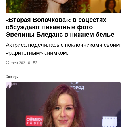
«Вторая Волочкова»: в соцсетях
обсуждают пикантные фото
Эвелины Бледанс в нижнем белье
Актриса поделилась с поклонниками своим
«раритетным» снимком.
22 фев 2021 01:52
Звезды