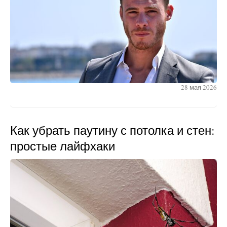
28 мая 2026
Как убрать паутину с потолка и стен:
простые лайфхаки