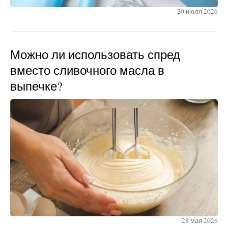
20 июля 2026
Можно ли использовать спред
вместо сливочного масла в
выпечке?
28 мая 2026