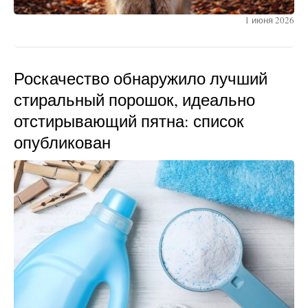
1 июня 2026
Роскачество обнаружило лучший
стиральный порошок, идеально
отстирывающий пятна: список
опубликован