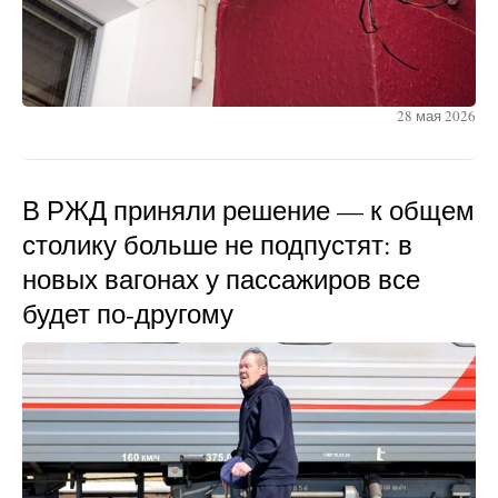
28 мая 2026
В РЖД приняли решение — к общем
столику больше не подпустят: в
новых вагонах у пассажиров все
будет по-другому