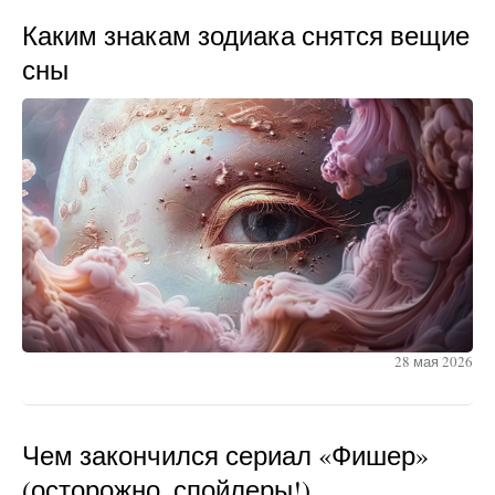
Каким знакам зодиака снятся вещие
сны
28 мая 2026
Чем закончился сериал «Фишер»
(осторожно, спойлеры!)