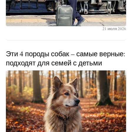
21 июля 2026
Эти 4 породы собак – самые верные:
подходят для семей с детьми