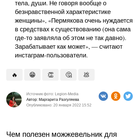
тела, души. Не говоря вообще о
безнравственной характеристике
женщины», «Пермякова очень нуждается
в средствах к существованию (она сама
где-то заявляла об этом не так давно).
Зарабатывает как может», — считают
инстаграм-пользователи.
🔥
😁
👏
🤔
💩
Источник фото: Legion-Media
Автор: Маргарита Разгуляева
Опубликовано: 20 января 2022 15:52
Чем полезен можжевельник для