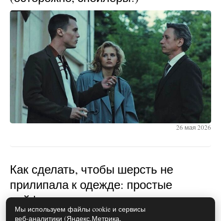
26 мая 2026
Как сделать, чтобы шерсть не
прилипала к одежде: простые
лайфхаки
Мы используем файлы cookie и сервисы
веб-аналитики (Яндекс.Метрика,