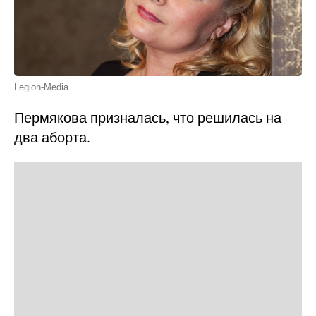
Legion-Media
Пермякова призналась, что решилась на
два аборта.