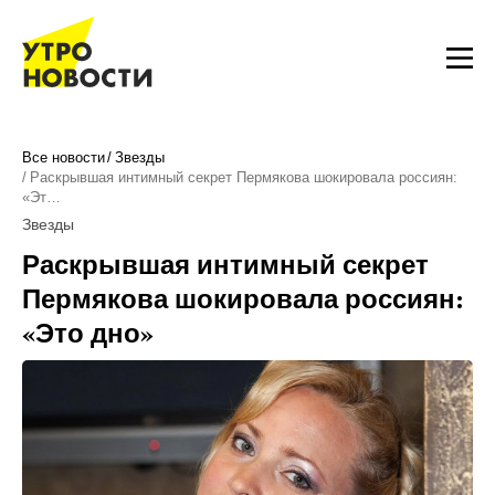
Все новости
Звезды
Раскрывшая интимный секрет Пермякова шокировала россиян:
«Эт…
Звезды
Раскрывшая интимный секрет
Пермякова шокировала россиян:
«Это дно»