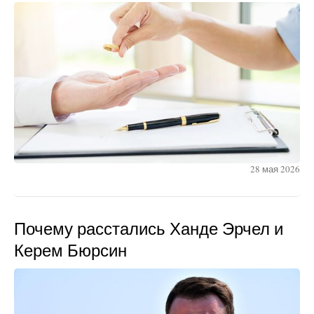
28 мая 2026
Почему расстались Ханде Эрчел и
Керем Бюрсин