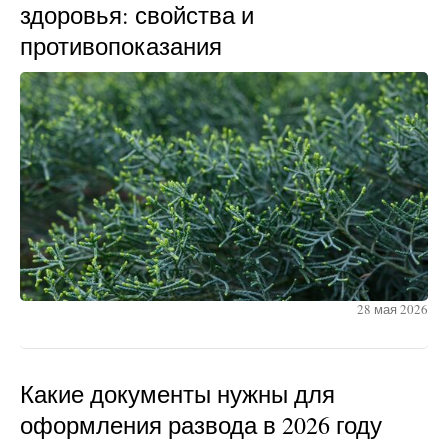
здоровья: свойства и
противопоказания
28 мая 2026
Какие документы нужны для
оформления развода в 2026 году