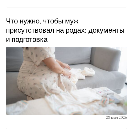
Что нужно, чтобы муж
присутствовал на родах: документы
и подготовка
28 мая 2026