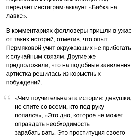
передает инстаграм-аккаунт «Бабка на
лавке».
В комментариях фолловеры пришли в ужас
от таких историй, отметив, что опыт
Пермяковой учит окружающих не прибегать
к случайным связям. Другие же
предположили, что на подобные заявления
артистка решилась из корыстных
побуждений.
«Чем поучительна эта история: девушки,
не спите со всеми, кто под руку
попался», «Это дно, которое не может
оправдать необходимость
зарабатывать. Это проституция своего