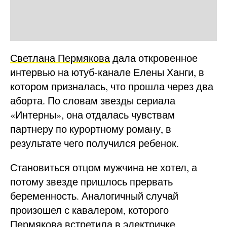
Светлана Пермякова
дала откровенное
интервью на ютуб-канале Елены Ханги, в
котором призналась, что прошла через два
аборта. По словам звезды сериала
«Интерны», она отдалась чувствам
партнеру по курортному роману, в
результате чего получился ребенок.
Становиться отцом мужчина не хотел, а
потому звезде пришлось прервать
беременность. Аналогичный случай
произошел с кавалером, которого
Пермякова встретила в электричке,