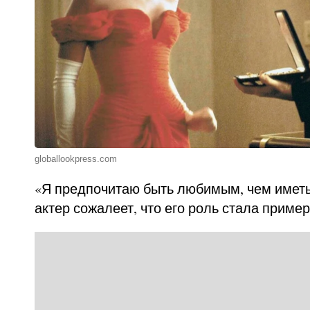
globallookpress.com
«Я предпочитаю быть любимым, чем иметь 
актер сожалеет, что его роль стала приме