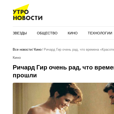
ЗВЕЗДЫ
ОБЩЕСТВО
КИНО
ТЕХНОЛОГИИ
Все новости
Кино
Ричард Гир очень рад, что времена «Красот
Кино
Ричард Гир очень рад, что време
прошли