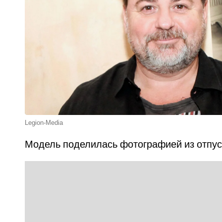
Legion-Media
Модель поделилась фотографией из отпус