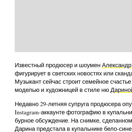
Известный продюсер и шоумен
Александр
фигурирует в светских новостях или сканд
Музыкант сейчас строит семейное счастье
моделью и художницей в стиле ню
Дарино
Недавно 29-летняя супруга продюсера оп
Instagram-аккаунте фотографию в купальни
бурное обсуждение. На снимке, сделанном 
Дарина предстала в купальнике бело-сине