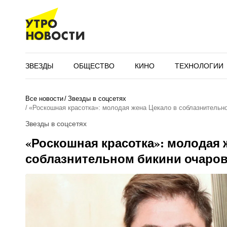
ЗВЕЗДЫ
ОБЩЕСТВО
КИНО
ТЕХНОЛОГИИ
Все новости
Звезды в соцсетях
«Роскошная красотка»: молодая жена Цекало в соблазнитель
Звезды в соцсетях
«Роскошная красотка»: молодая 
соблазнительном бикини очаро