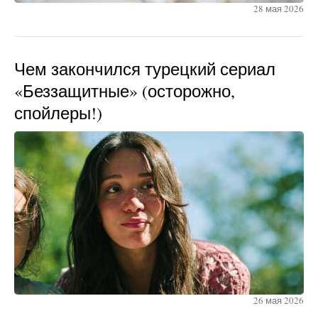
28 мая 2026
Чем закончился турецкий сериал
«Беззащитные» (осторожно,
спойлеры!)
26 мая 2026