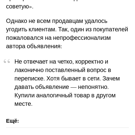
советую».
Однако не всем продавцам удалось
угодить клиентам. Так, один из покупателей
пожаловался на непрофессионализм
автора объявления:
Не отвечает на четко, корректно и
лаконично поставленный вопрос в
переписке. Хотя бывает в сети. Зачем
давать объявление — непонятно.
Купили аналогичный товар в другом
месте.