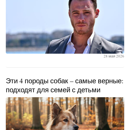
28 мая 2026
Эти 4 породы собак – самые верные:
подходят для семей с детьми