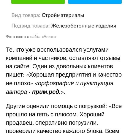
Фото взято с сайта «Авито»
Те, кто уже воспользовался услугами
компаний и частников, оставляют отзывы
на сайте. Один из довольных клиентов
пишет: «Хорошая предприятия и качество
не плохо» <
орфография и пунктуация
прим.ред.
автора -
>.
Другие оценили помощь с погрузкой: «Все
прошло на пять с плюсом. Хороший
продавец, оперативно погрузили,
проверили качество каждого блока. Всем