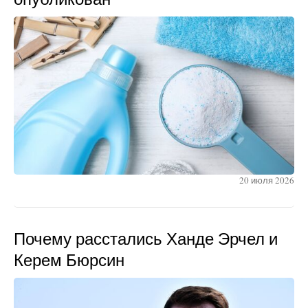
20 июля 2026
Почему расстались Ханде Эрчел и
Керем Бюрсин