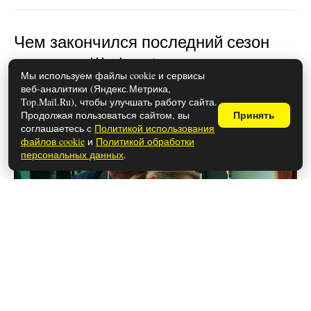
Чем закончился последний сезон
сериала «Шифр» (осторожно,
Мы используем файлы cookie и сервисы
спойлеры!)
веб-аналитики (Яндекс.Метрика,
Top.Mail.Ru), чтобы улучшать работу сайта.
Продолжая пользоваться сайтом, вы
Принять
соглашаетесь с
Политикой использования
файлов cookie
и
Политикой обработки
персональных данных
.
26 мая 2026