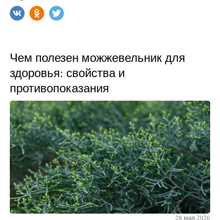
Чем полезен можжевельник для
здоровья: свойства и
противопоказания
28 мая 2026