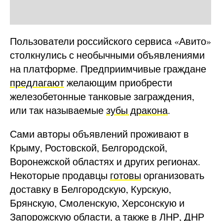
Пользователи российского сервиса «Авито»
столкнулись с необычными объявлениями
на платформе. Предприимчивые граждане
предлагают
желающим приобрести
железобетонные танковые заграждения,
или так называемые
зубы дракона
.
Сами авторы объявлений проживают в
Крыму, Ростовской, Белгородской,
Воронежской областях и других регионах.
Некоторые продавцы
готовы
организовать
доставку в Белгородскую, Курскую,
Брянскую, Смоленскую, Херсонскую и
Запорожскую области, а также в ЛНР, ДНР