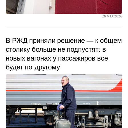
28 мая 2026
В РЖД приняли решение — к общем
столику больше не подпустят: в
новых вагонах у пассажиров все
будет по-другому