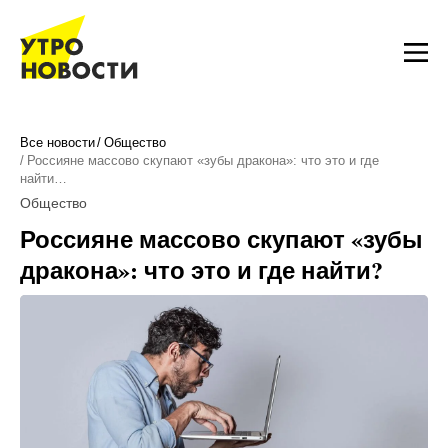
Все новости
Общество
Россияне массово скупают «зубы дракона»: что это и где
найти…
Общество
Россияне массово скупают «зубы
дракона»: что это и где найти?