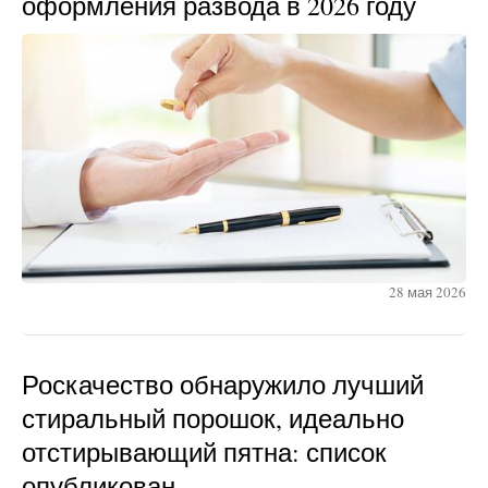
оформления развода в 2026 году
28 мая 2026
Роскачество обнаружило лучший
стиральный порошок, идеально
отстирывающий пятна: список
опубликован