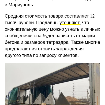
и Мариуполь.
Средняя стоимость товара составляет 12
тысяч рублей. Продавцы
уточняют
, что
окончательную цену можно узнать в личных
сообщениях: она будет зависеть от марки
бетона и размеров тетраэдра. Также многие
предлагают изготовить заграждения
другого типа по запросу клиентов.