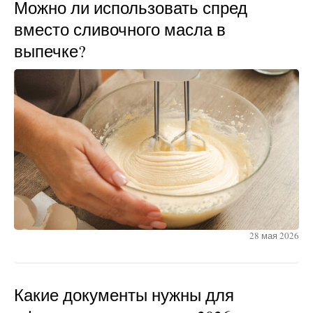
Можно ли использовать спред
вместо сливочного масла в
выпечке?
28 мая 2026
Какие документы нужны для