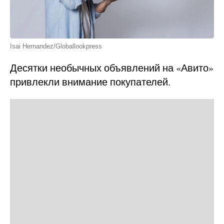
Isai Hernandez/Globallookpress
Десятки необычных объявлений на «Авито»
привлекли внимание покупателей.