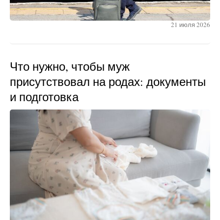
21 июля 2026
Что нужно, чтобы муж
присутствовал на родах: документы
и подготовка