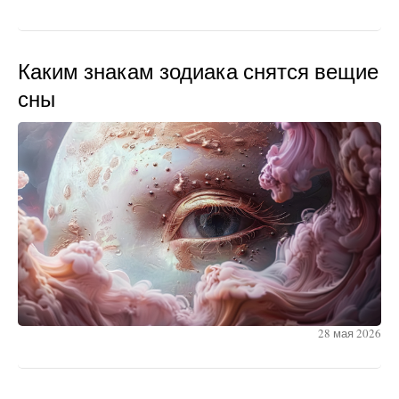
Каким знакам зодиака снятся вещие
сны
28 мая 2026