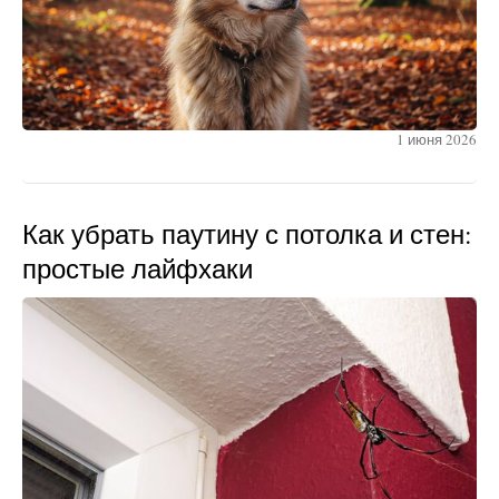
1 июня 2026
Как убрать паутину с потолка и стен:
простые лайфхаки