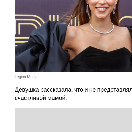
Legion-Media
Девушка рассказала, что и не представлял
счастливой мамой.