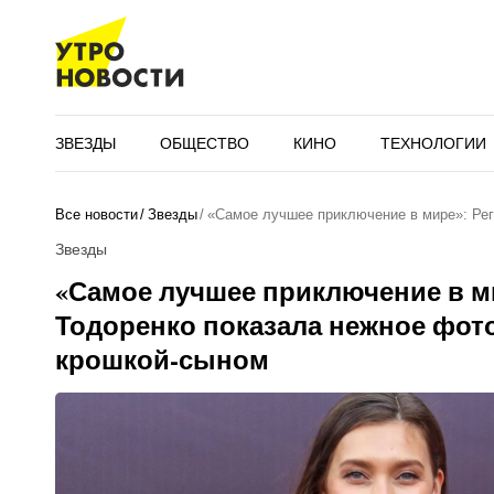
ЗВЕЗДЫ
ОБЩЕСТВО
КИНО
ТЕХНОЛОГИИ
Все новости
Звезды
«Самое лучшее приключение в мире»: Ре
Звезды
«Самое лучшее приключение в м
Тодоренко показала нежное фото
крошкой-сыном