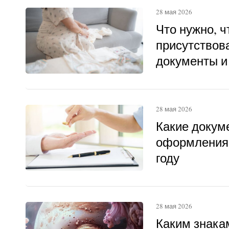
28 мая 2026
Что нужно, 
присутствова
документы и
28 мая 2026
Какие докум
оформления 
году
28 мая 2026
Каким знака