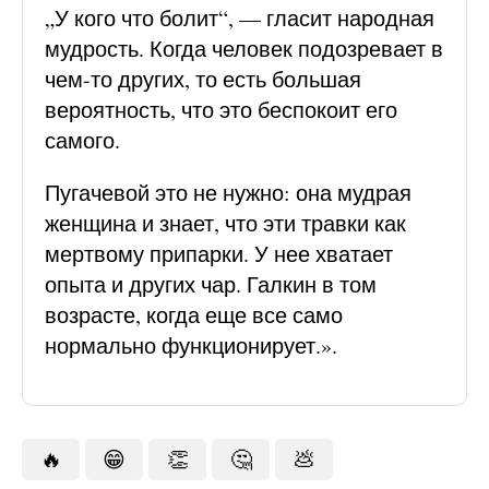
„У кого что болит“, — гласит народная
мудрость. Когда человек подозревает в
чем-то других, то есть большая
вероятность, что это беспокоит его
самого.
Пугачевой это не нужно: она мудрая
женщина и знает, что эти травки как
мертвому припарки. У нее хватает
опыта и других чар. Галкин в том
возрасте, когда еще все само
нормально функционирует.».
🔥
😁
👏
🤔
💩