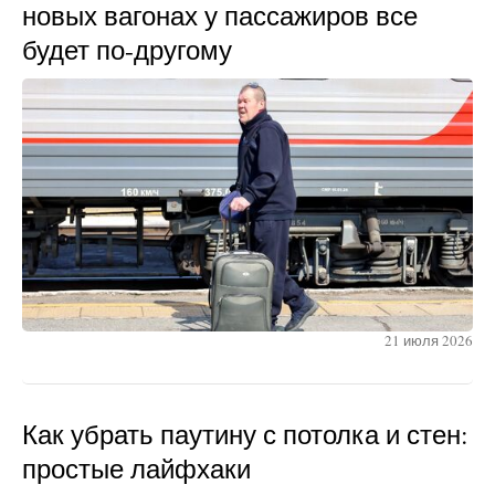
новых вагонах у пассажиров все
будет по-другому
21 июля 2026
Как убрать паутину с потолка и стен:
простые лайфхаки