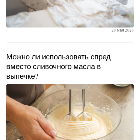
28 мая 2026
Можно ли использовать спред
вместо сливочного масла в
выпечке?