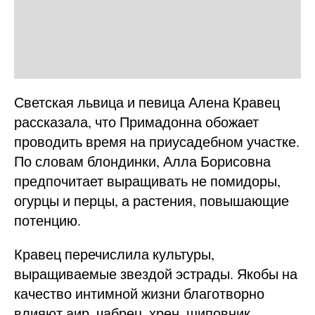
Светская львица и певица Алена Кравец
рассказала, что Примадонна обожает
проводить время на приусадебном участке.
По словам блондинки, Алла Борисовна
предпочитает выращивать не помидоры,
огурцы и перцы, а растения, повышающие
потенцию.
Кравец перечислила культуры,
выращиваемые звездой эстрады. Якобы на
качество интимной жизни благотворно
влияют аир, чабрец, хрен, шиповник,