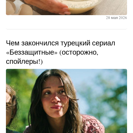
28 мая 2026
Чем закончился турецкий сериал
«Беззащитные» (осторожно,
спойлеры!)