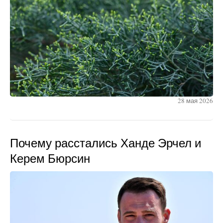
28 мая 2026
Почему расстались Ханде Эрчел и
Керем Бюрсин