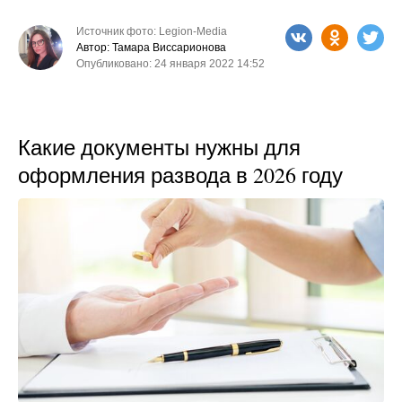
Источник фото: Legion-Media
Автор: Тамара Виссарионова
Опубликовано: 24 января 2022 14:52
Какие документы нужны для
оформления развода в 2026 году