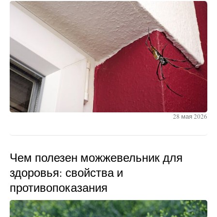
28 мая 2026
Чем полезен можжевельник для
здоровья: свойства и
противопоказания