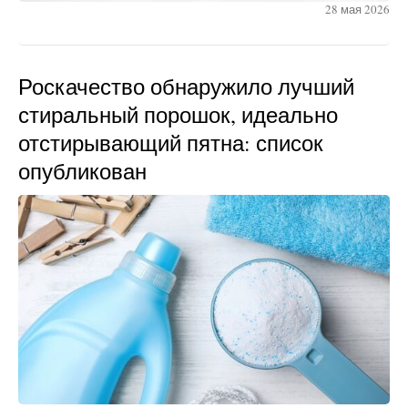
28 мая 2026
Роскачество обнаружило лучший
стиральный порошок, идеально
отстирывающий пятна: список
опубликован