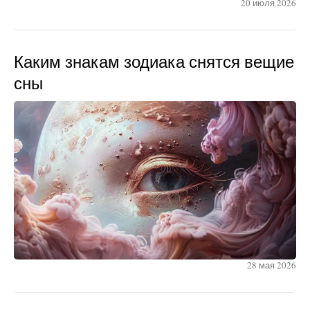
20 июля 2026
Каким знакам зодиака снятся вещие
сны
28 мая 2026