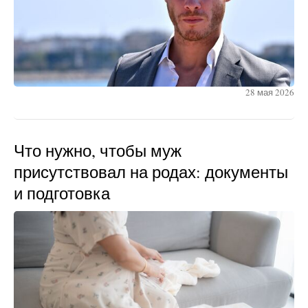
28 мая 2026
Что нужно, чтобы муж
присутствовал на родах: документы
и подготовка