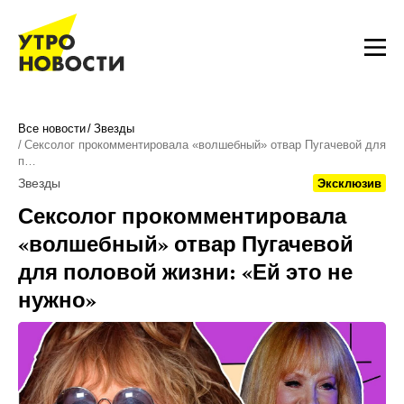
Все новости
Звезды
Сексолог прокомментировала «волшебный» отвар Пугачевой для
п…
Звезды
Эксклюзив
Сексолог прокомментировала
«волшебный» отвар Пугачевой
для половой жизни: «Ей это не
нужно»