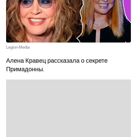
Legion-Media
Алена Кравец рассказала о секрете
Примадонны.