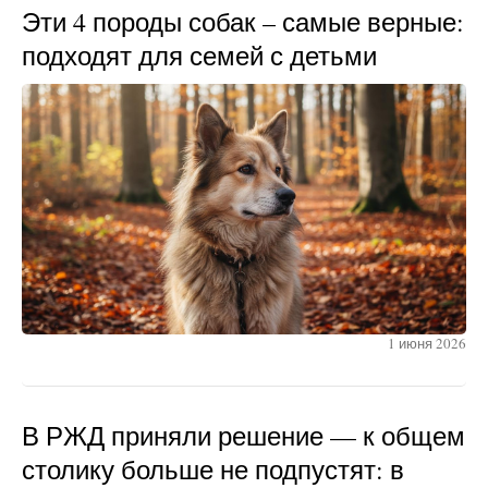
Эти 4 породы собак – самые верные:
подходят для семей с детьми
1 июня 2026
В РЖД приняли решение — к общем
столику больше не подпустят: в