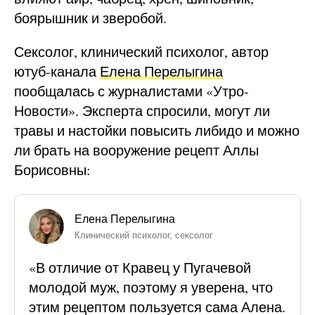
боярышник и зверобой.
Сексолог, клинический психолог, автор
ютуб-канала
Елена Перелыгина
пообщалась с журналистами «Утро-
Новости». Эксперта спросили, могут ли
травы и настойки повысить либидо и можно
ли брать на вооружение рецепт Аллы
Борисовны:
Елена Перелыгина
Клинический психолог, сексолог
«В отличие от Кравец у Пугачевой
молодой муж, поэтому я уверена, что
этим рецептом пользуется сама Алена.