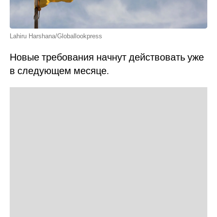
Lahiru Harshana/Globallookpress
Новые требования начнут действовать уже
в следующем месяце.