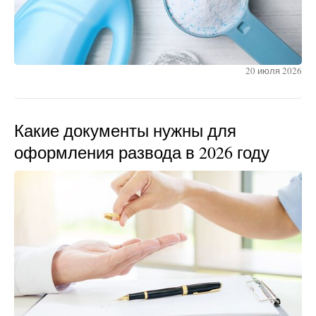
20 июля 2026
Какие документы нужны для
оформления развода в 2026 году