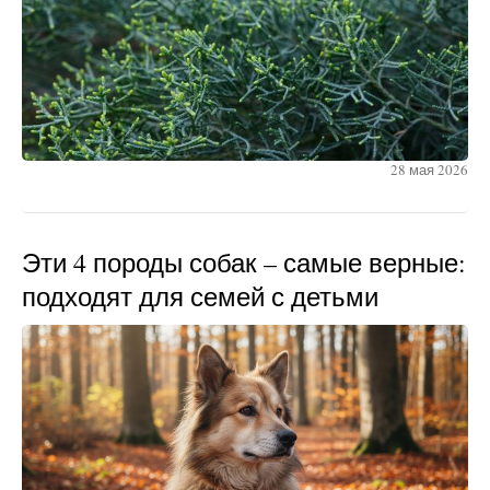
28 мая 2026
Эти 4 породы собак – самые верные:
подходят для семей с детьми