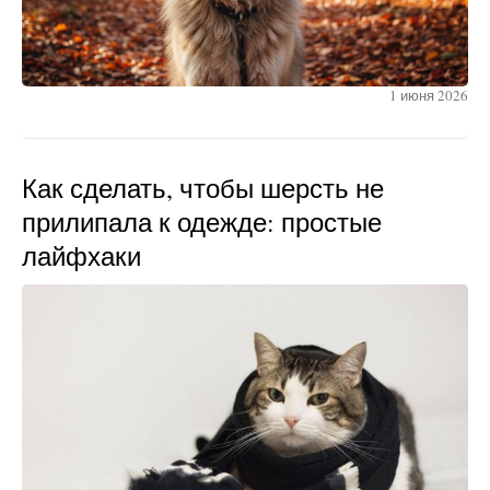
1 июня 2026
Как сделать, чтобы шерсть не
прилипала к одежде: простые
лайфхаки