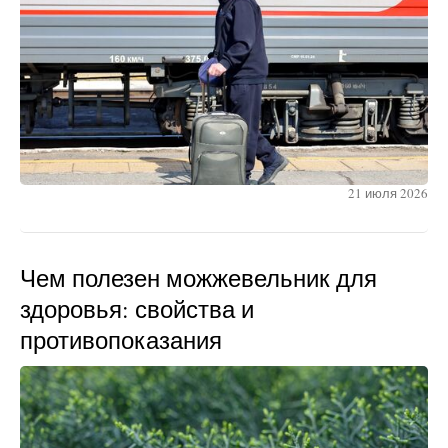
21 июля 2026
Чем полезен можжевельник для
здоровья: свойства и
противопоказания