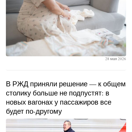
28 мая 2026
В РЖД приняли решение — к общем
столику больше не подпустят: в
новых вагонах у пассажиров все
будет по-другому