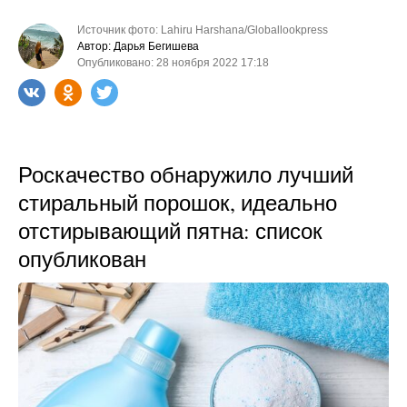
Источник фото: Lahiru Harshana/Globallookpress
Автор: Дарья Бегишева
Опубликовано: 28 ноября 2022 17:18
Роскачество обнаружило лучший
стиральный порошок, идеально
отстирывающий пятна: список
опубликован