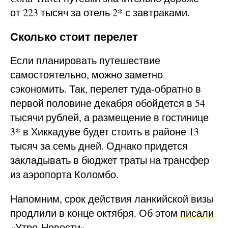
от 223 тысяч за отель 2* с завтраками.
Сколько стоит перелет
Если планировать путешествие
самостоятельно, можно заметно
сэкономить. Так, перелет туда-обратно в
первой половине декабря обойдется в 54
тысячи рублей, а размещение в гостинице
3* в Хиккадуве будет стоить в районе 13
тысяч за семь дней. Однако придется
закладывать в бюджет траты на трансфер
из аэропорта Коломбо.
Напомним, срок действия ланкийской визы
продлили в конце октября. Об этом
писали
«Утро-Новости».