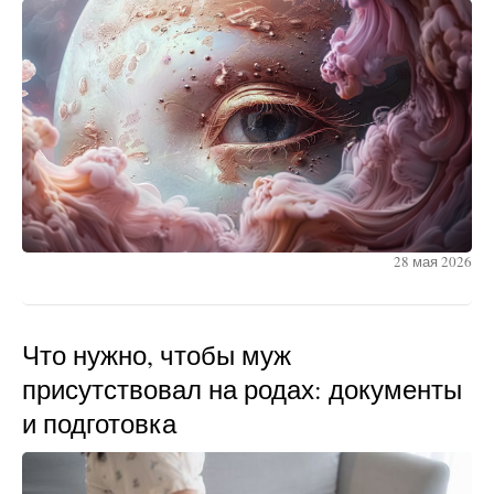
28 мая 2026
Что нужно, чтобы муж
присутствовал на родах: документы
и подготовка