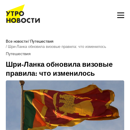
Все новости
Путешествия
Шри-Ланка обновила визовые правила: что изменилось
Путешествия
Шри-Ланка обновила визовые
правила: что изменилось