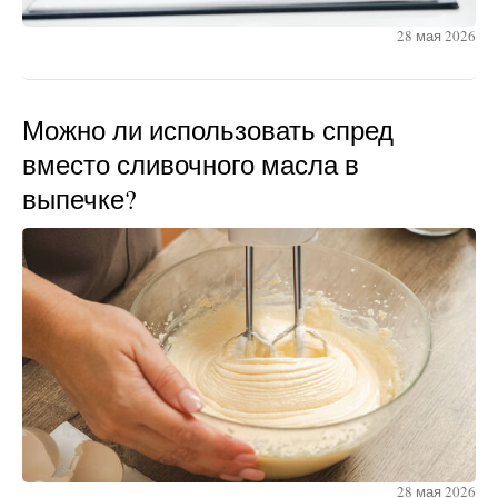
28 мая 2026
Можно ли использовать спред
вместо сливочного масла в
выпечке?
28 мая 2026