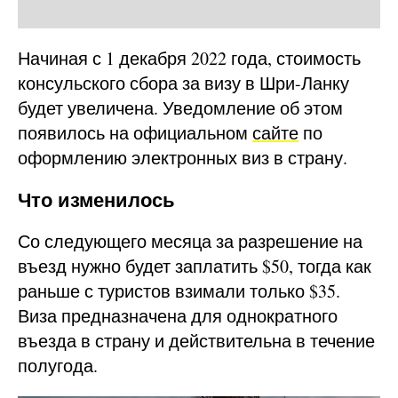
Начиная с 1 декабря 2022 года, стоимость
консульского сбора за визу в Шри-Ланку
будет увеличена. Уведомление об этом
появилось на официальном
сайте
по
оформлению электронных виз в страну.
Что изменилось
Со следующего месяца за разрешение на
въезд нужно будет заплатить $50, тогда как
раньше с туристов взимали только $35.
Виза предназначена для однократного
въезда в страну и действительна в течение
полугода.