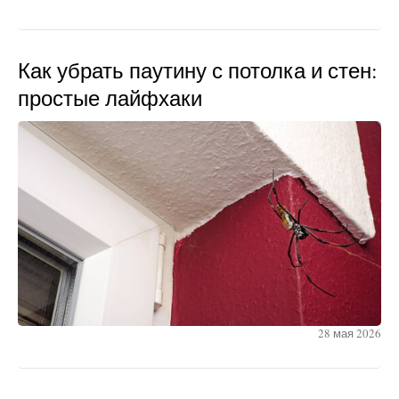
Как убрать паутину с потолка и стен:
простые лайфхаки
28 мая 2026