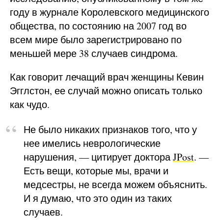
году в журнале Королевского медицинского
общества, по состоянию на 2007 год во
всем мире было зарегистрировано по
меньшей мере 38 случаев синдрома.
Как говорит лечащий врач женщины Кевин
Эгглстон, ее случай можно описать только
как чудо.
Не было никаких признаков того, что у
нее имелись неврологические
нарушения, — цитирует доктора
JPost
. —
Есть вещи, которые мы, врачи и
медсестры, не всегда можем объяснить.
И я думаю, что это один из таких
случаев.