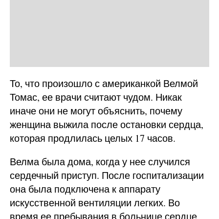
То, что произошло с американкой Велмой
Томас, ее врачи считают чудом. Никак
иначе они не могут объяснить, почему
женщина выжила после остановки сердца,
которая продлилась целых 17 часов.
Велма была дома, когда у нее случился
сердечный приступ. После госпитализации
она была подключена к аппарату
искусственной вентиляции легких. Во
время ее пребывания в больнице сердце