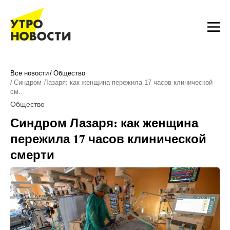
Все новости
Общество
Синдром Лазаря: как женщина пережила 17 часов клинической
см…
Общество
Синдром Лазаря: как женщина
пережила 17 часов клинической
смерти