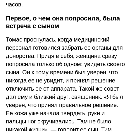
часов.
Первое, о чем она попросила, была
встреча с сыном
Томас проснулась, когда медицинский
персонал готовился забрать ее органы для
донорства. Придя в себя, женщина сразу
попросила только об одном: увидеть своего
сына. Он к тому времени был уверен, что
никогда ее не увидит, и принял решение
отключить ее от аппарата. Такой же совет
дал ему и близкий друг, священник. «Я был
уверен, что принял правильное решение.
Ее кожа уже начала твердеть, руки и
пальцы ног скручивались. Там не было
никакой жизни», — говорит ее сын, Тим.