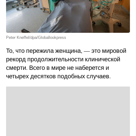
Peter Kneffel/dpa/Globallookpress
То, что пережила женщина, — это мировой
рекорд продолжительности клинической
смерти. Всего в мире не наберется и
четырех десятков подобных случаев.