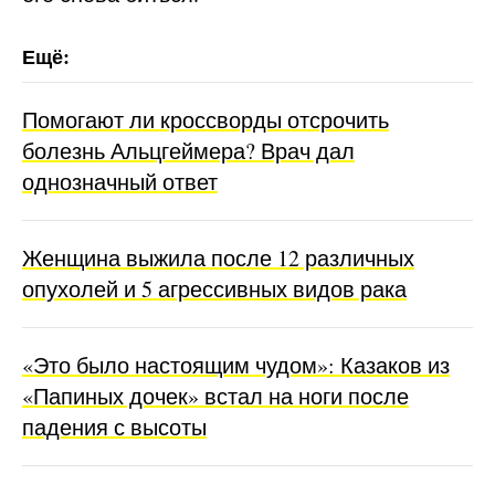
Помогают ли кроссворды отсрочить
болезнь Альцгеймера? Врач дал
однозначный ответ
Женщина выжила после 12 различных
опухолей и 5 агрессивных видов рака
«Это было настоящим чудом»: Казаков из
«Папиных дочек» встал на ноги после
падения с высоты