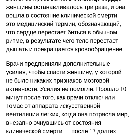
женщины останавливалось три раза, и она
вошла в состояние клинической смерти —
это медицинский термин, обозначающий,
что сердце перестает биться в обычном
ритме, в результате чего тело перестает
дышать и прекращается кровообращение.
Врачи предприняли дополнительные
усилия, чтобы спасти женщину, у которой
не было никаких признаков мозговой
активности. Усилия не помогли. Прошло 10
минут после того, как врачи отключили
Томас от аппарата искусственной
вентиляции легких, когда она потрясла мир,
внезапно очнувшись от состояния
клинической смерти — после 17 долгих