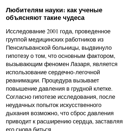
Любителям науки: как ученые
объясняют такие чудеса
Исследование 2001 года, проведенное
группой медицинских работников из
Пенсильванской больницы, выдвинуло
гипотезу о том, что основным фактором,
вызывающим феномен Лазаря, является
использование сердечно-легочной
реанимации. Процедура вызывает
повышение давления в грудной клетке.
Согласно гипотезе исследования, после
неудачных попыток искусственного
дыхания возможно, что сброс давления
приводит к расширению сердца, заставляя
его снова биться.