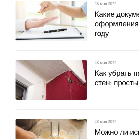
28 мая 2026
Какие докум
оформления 
году
28 мая 2026
Как убрать п
стен: прост
28 мая 2026
Можно ли ис