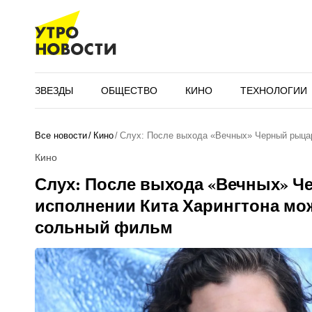
ЗВЕЗДЫ
ОБЩЕСТВО
КИНО
ТЕХНОЛОГИИ
Все новости
Кино
Слух: После выхода «Вечных» Черный рыца
Кино
Слух: После выхода «Вечных» Ч
исполнении Кита Харингтона мо
сольный фильм