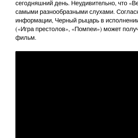
сегодняшний день. Неудивительно, что «
самыми разнообразными слухами. Соглас
информации, Черный рыцарь в исполнени
(«Игра престолов», «Помпеи») может полу
фильм.