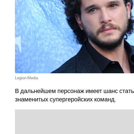
Legion-Media
В дальнейшем персонаж имеет шанс стать
знаменитых супергеройских команд.