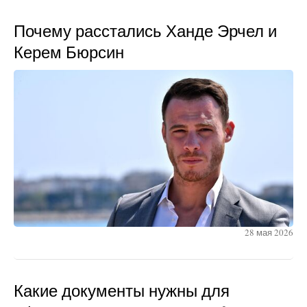
Почему расстались Ханде Эрчел и
Керем Бюрсин
28 мая 2026
Какие документы нужны для