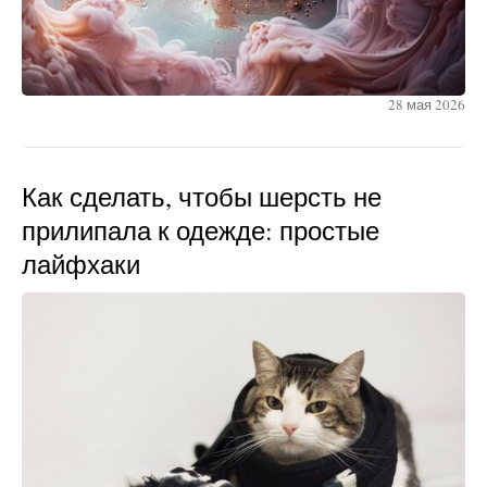
28 мая 2026
Как сделать, чтобы шерсть не
прилипала к одежде: простые
лайфхаки