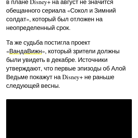
в плане Disney+ на август не значится
обещанного сериала «Сокол и Зимний
солдат», который был отложен на
неопределенный срок.
Та же судьба постигла проект
«
ВандаВижн
», который зрители должны
были увидеть в декабре. Источники
утверждают, что первые эпизоды об Алой
Ведьме покажут на Disney+ не раньше
следующей весны.