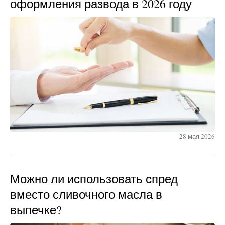
оформления развода в 2026 году
28 мая 2026
Можно ли использовать спред
вместо сливочного масла в
выпечке?