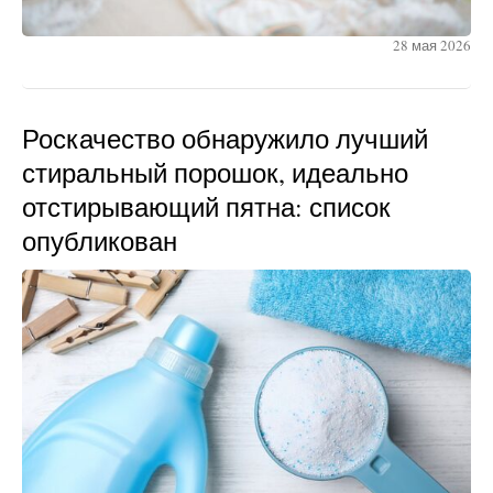
28 мая 2026
Роскачество обнаружило лучший
стиральный порошок, идеально
отстирывающий пятна: список
опубликован