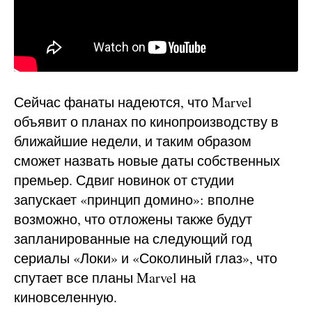
Сейчас фанаты надеются, что Marvel
объявит о планах по кинопроизводству в
ближайшие недели, и таким образом
сможет назвать новые даты собственных
премьер. Сдвиг новинок от студии
запускает «принцип домино»: вполне
возможно, что отложены также будут
запланированные на следующий год
сериалы «Локи» и «Соколиный глаз», что
спутает все планы Marvel на
киновселенную.