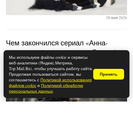
28 мая 2026
Чем закончился сериал «Анна-
детектив» (осторожно, спойлеры!)
Мы используем файлы cookie и сервисы
веб-аналитики (Яндекс.Метрика,
Top.Mail.Ru), чтобы улучшать работу сайта.
Продолжая пользоваться сайтом, вы
Принять
соглашаетесь с
Политикой использования
файлов cookie
и
Политикой обработки
персональных данных
.
26 мая 2026