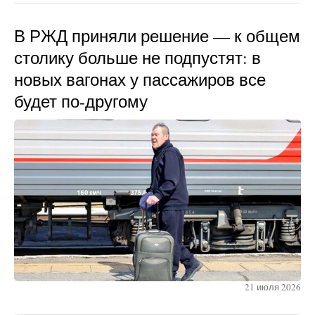
В РЖД приняли решение — к общем
столику больше не подпустят: в
новых вагонах у пассажиров все
будет по-другому
21 июля 2026