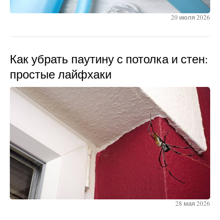
20 июля 2026
Как убрать паутину с потолка и стен:
простые лайфхаки
28 мая 2026