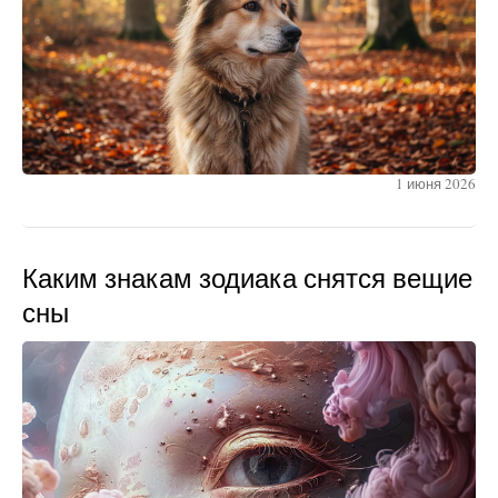
1 июня 2026
Каким знакам зодиака снятся вещие
сны