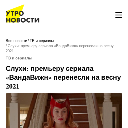
Все новости
ТВ и сериалы
Слухи: премьеру сериала «ВандаВижн» перенесли на весну
2021
ТВ и сериалы
Слухи: премьеру сериала
«ВандаВижн» перенесли на весну
2021