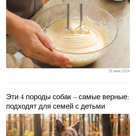
28 мая 2026
Эти 4 породы собак – самые верные:
подходят для семей с детьми