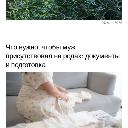
28 мая 2026
Что нужно, чтобы муж
присутствовал на родах: документы
и подготовка