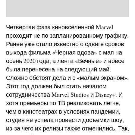
Четвертая фаза киновселенной Marvel
проходит не по запланированному графику.
Ранее уже стало известно о сдвиге сроков
выхода фильма «Черная вдова» с мая на
осень 2020 года, а лента «Вечные» и вовсе
была перенесена на следующий май.
Сложно обстоят дела и с «малым экраном».
Этот год должен был стать началом
сотрудничества Marvel Studios и Disney+. И
хотя премьеры по ТВ реализовать легче,
чем в кинотеатрах в условиях пандемии,
студия не успела провести досъемки шоу,
из-за чего их релизы также отменились. Так,