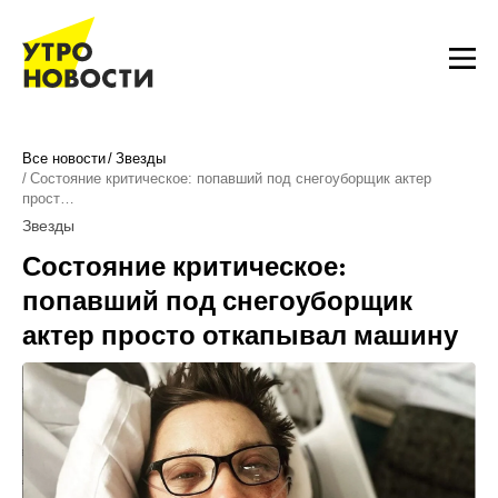
Все новости
Звезды
Состояние критическое: попавший под снегоуборщик актер
прост…
Звезды
Состояние критическое:
попавший под снегоуборщик
актер просто откапывал машину