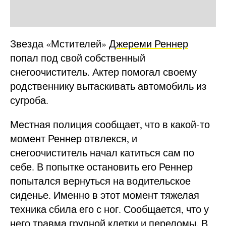
Звезда «Мстителей»
Джереми Реннер
попал под свой собственный
снегоочиститель. Актер помогал своему
родственнику вытаскивать автомобиль из
сугроба.
Местная полиция сообщает, что в какой-то
момент Реннер отвлекся, и
снегоочиститель начал катиться сам по
себе. В попытке остановить его Реннер
попытался вернуться на водительское
сиденье. Именно в этот момент тяжелая
техника сбила его с ног. Сообщается, что у
него травма грудной клетки и переломы. В