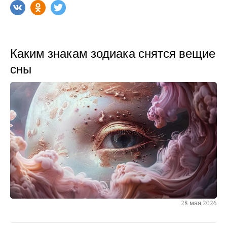
Каким знакам зодиака снятся вещие
сны
28 мая 2026