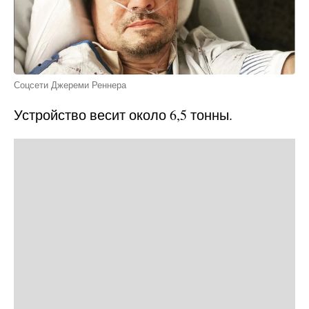
Соцсети Джереми Реннера
Устройство весит около 6,5 тонны.