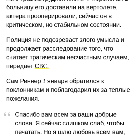
больницу его доставили на вертолете,
актера прооперировали, сейчас он в
критическом, но стабильном состоянии.
Полиция не подозревает злого умысла и
продолжает расследование того, что
считает трагическим несчастным случаем,
передает
СBC.
Сам Реннер 3 января обратился к
поклонникам и поблагодарил их за теплые
пожелания.
Спасибо вам всем за ваши добрые
слова. Я сейчас слишком слаб, чтобы
печатать. Но я шлю любовь всем вам,