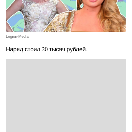
Legion-Media
Наряд стоил 20 тысяч рублей.