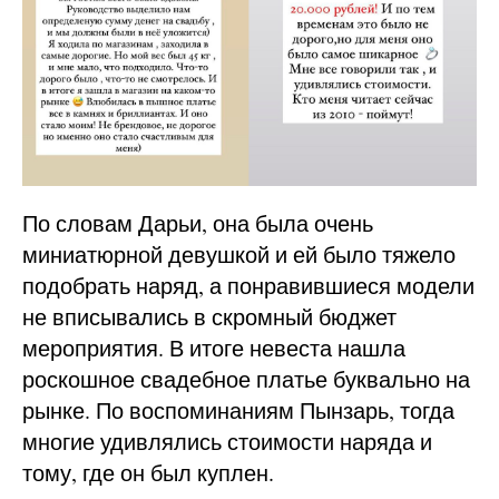
По словам Дарьи, она была очень
миниатюрной девушкой и ей было тяжело
подобрать наряд, а понравившиеся модели
не вписывались в скромный бюджет
мероприятия. В итоге невеста нашла
роскошное свадебное платье буквально на
рынке. По воспоминаниям Пынзарь, тогда
многие удивлялись стоимости наряда и
тому, где он был куплен.