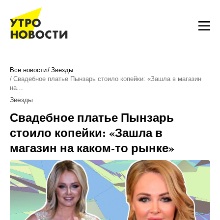
Все новости
Звезды
Свадебное платье Пынзарь стоило копейки: «Зашла в магазин
на…
Звезды
Свадебное платье Пынзарь
стоило копейки: «Зашла в
магазин на каком-то рынке»