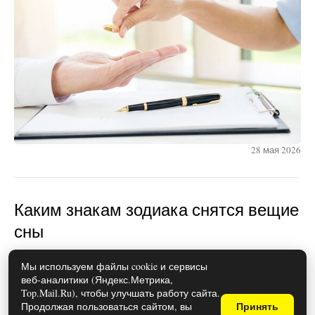
28 мая 2026
Каким знакам зодиака снятся вещие
сны
Мы используем файлы cookie и сервисы
веб-аналитики (Яндекс.Метрика,
Top.Mail.Ru), чтобы улучшать работу сайта.
Продолжая пользоваться сайтом, вы
Принять