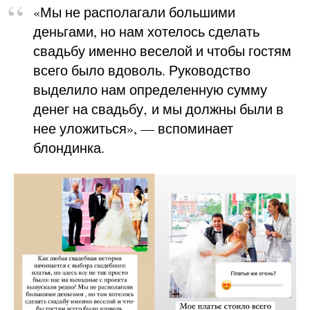
«Мы не располагали большими
деньгами, но нам хотелось сделать
свадьбу именно веселой и чтобы гостям
всего было вдоволь. Руководство
выделило нам определенную сумму
денег на свадьбу‚ и мы должны были в
нее уложиться», — вспоминает
блондинка.