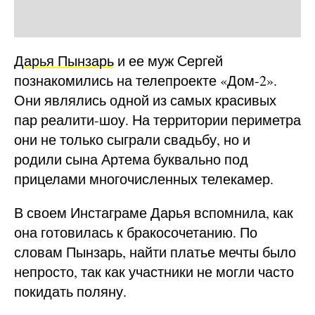
Дарья Пынзарь
и ее муж Сергей
познакомились на телепроекте «Дом-2».
Они являлись одной из самых красивых
пар реалити-шоу. На территории периметра
они не только сыграли свадьбу, но и
родили сына Артема буквально под
прицелами многочисленных телекамер.
В своем Инстаграме Дарья вспомнила, как
она готовилась к бракосочетанию. По
словам Пынзарь, найти платье мечты было
непросто, так как участники не могли часто
покидать поляну.