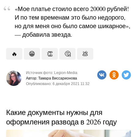
«Мое платье стоило всего 20000 рублей!
И по тем временам это было недорого,
но для меня оно было самое шикарное»,
— добавила звезда.
🔥
😁
👏
🤔
💩
Источник фото: Legion-Media
Автор: Тамара Виссарионова
Опубликовано: 6 декабря 2021 11:32
Какие документы нужны для
оформления развода в 2026 году