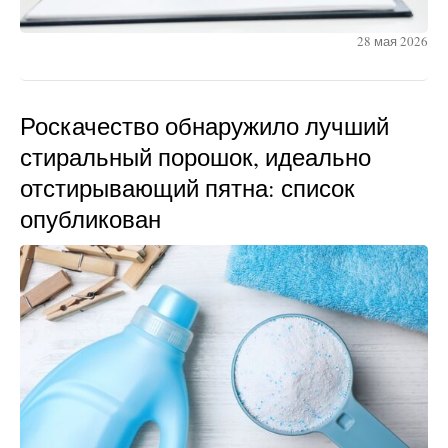
28 мая 2026
Роскачество обнаружило лучший
стиральный порошок, идеально
отстирывающий пятна: список
опубликован