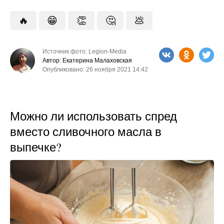
🔥
😁
👏
🤔
💩
Источник фото: Legion-Media
Автор: Екатерина Малаховская
Опубликовано: 26 ноября 2021 14:42
Можно ли использовать спред
вместо сливочного масла в
выпечке?