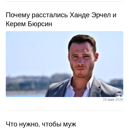
Почему расстались Ханде Эрчел и
Керем Бюрсин
28 мая 2026
Что нужно, чтобы муж