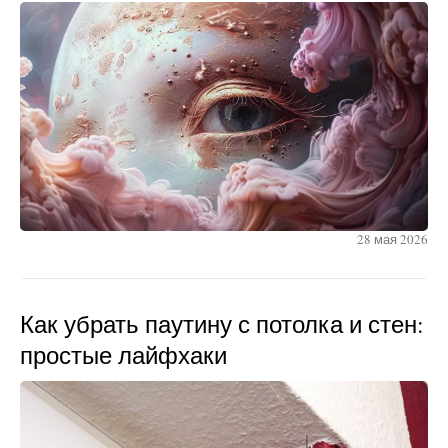
28 мая 2026
Как убрать паутину с потолка и стен:
простые лайфхаки