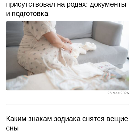
присутствовал на родах: документы
и подготовка
28 мая 2026
Каким знакам зодиака снятся вещие
сны