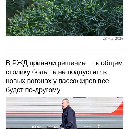
28 мая 2026
В РЖД приняли решение — к общем
столику больше не подпустят: в
новых вагонах у пассажиров все
будет по-другому