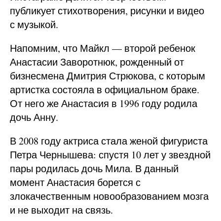
публикует стихотворения, рисунки и видео
с музыкой.
Напомним, что Майкл — второй ребенок
Анастасии Заворотнюк, рожденный от
бизнесмена Дмитрия Стрюкова, с которым
артистка состояла в официальном браке.
От него же Анастасия в 1996 году родила
дочь Анну.
В 2008 году актриса стала женой фигуриста
Петра Чернышева: спустя 10 лет у звездной
пары родилась дочь Мила. В данный
момент Анастасия борется с
злокачественным новообразованием мозга
и не выходит на связь.