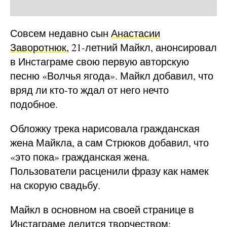
Совсем недавно сын
Анастасии
Заворотнюк
, 21-летний Майкл, анонсировал
в Инстаграме свою первую авторскую
песню «Волчья ягода». Майкл добавил, что
вряд ли кто-то ждал от него нечто
подобное.
Обложку трека нарисовала гражданская
жена Майкла, а сам Стрюков добавил, что
«это пока» гражданская жена.
Пользователи расценили фразу как намек
на скорую свадьбу.
Майкл в основном на своей странице в
Инстаграме делится творчеством: