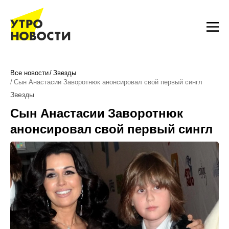
Все новости
Звезды
Сын Анастасии Заворотнюк анонсировал свой первый сингл
Звезды
Сын Анастасии Заворотнюк
анонсировал свой первый сингл