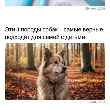
20 июля 2026
Эти 4 породы собак – самые верные:
подходят для семей с детьми
1 июня 2026