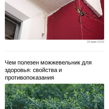
28 мая 2026
Чем полезен можжевельник для
здоровья: свойства и
противопоказания