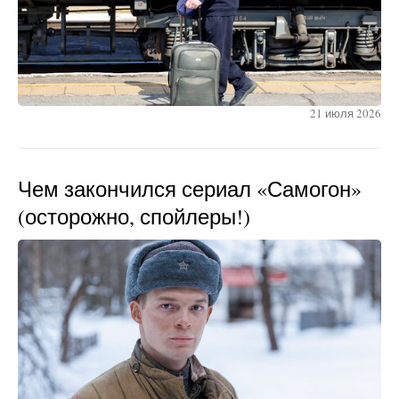
21 июля 2026
Чем закончился сериал «Самогон»
(осторожно, спойлеры!)