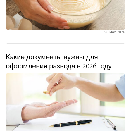
28 мая 2026
Какие документы нужны для
оформления развода в 2026 году