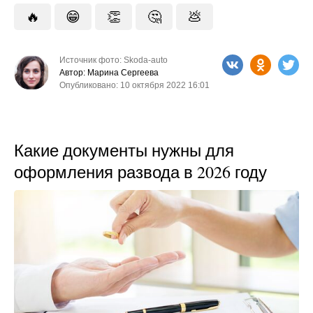
🔥
😁
👏
🤔
💩
Источник фото: Skoda-auto
Автор: Марина Сергеева
Опубликовано: 10 октября 2022 16:01
Какие документы нужны для
оформления развода в 2026 году