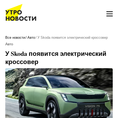
Все новости
Авто
У Skoda появится электрический кроссовер
Авто
У Skoda появится электрический
кроссовер