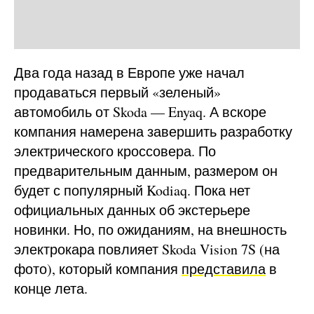
Два года назад в Европе уже начал
продаваться первый «зеленый»
автомобиль от Skoda — Enyaq. А вскоре
компания намерена завершить разработку
электрического кроссовера. По
предварительным данным, размером он
будет с популярный Kodiaq. Пока нет
официальных данных об экстерьере
новинки. Но, по ожиданиям, на внешность
электрокара повлияет Skoda Vision 7S (на
фото), который компания
представила
в
конце лета.