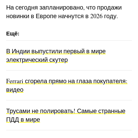
На сегодня запланировано, что продажи
новинки в Европе начнутся в 2026 году.
В Индии выпустили первый в мире
электрический скутер
Ferrari сгорела прямо на глаза покупателя:
видео
Трусами не полировать! Самые странные
ПДД в мире