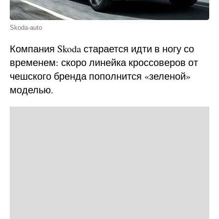
Skoda-auto
Компания Skoda старается идти в ногу со
временем: скоро линейка кроссоверов от
чешского бренда пополнится «зеленой»
моделью.