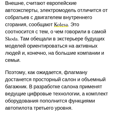
Внешне, считают европейские
автоэксперты, электромодель отличится от
собратьев с двигателем внутреннего
сгорания, сообщают
Kolesa
. Это
соотносится с тем, о чем говорили в самой
Skoda. Там обещали в экстерьере будущих
моделей ориентироваться на активных
людей и, конечно, на большие компании и
семьи.
Поэтому, как ожидается, флагману
достанется просторный салон и объемный
багажник. В разработке салона применят
ведущие цифровые технологии, а комплект
оборудования пополнится функциями
автопилота третьего уровня.