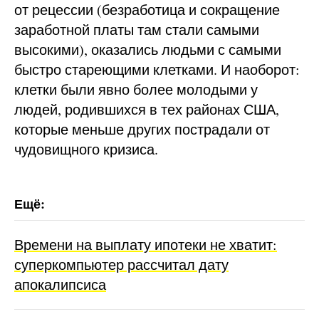
от рецессии (безработица и сокращение
заработной платы там стали самыми
высокими), оказались людьми с самыми
быстро стареющими клетками. И наоборот:
клетки были явно более молодыми у
людей, родившихся в тех районах США,
которые меньше других пострадали от
чудовищного кризиса.
Времени на выплату ипотеки не хватит:
суперкомпьютер рассчитал дату
апокалипсиса