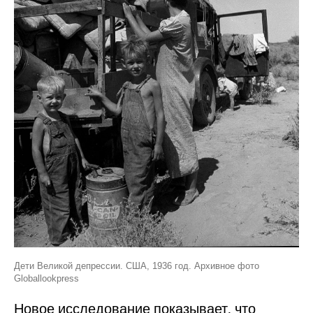
Дети Великой депрессии. США, 1936 год. Архивное фото
Globallookpress
Новое исследование показывает, что