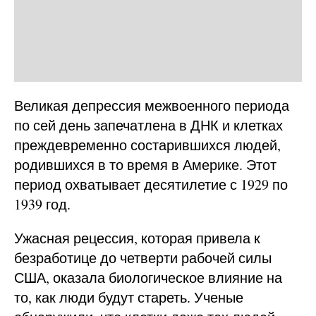
Великая депрессия межвоенного периода
по сей день запечатлена в ДНК и клетках
преждевременно состарившихся людей,
родившихся в то время в Америке. Этот
период охватывает десятилетие с 1929 по
1939 год.
Ужасная рецессия, которая привела к
безработице до четверти рабочей силы
США, оказала биологическое влияние на
то, как люди будут стареть. Ученые