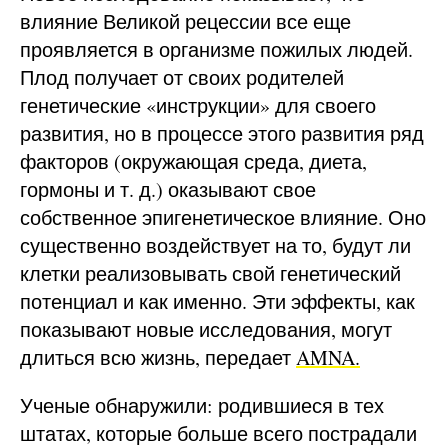
влияние Великой рецессии все еще
проявляется в организме пожилых людей.
Плод получает от своих родителей
генетические «инструкции» для своего
развития, но в процессе этого развития ряд
факторов (окружающая среда, диета,
гормоны и т. д.) оказывают свое
собственное эпигенетическое влияние. Оно
существенно воздействует на то, будут ли
клетки реализовывать свой генетический
потенциал и как именно. Эти эффекты, как
показывают новые исследования, могут
длиться всю жизнь, передает
AMNA.
Ученые обнаружили: родившиеся в тех
штатах, которые больше всего пострадали