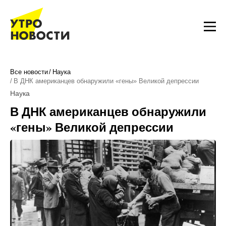
Все новости
Наука
В ДНК американцев обнаружили «гены» Великой депрессии
Наука
В ДНК американцев обнаружили
«гены» Великой депрессии