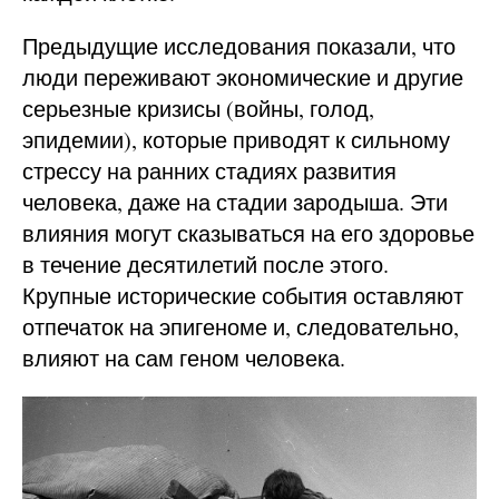
Предыдущие исследования показали, что
люди переживают экономические и другие
серьезные кризисы (войны, голод,
эпидемии), которые приводят к сильному
стрессу на ранних стадиях развития
человека, даже на стадии зародыша. Эти
влияния могут сказываться на его здоровье
в течение десятилетий после этого.
Крупные исторические события оставляют
отпечаток на эпигеноме и, следовательно,
влияют на сам геном человека.