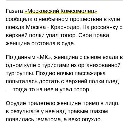
Газета
«Московский Комсомолец»
сообщила о необычном прошествии в купе
поезда Москва - Краснодар. На россиянку с
верхней полки упал топор. Свои права
женщина отстояла в суде.
По данным «МК», женщина с сыном ехала в
одном купе с туристами из организованной
тургруппы. Поздно ночью пассажирка
попыталась достать с верхней полки плед
— тогда-то на нее и упал топор.
Орудие прилетело женщине прямо в лицо,
в результате у нее над правым глазом
появилась гематома, а веко опухло.