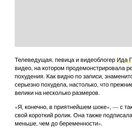
Телеведущая, певица и видеоблогер
Ида 
видео, на котором продемонстрировала ре
похудения. Как видно по записи, знаменит
серьезно похудела, настолько, что прежни
велики на несколько размеров.
«Я, конечно, в приятнейшем шоке», — с та
свой короткий ролик. Она также подписала
меньше, чем до беременности».