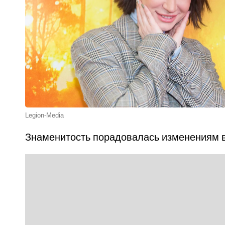
Legion-Media
Знаменитость порадовалась изменениям в