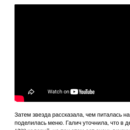
Затем звезда рассказала, чем питалась н
поделилась меню. Галич уточнила, что в д