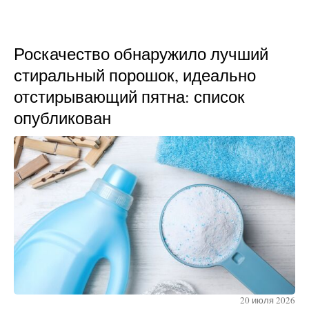
Роскачество обнаружило лучший
стиральный порошок, идеально
отстирывающий пятна: список
опубликован
20 июля 2026