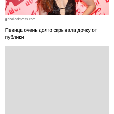
globallookpress.com
Певица очень долго скрывала дочку от
публики