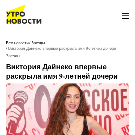
Все новости
Звезды
Виктория Дайнеко впервые раскрыла имя 9-летней дочери
Звезды
Виктория Дайнеко впервые
раскрыла имя 9-летней дочери