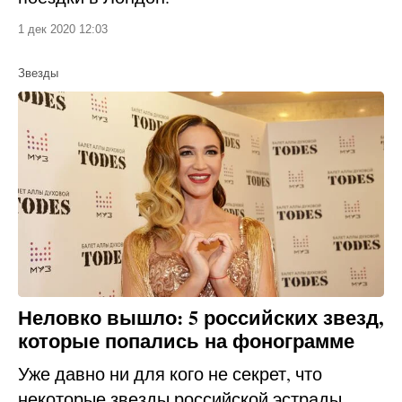
1 дек 2020 12:03
Звезды
Неловко вышло: 5 российских звезд,
которые попались на фонограмме
Уже давно ни для кого не секрет, что
некоторые звезды российской эстрады