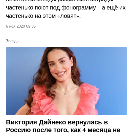
частенько поют под фонограмму – а ещё их
частенько на этом «ловят».
6 ноя 2020 09:35
Звезды
Виктория Дайнеко вернулась в
Россию после того, как 4 месяца не