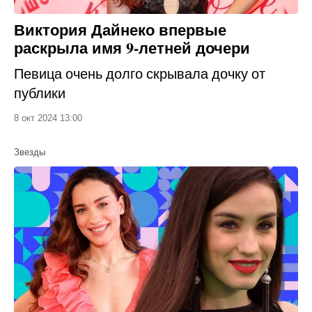
Виктория Дайнеко впервые
раскрыла имя 9-летней дочери
Певица очень долго скрывала дочку от
публики
8 окт 2024 13:00
Звезды