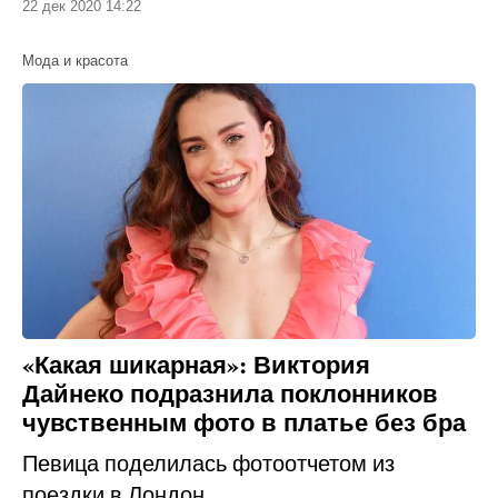
22 дек 2020 14:22
Мода и красота
«Какая шикарная»: Виктория
Дайнеко подразнила поклонников
чувственным фото в платье без бра
Певица поделилась фотоотчетом из
поездки в Лондон.