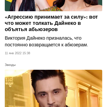
«Агрессию принимает за силу»: вот
что может толкать Дайнеко в
объятья абьюзеров
Виктория Дайнеко призналась, что
постоянно возвращается к абюзерам.
11 янв 2022 15:38
Звезды