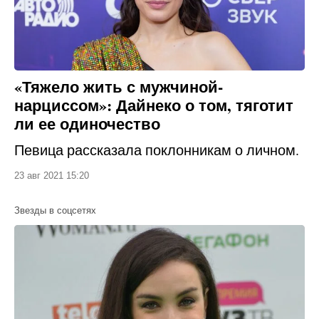
«Тяжело жить с мужчиной-
нарциссом»: Дайнеко о том, тяготит
ли ее одиночество
Певица рассказала поклонникам о личном.
23 авг 2021 15:20
Звезды в соцсетях