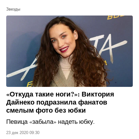
Звезды
«Откуда такие ноги?»: Виктория
Дайнеко подразнила фанатов
смелым фото без юбки
Певица «забыла» надеть юбку.
23 дек 2020 09:30