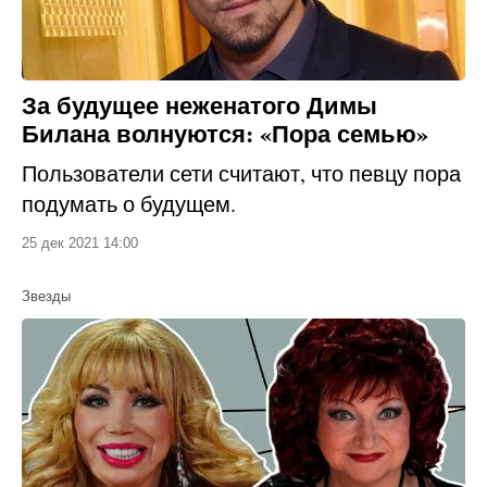
За будущее неженатого Димы
Билана волнуются: «Пора семью»
Пользователи сети считают, что певцу пора
подумать о будущем.
25 дек 2021 14:00
Звезды