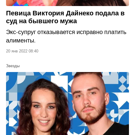
Певица Виктория Дайнеко подала в
суд на бывшего мужа
Экс-супруг отказывается исправно платить
алименты.
20 янв 2022 08:40
Звезды