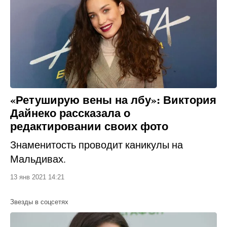
«Ретуширую вены на лбу»: Виктория
Дайнеко рассказала о
редактировании своих фото
Знаменитость проводит каникулы на
Мальдивах.
13 янв 2021 14:21
Звезды в соцсетях