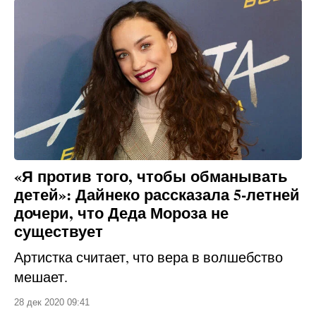
«Я против того, чтобы обманывать
детей»: Дайнеко рассказала 5-летней
дочери, что Деда Мороза не
существует
Артистка считает, что вера в волшебство
мешает.
28 дек 2020 09:41