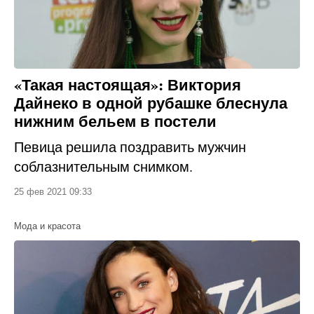
«Такая настоящая»: Виктория
Дайнеко в одной рубашке блеснула
нижним бельем в постели
Певица решила поздравить мужчин
соблазнительным снимком.
25 фев 2021 09:33
Мода и красота