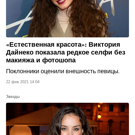
«Естественная красота»: Виктория
Дайнеко показала редкое селфи без
макияжа и фотошопа
Поклонники оценили внешность певицы.
22 фев 2021 14:04
Звезды