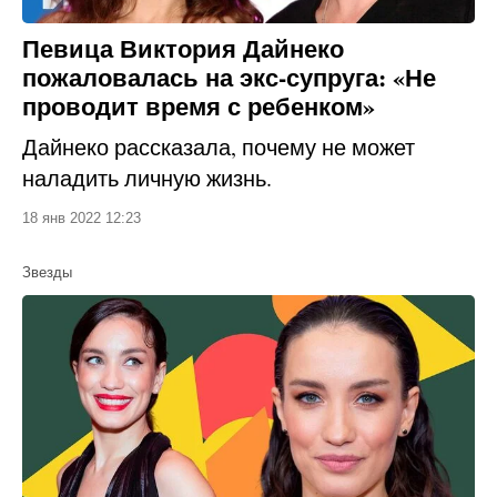
Певица Виктория Дайнеко
пожаловалась на экс-супруга: «Не
проводит время с ребенком»
Дайнеко рассказала, почему не может
наладить личную жизнь.
18 янв 2022 12:23
Звезды