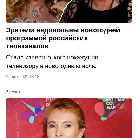
Зрители недовольны новогодней
программой российских
телеканалов
Стало известно, кого покажут по
телевизору в новогоднюю ночь.
22 дек 2021 16:18
Звезды