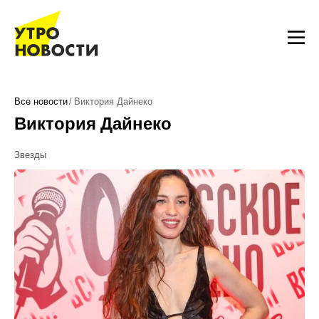
Все новости
Виктория Дайнеко
Виктория Дайнеко
Звезды