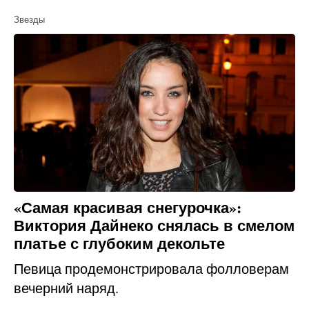
Звезды
«Самая красивая снегурочка»:
Виктория Дайнеко снялась в смелом
платье с глубоким декольте
Певица продемонстрировала фолловерам
вечерний наряд.