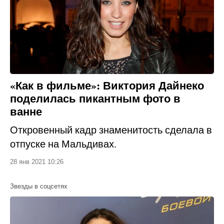
«Как в фильме»: Виктория Дайнеко
поделилась пикантным фото в
ванне
Откровенный кадр знаменитость сделала в
отпуске на Мальдивах.
28 янв 2021 10:26
Звезды в соцсетях