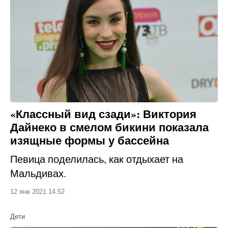
«Классный вид сзади»: Виктория
Дайнеко в смелом бикини показала
изящные формы у бассейна
Певица поделилась, как отдыхает на
Мальдивах.
12 янв 2021 14:52
Дети