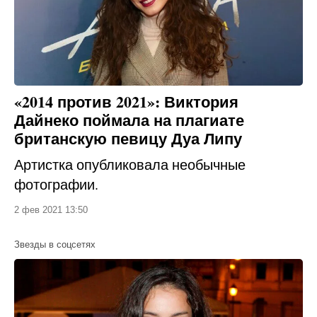
«2014 против 2021»: Виктория
Дайнеко поймала на плагиате
британскую певицу Дуа Липу
Артистка опубликовала необычные
фотографии.
2 фев 2021 13:50
Звезды в соцсетях