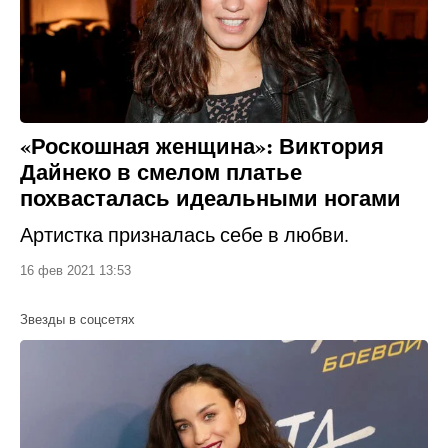
«Роскошная женщина»: Виктория
Дайнеко в смелом платье
похвасталась идеальными ногами
Артистка призналась себе в любви.
16 фев 2021 13:53
Звезды в соцсетях