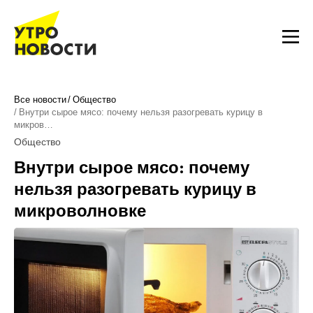
Все новости
Общество
Внутри сырое мясо: почему нельзя разогревать курицу в
микров…
Общество
Внутри сырое мясо: почему
нельзя разогревать курицу в
микроволновке