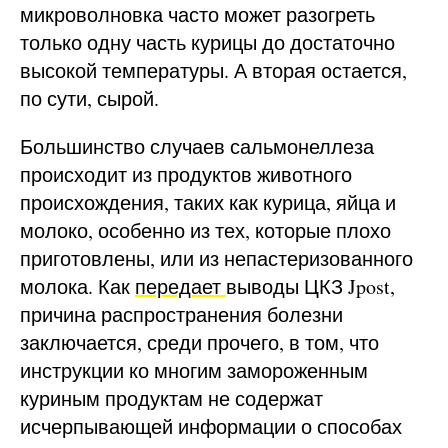
микроволновка часто может разогреть
только одну часть курицы до достаточно
высокой температуры. А вторая остается,
по сути, сырой.
Большинство случаев сальмонеллеза
происходит из продуктов животного
происхождения, таких как курица, яйца и
молоко, особенно из тех, которые плохо
приготовлены, или из непастеризованного
молока. Как
передает
выводы ЦКЗ Jpost,
причина распространения болезни
заключается, среди прочего, в том, что
инструкции ко многим замороженным
куриным продуктам не содержат
исчерпывающей информации о способах