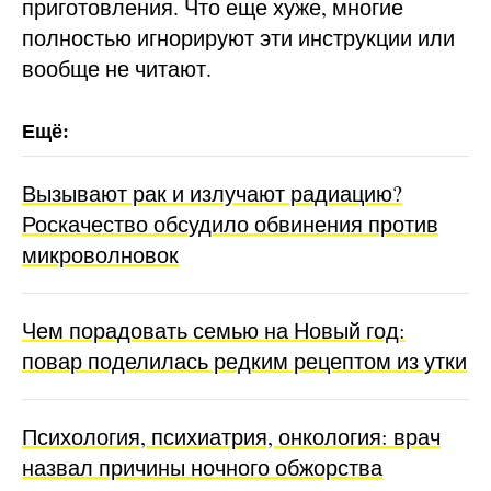
приготовления. Что еще хуже, многие
полностью игнорируют эти инструкции или
вообще не читают.
Вызывают рак и излучают радиацию?
Роскачество обсудило обвинения против
микроволновок
Чем порадовать семью на Новый год:
повар поделилась редким рецептом из утки
Психология, психиатрия, онкология: врач
назвал причины ночного обжорства