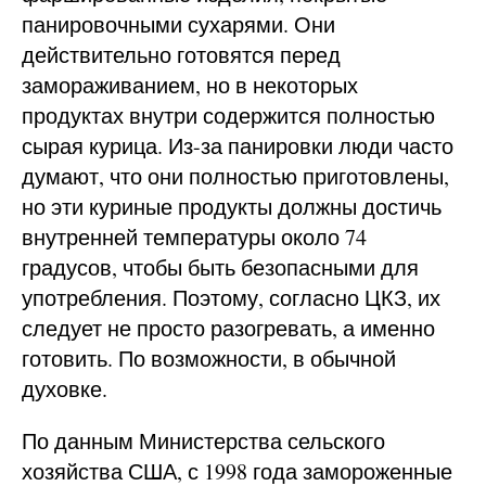
панировочными сухарями. Они
действительно готовятся перед
замораживанием, но в некоторых
продуктах внутри содержится полностью
сырая курица. Из-за панировки люди часто
думают, что они полностью приготовлены,
но эти куриные продукты должны достичь
внутренней температуры около 74
градусов, чтобы быть безопасными для
употребления. Поэтому, согласно ЦКЗ, их
следует не просто разогревать, а именно
готовить. По возможности, в обычной
духовке.
По данным Министерства сельского
хозяйства США, с 1998 года замороженные