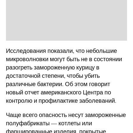
Исследования показали, что небольшие
микроволновки могут быть не в состоянии
разогреть замороженную курицу в
достаточной степени, чтобы убить
различные бактерии. Об этом говорит
новый отчет американского Центра по
контролю и профилактике заболеваний.
Чаще всего опасность несут замороженные
полуфабрикаты — котлеты или
фаршированные изделия, покрытые