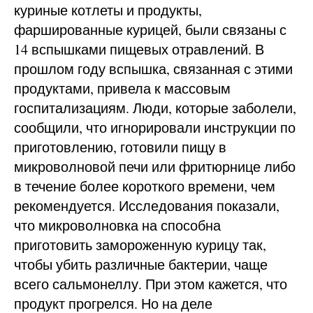
куриные котлеты и продукты,
фаршированные курицей, были связаны с
14 вспышками пищевых отравлений. В
прошлом году вспышка, связанная с этими
продуктами, привела к массовым
госпитализациям. Люди, которые заболели,
сообщили, что игнорировали инструкции по
приготовлению, готовили пищу в
микроволновой печи или фритюрнице либо
в течение более короткого времени, чем
рекомендуется. Исследования показали,
что микроволновка на способна
приготовить замороженную курицу так,
чтобы убить различные бактерии, чаще
всего сальмонеллу. При этом кажется, что
продукт прогрелся. Но на деле