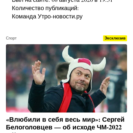
Количество публикаций:
Команда Утро-новости.ру
Спорт
Эксклюзив
«Влюбили в себя весь мир»: Сергей
Белоголовцев — об исходе ЧМ-2022