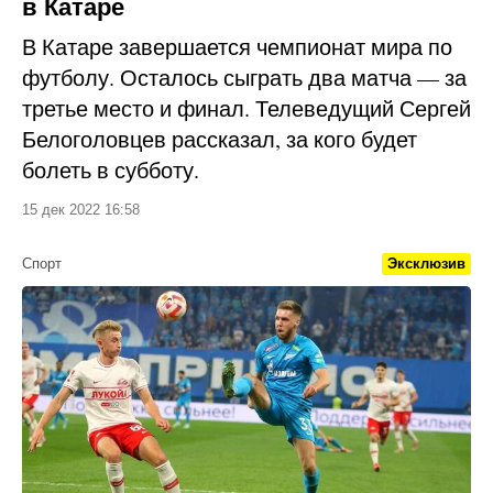
в Катаре
В Катаре завершается чемпионат мира по
футболу. Осталось сыграть два матча — за
третье место и финал. Телеведущий Сергей
Белоголовцев рассказал, за кого будет
болеть в субботу.
15 дек 2022 16:58
Спорт
Эксклюзив