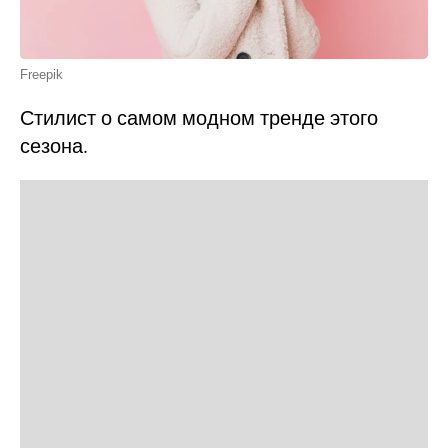
Freepik
Стилист о самом модном тренде этого
сезона.