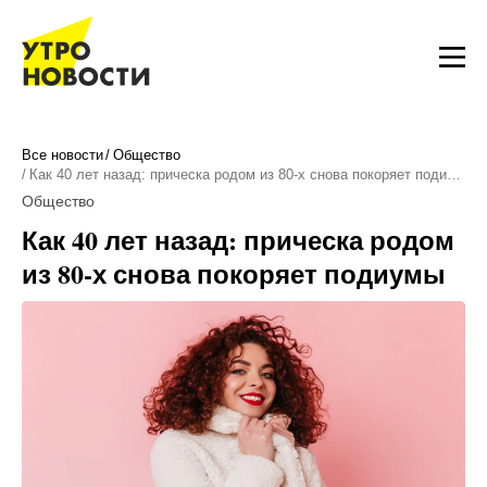
Все новости
Общество
Как 40 лет назад: прическа родом из 80-х снова покоряет поди…
Общество
Как 40 лет назад: прическа родом
из 80-х снова покоряет подиумы