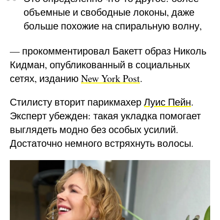
объемные и свободные локоны, даже
больше похожие на спиральную волну,
— прокомментировал Бакетт образ Николь
Кидман, опубликованный в социальных
сетях, изданию
New York Post
.
Стилисту вторит парикмахер
Луис Пейн
.
Эксперт убежден: такая укладка помогает
выглядеть модно без особых усилий.
Достаточно немного встряхнуть волосы.