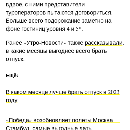
вдвое, с ними представители
туроператоров пытаются договориться.
Больше всего подорожание заметно на
фоне гостиниц уровня 4 и 5*.
Ранее «Утро-Новости» также
рассказывали
,
в какие месяцы выгоднее всего брать
отпуск.
В каком месяце лучше брать отпуск в 2023
году
«Победа» возобновляет полеты Москва —
Стамбул: самые выгодные даты