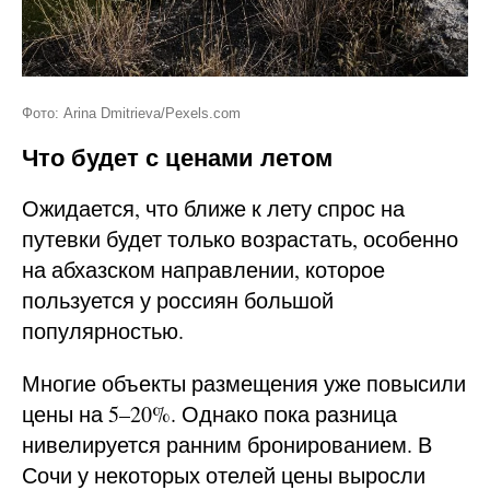
Фото: Arina Dmitrieva/Pexels.com
Что будет с ценами летом
Ожидается, что ближе к лету спрос на
путевки будет только возрастать, особенно
на абхазском направлении, которое
пользуется у россиян большой
популярностью.
Многие объекты размещения уже повысили
цены на 5–20%. Однако пока разница
нивелируется ранним бронированием. В
Сочи у некоторых отелей цены выросли