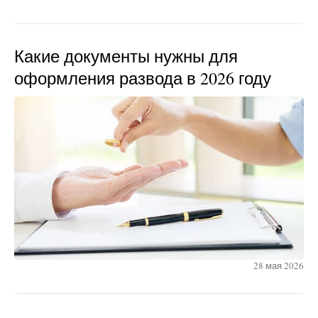
Какие документы нужны для
оформления развода в 2026 году
28 мая 2026