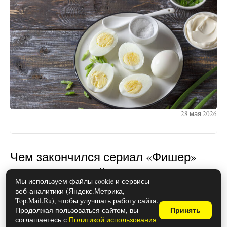
28 мая 2026
Чем закончился сериал «Фишер»
(осторожно, спойлеры!)
Мы используем файлы cookie и сервисы
веб-аналитики (Яндекс.Метрика,
Top.Mail.Ru), чтобы улучшать работу сайта.
Продолжая пользоваться сайтом, вы
Принять
соглашаетесь с
Политикой использования