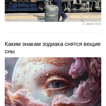
21 июля 2026
Каким знакам зодиака снятся вещие
сны