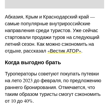
Абхазия, Крым и Краснодарский край —
самые популярные внутрироссийские
направления среди туристов. Уже сейчас
стартовали продажи туров на следующий
летний сезон. Как можно сэкономить на
отдыхе, рассказал
«Вестик АТОР»
.
Когда выгодно брать
Туроператоры советуют покупать путевки
на лето 2023 до февраля, по предложению
раннего бронирования. Отмечается, что
таким образом туристы смогут сэкономить
от 10 до 40%.