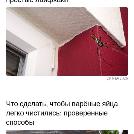
28 мая 2026
Что сделать, чтобы варёные яйца
легко чистились: проверенные
способы