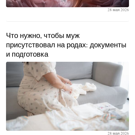
28 мая 2026
Что нужно, чтобы муж
присутствовал на родах: документы
и подготовка
28 мая 2026