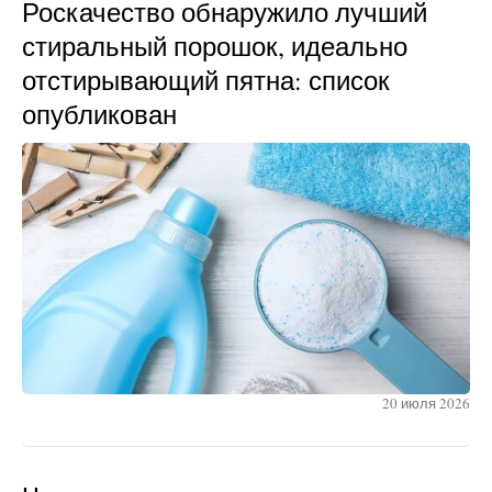
Роскачество обнаружило лучший
стиральный порошок, идеально
отстирывающий пятна: список
опубликован
20 июля 2026