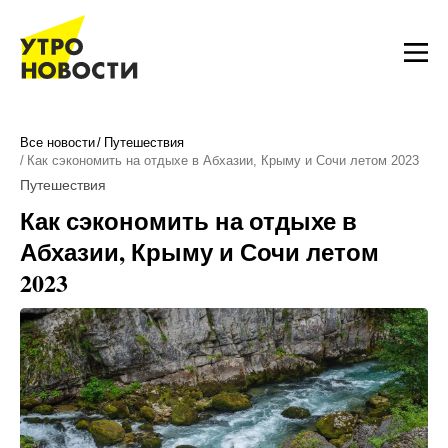
Все новости
Путешествия
Как сэкономить на отдыхе в Абхазии, Крыму и Сочи летом 2023
Путешествия
Как сэкономить на отдыхе в
Абхазии, Крыму и Сочи летом
2023