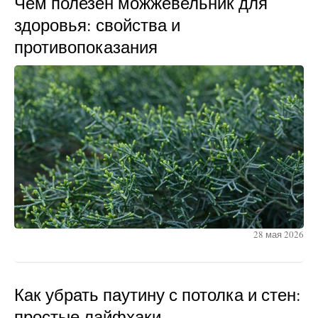
Чем полезен можжевельник для
здоровья: свойства и
противопоказания
28 мая 2026
Как убрать паутину с потолка и стен:
простые лайфхаки