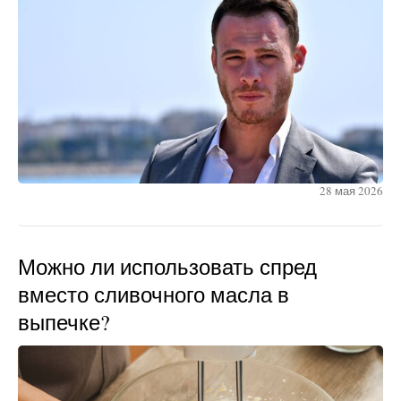
28 мая 2026
Можно ли использовать спред
вместо сливочного масла в
выпечке?