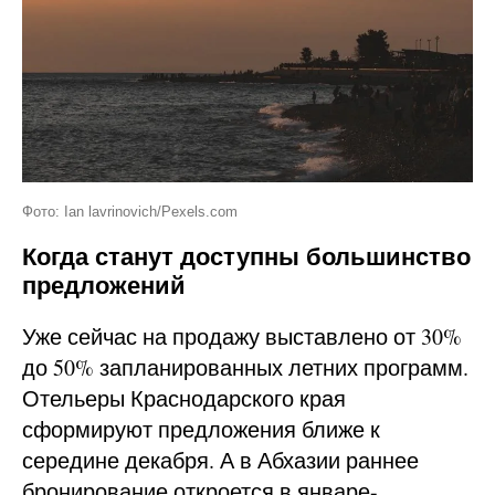
Фото: Ian lavrinovich/Pexels.com
Когда станут доступны большинство
предложений
Уже сейчас на продажу выставлено от 30%
до 50% запланированных летних программ.
Отельеры Краснодарского края
сформируют предложения ближе к
середине декабря. А в Абхазии раннее
бронирование откроется в январе-