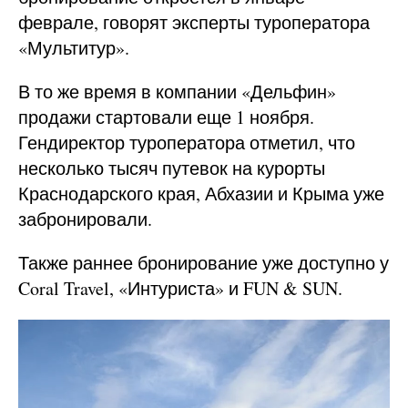
феврале, говорят эксперты туроператора
«Мультитур».
В то же время в компании «Дельфин»
продажи стартовали еще 1 ноября.
Гендиректор туроператора отметил, что
несколько тысяч путевок на курорты
Краснодарского края, Абхазии и Крыма уже
забронировали.
Также раннее бронирование уже доступно у
Coral Travel, «Интуриста» и FUN & SUN.