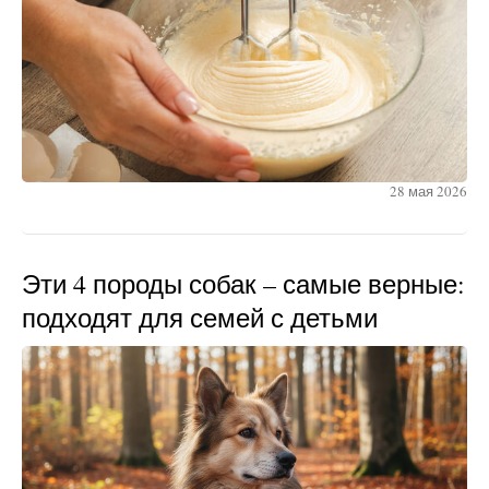
28 мая 2026
Эти 4 породы собак – самые верные:
подходят для семей с детьми