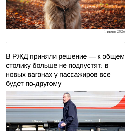
1 июня 2026
В РЖД приняли решение — к общем
столику больше не подпустят: в
новых вагонах у пассажиров все
будет по-другому