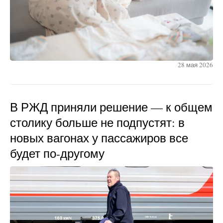
28 мая 2026
В РЖД приняли решение — к общем
столику больше не подпустят: в
новых вагонах у пассажиров все
будет по-другому