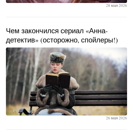
28 мая 2026
Чем закончился сериал «Анна-
детектив» (осторожно, спойлеры!)
26 мая 2026