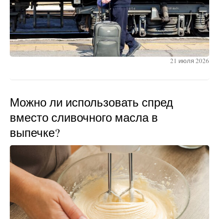
21 июля 2026
Можно ли использовать спред
вместо сливочного масла в
выпечке?