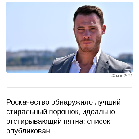
28 мая 2026
Роскачество обнаружило лучший
стиральный порошок, идеально
отстирывающий пятна: список
опубликован