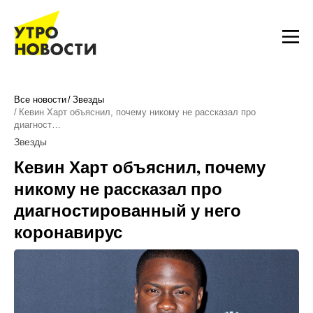
Все новости
Звезды
Кевин Харт объяснил, почему никому не рассказал про
диагност…
Звезды
Кевин Харт объяснил, почему
никому не рассказал про
диагностированный у него
коронавирус