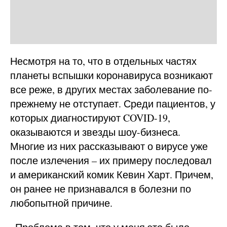
Несмотря на то, что в отдельных частях
планеты вспышки коронавируса возникают
все реже, в других местах заболевание по-
прежнему не отступает. Среди пациентов, у
которых диагностируют COVID-19,
оказываются и звезды шоу-бизнеса.
Многие из них рассказывают о вирусе уже
после излечения – их примеру последовал
и американский комик Кевин Харт. Причем,
он ранее не признавался в болезни по
любопытной причине.