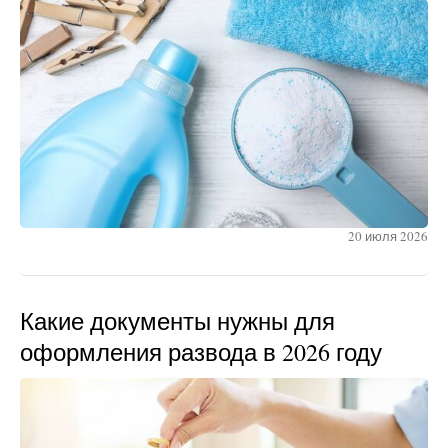
20 июля 2026
Какие документы нужны для
оформления развода в 2026 году