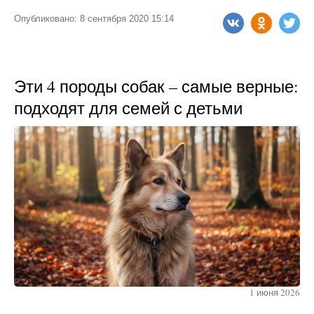
Опубликовано: 8 сентября 2020 15:14
Эти 4 породы собак – самые верные:
подходят для семей с детьми
1 июня 2026