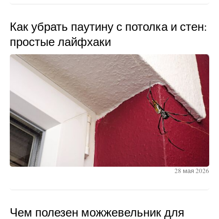
Как убрать паутину с потолка и стен:
простые лайфхаки
28 мая 2026
Чем полезен можжевельник для