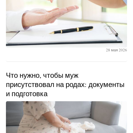
28 мая 2026
Что нужно, чтобы муж
присутствовал на родах: документы
и подготовка