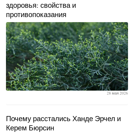
здоровья: свойства и
противопоказания
28 мая 2026
Почему расстались Ханде Эрчел и
Керем Бюрсин