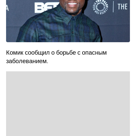
Комик сообщил о борьбе с опасным
заболеванием.