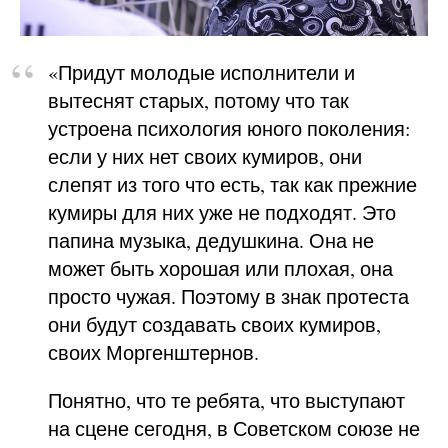
«Придут молодые исполнители и
вытеснят старых, потому что так
устроена психология юного поколения:
если у них нет своих кумиров, они
слепят из того что есть, так как прежние
кумиры для них уже не подходят. Это
папина музыка, дедушкина. Она не
может быть хорошая или плохая, она
просто чужая. Поэтому в знак протеста
они будут создавать своих кумиров,
своих Моргенштернов.
Понятно, что те ребята, что выступают
на сцене сегодня, в Советском союзе не