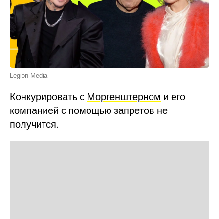
Legion-Media
Конкурировать с
Моргенштерном
и его
компанией с помощью запретов не
получится.