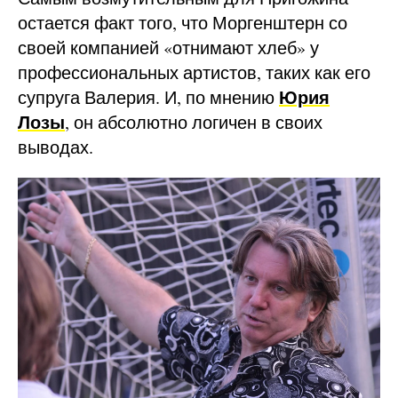
остается факт того, что Моргенштерн со
своей компанией «отнимают хлеб» у
профессиональных артистов, таких как его
Юрия
супруга Валерия. И, по мнению
Лозы
, он абсолютно логичен в своих
выводах.