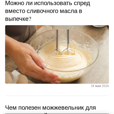
Можно ли использовать спред
вместо сливочного масла в
выпечке?
28 мая 2026
Чем полезен можжевельник для