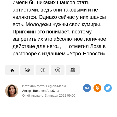
имели бы никаких шансов стать
артистами, ведь они таковыми и не
являются. Однако сейчас у них шансы
есть. Молодежи нужны свои кумиры.
Пригожин это понимает, поэтому
запретить их это абсолютное логичное
действие для него», — отметил Лоза в
разговоре с изданием «Утро-Новости».
🔥
😁
👏
🤔
💩
Источник фото: Legion-Media
Автор: Тагзиева Альбина
Опубликовано: 3 января 2022 09:00