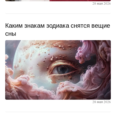
28 мая 2026
Каким знакам зодиака снятся вещие
сны
28 мая 2026