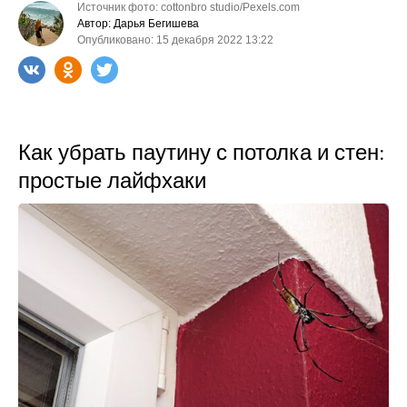
Источник фото: cottonbro studio/Pexels.com
Автор: Дарья Бегишева
Опубликовано: 15 декабря 2022 13:22
Как убрать паутину с потолка и стен:
простые лайфхаки