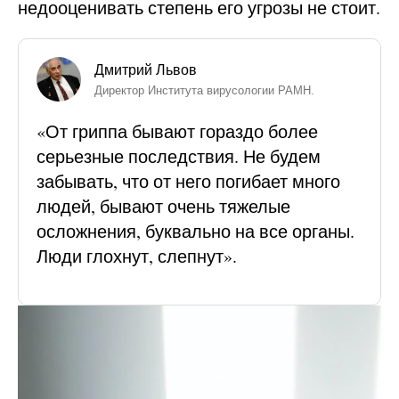
недооценивать степень его угрозы не стоит.
Дмитрий Львов
Директор Института вирусологии РАМН.
«От гриппа бывают гораздо более
серьезные последствия. Не будем
забывать, что от него погибает много
людей, бывают очень тяжелые
осложнения, буквально на все органы.
Люди глохнут, слепнут».