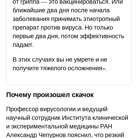
от гриппа — это вакцинироваться. Или
ближайшие два дня после начала
заболевания принимать этиотропный
препарат против вируса. Но только
первые два дня, потом эффективность
падает.
В этих случаях вы не умрете и не
получите тяжелого осложнения».
Почему произошел скачок
Профессор вирусологии и ведущий
научный сотрудник Института клинической
и экспериментальной медицины РАН
Александр Чепурнов пояснил, что резкий