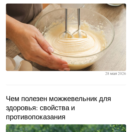
28 мая 2026
Чем полезен можжевельник для
здоровья: свойства и
противопоказания