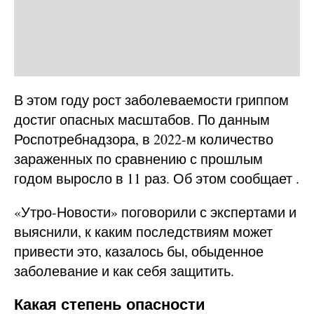
В этом году рост заболеваемости гриппом
достиг опасных масштабов. По данным
Роспотребнадзора, в 2022-м количество
зараженных по сравнению с прошлым
годом выросло в 11 раз. Об этом сообщает
.
«Утро-Новости» поговорили с экспертами и
выяснили, к каким последствиям может
привести это, казалось бы, обыденное
заболевание и как себя защитить.
Какая степень опасности