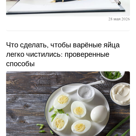
28 мая 2026
Что сделать, чтобы варёные яйца
легко чистились: проверенные
способы