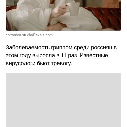
cottonbro studio/Pexels.com
Заболеваемость гриппом среди россиян в
этом году выросла в 11 раз. Известные
вирусологи бьют тревогу.