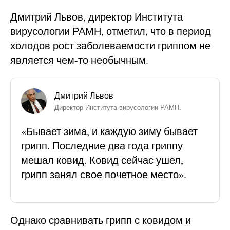
Дмитрий Львов, директор Института
вирусологии РАМН, отметил, что в период
холодов рост заболеваемости гриппом не
является чем-то необычным.
Дмитрий Львов
Директор Института вирусологии РАМН.
«Бывает зима, и каждую зиму бывает
грипп. Последние два года гриппу
мешал ковид. Ковид сейчас ушел,
грипп занял свое почетное место».
Однако сравнивать грипп с ковидом и