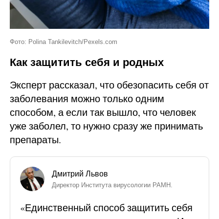
Фото: Polina Tankilevitch/Pexels.com
Как защитить себя и родных
Эксперт рассказал, что обезопасить себя от
заболевания можно только одним
способом, а если так вышло, что человек
уже заболел, то нужно сразу же принимать
препараты.
Дмитрий Львов
Директор Института вирусологии РАМН.
«Единственный способ защитить себя