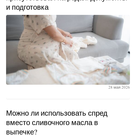
и подготовка
28 мая 2026
Можно ли использовать спред
вместо сливочного масла в
выпечке?