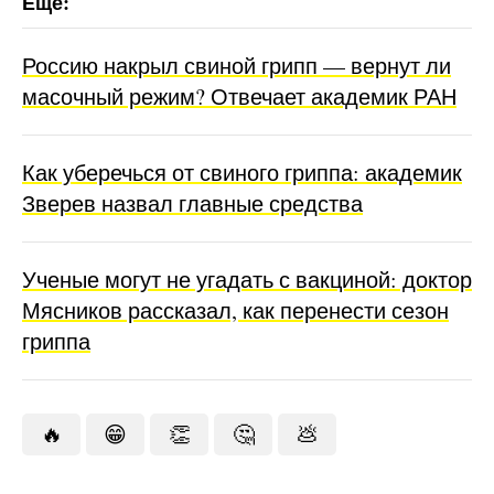
Россию накрыл свиной грипп — вернут ли
масочный режим? Отвечает академик РАН
Как уберечься от свиного гриппа: академик
Зверев назвал главные средства
Ученые могут не угадать с вакциной: доктор
Мясников рассказал, как перенести сезон
гриппа
🔥
😁
👏
🤔
💩