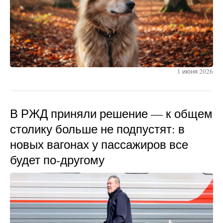
1 июня 2026
В РЖД приняли решение — к общем
столику больше не подпустят: в
новых вагонах у пассажиров все
будет по-другому