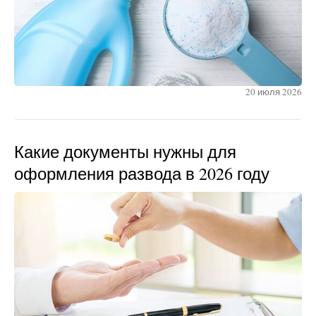
20 июля 2026
Какие документы нужны для
оформления развода в 2026 году