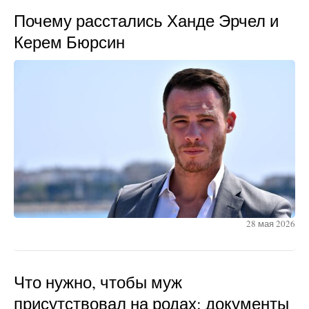
Почему расстались Ханде Эрчел и
Керем Бюрсин
28 мая 2026
Что нужно, чтобы муж
присутствовал на родах: документы