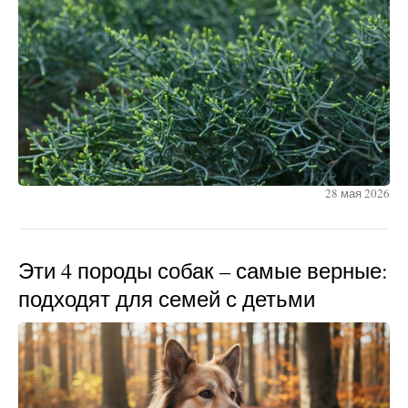
28 мая 2026
Эти 4 породы собак – самые верные:
подходят для семей с детьми