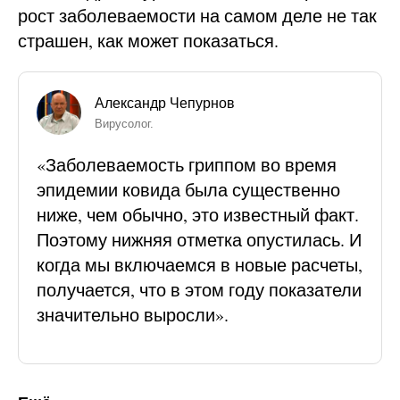
рост заболеваемости на самом деле не так
страшен, как может показаться.
Александр Чепурнов
Вирусолог.
«Заболеваемость гриппом во время
эпидемии ковида была существенно
ниже, чем обычно, это известный факт.
Поэтому нижняя отметка опустилась. И
когда мы включаемся в новые расчеты,
получается, что в этом году показатели
значительно выросли».