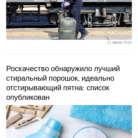
21 июля 2026
Роскачество обнаружило лучший
стиральный порошок, идеально
отстирывающий пятна: список
опубликован