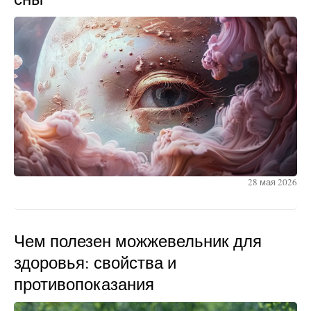
28 мая 2026
Чем полезен можжевельник для
здоровья: свойства и
противопоказания