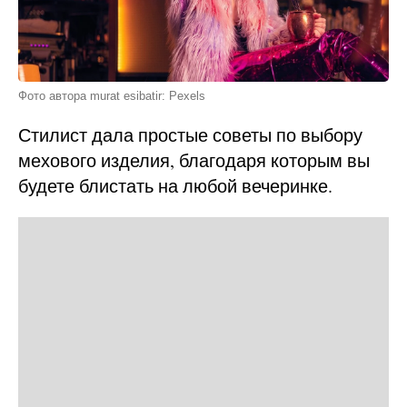
Фото автора murat esibatir: Pexels
Стилист дала простые советы по выбору
мехового изделия, благодаря которым вы
будете блистать на любой вечеринке.