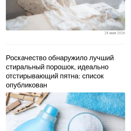
28 мая 2026
Роскачество обнаружило лучший
стиральный порошок, идеально
отстирывающий пятна: список
опубликован