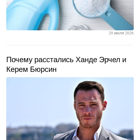
20 июля 2026
Почему расстались Ханде Эрчел и
Керем Бюрсин