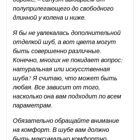
полуприлегающего до свободного
длинной у колена и ниже.
Я бы не увлекалась дополнительной
отделкой шуб, а вот цвета могут
быть совершенно различные.
Конечно, многих не покидает вопрос:
натуральная или искусственная
шуба? Я считаю, что может быть
любая. Все зависит от того,
насколько она вам подходит по всем
параметрам.
Обязательно обращайте внимание
на комфорт. В шубе вам должно
быть максимально комфортно.