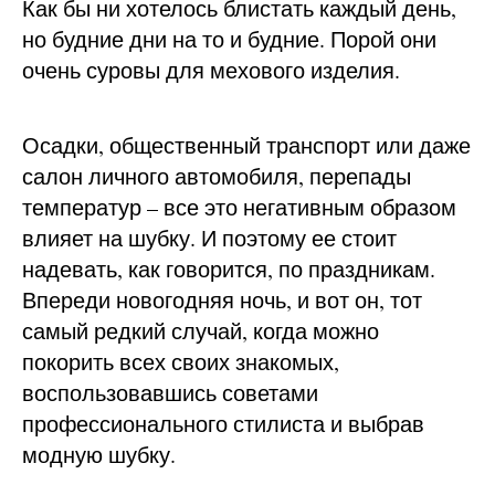
Как бы ни хотелось блистать каждый день,
но будние дни на то и будние. Порой они
очень суровы для мехового изделия.
Осадки, общественный транспорт или даже
салон личного автомобиля, перепады
температур – все это негативным образом
влияет на шубку. И поэтому ее стоит
надевать, как говорится, по праздникам.
Впереди новогодняя ночь, и вот он, тот
самый редкий случай, когда можно
покорить всех своих знакомых,
воспользовавшись советами
профессионального стилиста и выбрав
модную шубку.