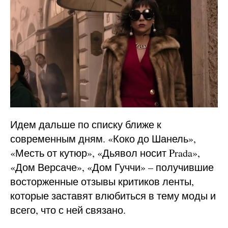
Идем дальше по списку ближе к
современным дням. «Коко до Шанель»,
«Месть от кутюр», «Дьявол носит Prada»,
«Дом Версаче», «Дом Гуччи» – получившие
восторженные отзывы критиков ленты,
которые заставят влюбиться в тему моды и
всего, что с ней связано.