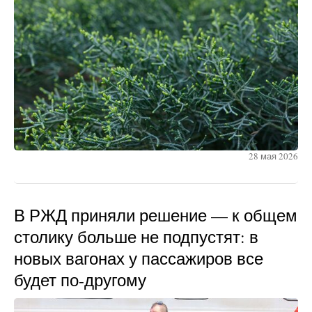
28 мая 2026
В РЖД приняли решение — к общем
столику больше не подпустят: в
новых вагонах у пассажиров все
будет по-другому