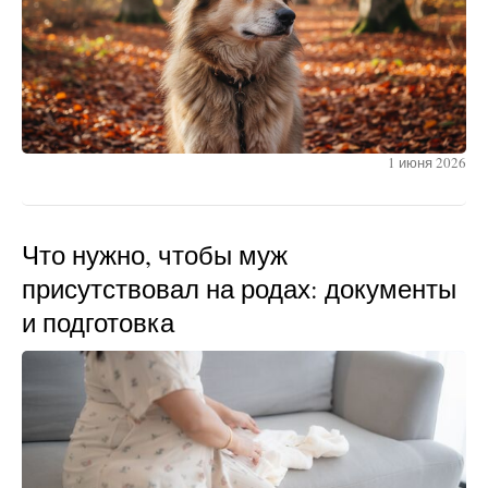
1 июня 2026
Что нужно, чтобы муж
присутствовал на родах: документы
и подготовка