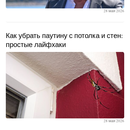
28 мая 2026
Как убрать паутину с потолка и стен:
простые лайфхаки
28 мая 2026