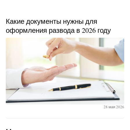
Какие документы нужны для
оформления развода в 2026 году
28 мая 2026