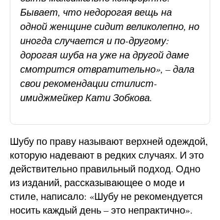
Бывает, что недорогая вещь на
одной женщине сидит великолепно, но
иногда случается и по-другому:
дорогая шуба на уже на другой даме
смотрится отвратительно», – дала
свои рекомендации стилист-
имиджмейкер Кати Зобкова.
Шубу по праву называют верхней одеждой,
которую надевают в редких случаях. И это
действительно правильный подход. Одно
из изданий, рассказывающее о моде и
стиле, написало: «Шубу не рекомендуется
носить каждый день – это непрактично».