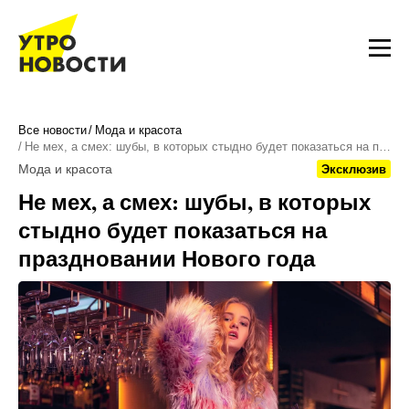
Все новости
Мода и красота
Не мех, а смех: шубы, в которых стыдно будет показаться на п…
Мода и красота
Эксклюзив
Не мех, а смех: шубы, в которых
стыдно будет показаться на
праздновании Нового года