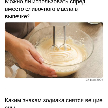
Можно ли использовать спред
вместо сливочного масла в
выпечке?
28 мая 2026
Каким знакам зодиака снятся вещие
сны