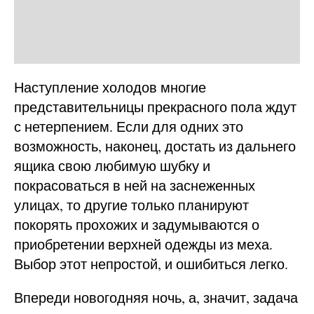
Наступление холодов многие
представительницы прекрасного пола ждут
с нетерпением. Если для одних это
возможность, наконец, достать из дальнего
ящика свою любимую шубку и
покрасоваться в ней на заснеженных
улицах, то другие только планируют
покорять прохожих и задумываются о
приобретении верхней одежды из меха.
Выбор этот непростой, и ошибиться легко.
Впереди новогодняя ночь, а, значит, задача