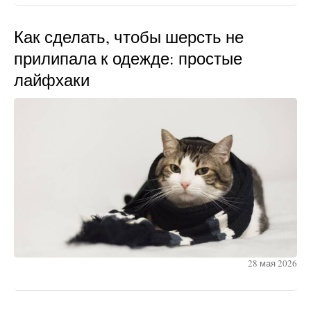
Как сделать, чтобы шерсть не
прилипала к одежде: простые
лайфхаки
28 мая 2026