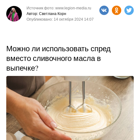
Источник фото: www.legion-media.ru
Автор: Светлана Корн
Опубликовано: 14 октября 2024 14:07
Можно ли использовать спред
вместо сливочного масла в
выпечке?