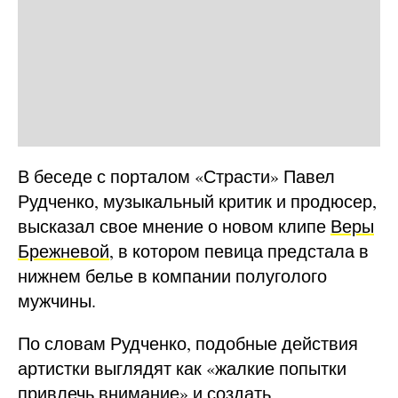
В беседе с порталом «Страсти» Павел
Рудченко, музыкальный критик и продюсер,
высказал свое мнение о новом клипе
Веры
Брежневой
, в котором певица предстала в
нижнем белье в компании полуголого
мужчины.
По словам Рудченко, подобные действия
артистки выглядят как «жалкие попытки
привлечь внимание» и создать