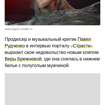
www.legion-media.ru
Продюсер и музыкальный критик
Павел
Рудченко
в интервью порталу
«Страсти»
выразил свое недовольство новым клипом
Веры Брежневой
, где она снялась в нижнем
белье с полуголым мужчиной.