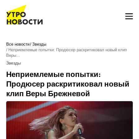
Все новости
Звезды
Неприемлемые попытки: Продюсер раскритиковал новый клип
Веры…
Звезды
Неприемлемые попытки:
Продюсер раскритиковал новый
клип Веры Брежневой