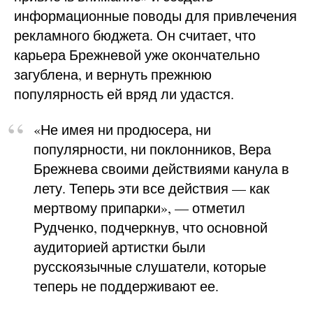
информационные поводы для привлечения
рекламного бюджета. Он считает, что
карьера Брежневой уже окончательно
загублена, и вернуть прежнюю
популярность ей вряд ли удастся.
«Не имея ни продюсера, ни
популярности, ни поклонников, Вера
Брежнева своими действиями канула в
лету. Теперь эти все действия — как
мертвому припарки», — отметил
Рудченко, подчеркнув, что основной
аудиторией артистки были
русскоязычные слушатели, которые
теперь не поддерживают ее.