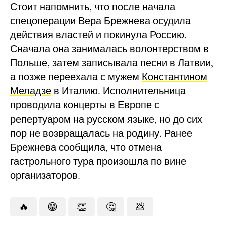
Стоит напомнить, что после начала
спецоперации Вера Брежнева осудила
действия властей и покинула Россию.
Сначала она занималась волонтерством в
Польше, затем записывала песни в Латвии,
а позже переехала с мужем
Константином
Меладзе
в Италию. Исполнительница
проводила концерты в Европе с
репертуаром на русском языке, но до сих
пор не возвращалась на родину. Ранее
Брежнева сообщила, что отмена
гастрольного тура произошла по вине
организаторов.
🔥
😁
👏
🤔
💩